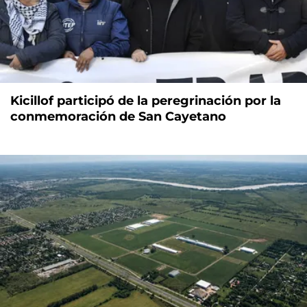
Kicillof participó de la peregrinación por la
conmemoración de San Cayetano