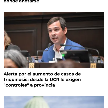
dónde anotarse
Alerta por el aumento de casos de
triquinosis: desde la UCR le exigen
"controles" a provincia