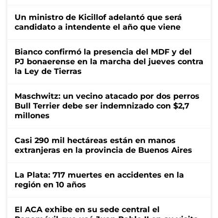
Un ministro de Kicillof adelantó que será
candidato a intendente el año que viene
Bianco confirmó la presencia del MDF y del
PJ bonaerense en la marcha del jueves contra
la Ley de Tierras
Maschwitz: un vecino atacado por dos perros
Bull Terrier debe ser indemnizado con $2,7
millones
Casi 290 mil hectáreas están en manos
extranjeras en la provincia de Buenos Aires
La Plata: 717 muertes en accidentes en la
región en 10 años
El ACA exhibe en su sede central el