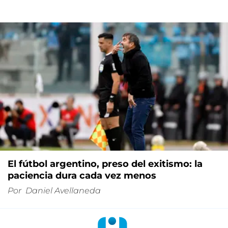
El fútbol argentino, preso del exitismo: la
paciencia dura cada vez menos
Por
Daniel Avellaneda