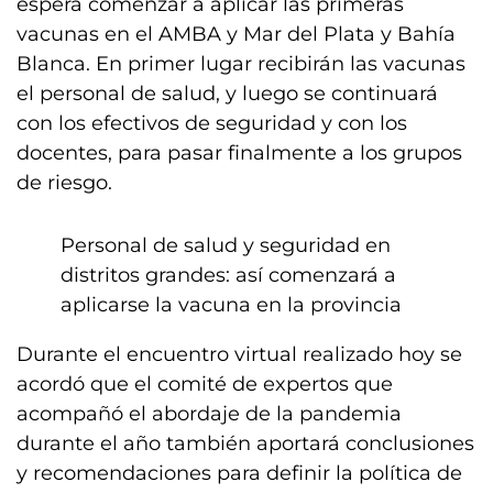
espera comenzar a aplicar las primeras
vacunas en el AMBA y Mar del Plata y Bahía
Blanca. En primer lugar recibirán las vacunas
el personal de salud, y luego se continuará
con los efectivos de seguridad y con los
docentes, para pasar finalmente a los grupos
de riesgo.
Personal de salud y seguridad en
distritos grandes: así comenzará a
aplicarse la vacuna en la provincia
Durante el encuentro virtual realizado hoy se
acordó que el comité de expertos que
acompañó el abordaje de la pandemia
durante el año también aportará conclusiones
y recomendaciones para definir la política de