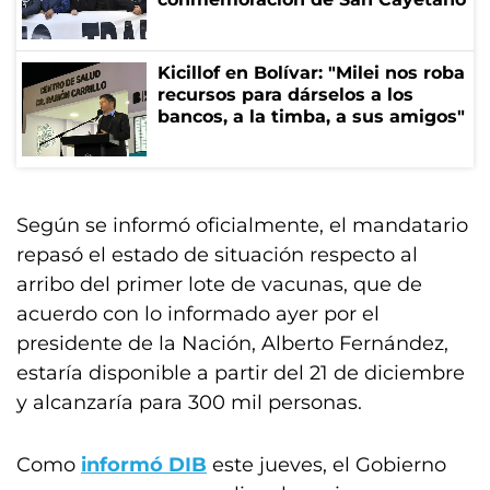
Kicillof en Bolívar: "Milei nos roba
recursos para dárselos a los
bancos, a la timba, a sus amigos"
Según se informó oficialmente, el mandatario
repasó el estado de situación respecto al
arribo del primer lote de vacunas, que de
acuerdo con lo informado ayer por el
presidente de la Nación, Alberto Fernández,
estaría disponible a partir del 21 de diciembre
y alcanzaría para 300 mil personas.
Como
informó DIB
este jueves, el Gobierno