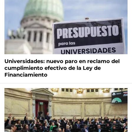
Universidades: nuevo paro en reclamo del
cumplimiento efectivo de la Ley de
Financiamiento