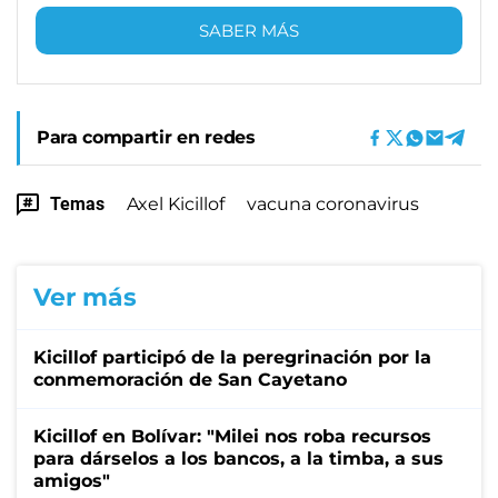
SABER MÁS
Para compartir en redes
Temas
Axel Kicillof
vacuna coronavirus
Ver más
Kicillof participó de la peregrinación por la
conmemoración de San Cayetano
Kicillof en Bolívar: "Milei nos roba recursos
para dárselos a los bancos, a la timba, a sus
amigos"