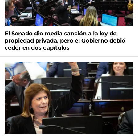
El Senado dio media sanción a la ley de
propiedad privada, pero el Gobierno debió
ceder en dos capítulos