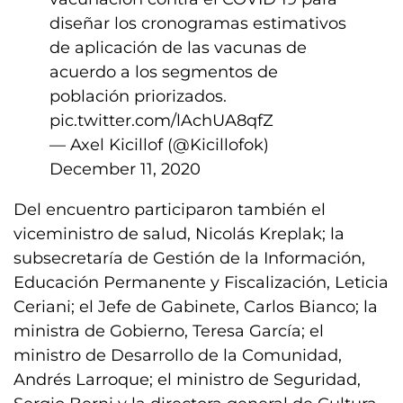
diseñar los cronogramas estimativos
de aplicación de las vacunas de
acuerdo a los segmentos de
población priorizados.
pic.twitter.com/lAchUA8qfZ
— Axel Kicillof (@Kicillofok)
December 11, 2020
Del encuentro participaron también el
viceministro de salud, Nicolás Kreplak; la
subsecretaría de Gestión de la Información,
Educación Permanente y Fiscalización, Leticia
Ceriani; el Jefe de Gabinete, Carlos Bianco; la
ministra de Gobierno, Teresa García; el
ministro de Desarrollo de la Comunidad,
Andrés Larroque; el ministro de Seguridad,