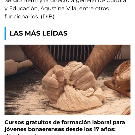
Sergio Berni y la directora general de Cultura
y Educación, Agustina Vila, entre otros
funcionarios. (DIB)
LAS MÁS LEÍDAS
Cursos gratuitos de formación laboral para
jóvenes bonaerenses desde los 17 años: