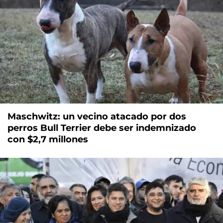
Maschwitz: un vecino atacado por dos
perros Bull Terrier debe ser indemnizado
con $2,7 millones