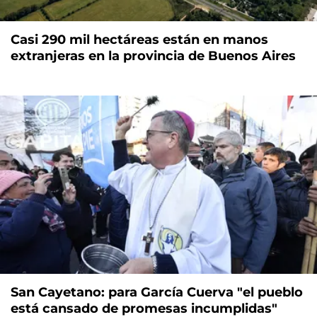
Casi 290 mil hectáreas están en manos
extranjeras en la provincia de Buenos Aires
San Cayetano: para García Cuerva "el pueblo
está cansado de promesas incumplidas"