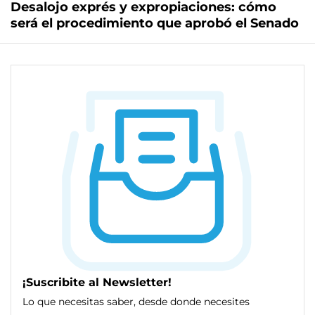
Desalojo exprés y expropiaciones: cómo
será el procedimiento que aprobó el Senado
¡Suscribite al Newsletter!
Lo que necesitas saber, desde donde necesites