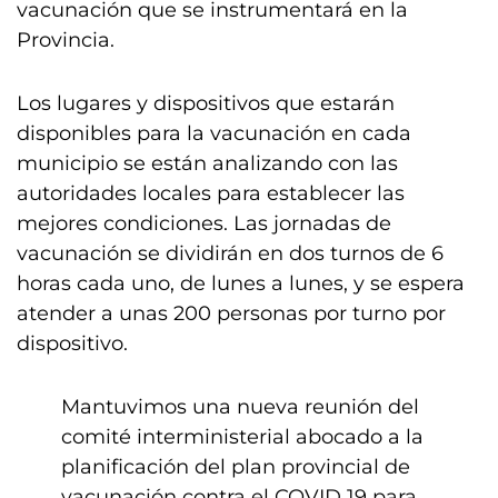
vacunación que se instrumentará en la
Provincia.
Los lugares y dispositivos que estarán
disponibles para la vacunación en cada
municipio se están analizando con las
autoridades locales para establecer las
mejores condiciones. Las jornadas de
vacunación se dividirán en dos turnos de 6
horas cada uno, de lunes a lunes, y se espera
atender a unas 200 personas por turno por
dispositivo.
Mantuvimos una nueva reunión del
comité interministerial abocado a la
planificación del plan provincial de
vacunación contra el COVID 19 para