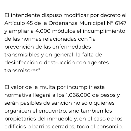
El intendente dispuso modificar por decreto el
Artículo 45 de la Ordenanza Municipal N° 6147
y ampliar a 4.000 módulos el incumplimiento
de las normas relacionadas con “la
prevención de las enfermedades
transmisibles y en general, la falta de
desinfección o destrucción con agentes
transmisores”.
El valor de la multa por incumplir esta
normativa llegará a los 1.066.000 de pesos y
serán pasibles de sanción no sólo quienes
organicen el encuentro, sino también los
propietarios del inmueble y, en el caso de los
edificios o barrios cerrados, todo el consorcio.