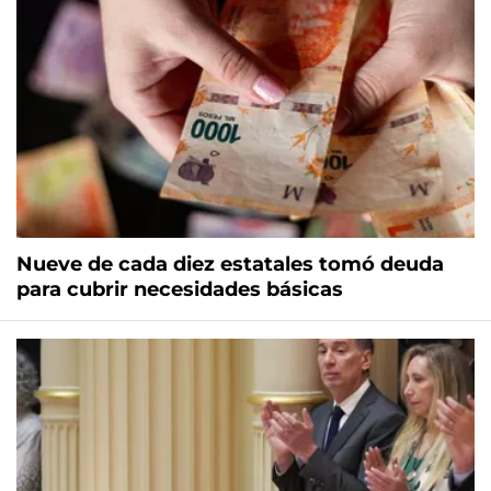
Nueve de cada diez estatales tomó deuda
para cubrir necesidades básicas