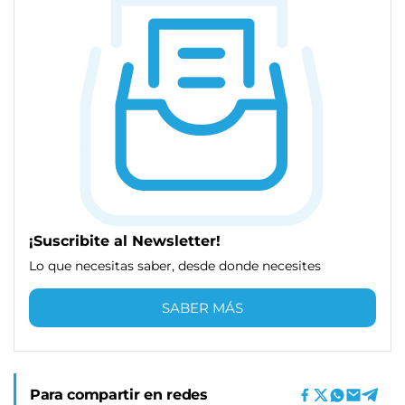
¡Suscribite al Newsletter!
Lo que necesitas saber, desde donde necesites
SABER MÁS
Para compartir en redes