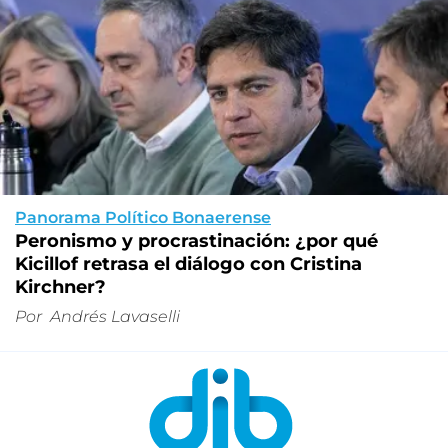
Panorama Político Bonaerense
Peronismo y procrastinación: ¿por qué
Kicillof retrasa el diálogo con Cristina
Kirchner?
Por
Andrés Lavaselli