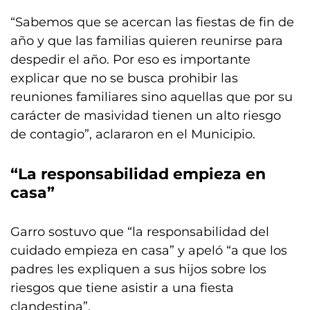
“Sabemos que se acercan las fiestas de fin de
año y que las familias quieren reunirse para
despedir el año. Por eso es importante
explicar que no se busca prohibir las
reuniones familiares sino aquellas que por su
carácter de masividad tienen un alto riesgo
de contagio”, aclararon en el Municipio.
“La responsabilidad empieza en
casa”
Garro sostuvo que “la responsabilidad del
cuidado empieza en casa” y apeló “a que los
padres les expliquen a sus hijos sobre los
riesgos que tiene asistir a una fiesta
clandestina”.