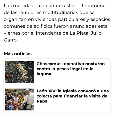
Las medidas para contrarrestar el fenómeno
de las reuniones multitudinarias que se
organizan en viviendas particulares y espacios
comunes de edificios fueron anunciadas este
viernes por el intendente de La Plata, Julio
Garro.
Más noticias
Chascomús: operativo nocturno
contra la pesca ilegal en la
laguna
León XIV: la Iglesia convocó a una
colecta para financiar la visita del
Papa