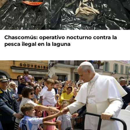
Chascomús: operativo nocturno contra la
pesca ilegal en la laguna