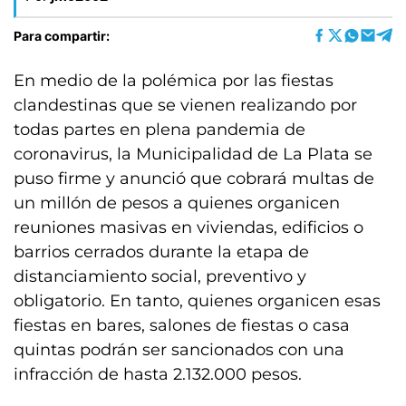
Para compartir:
En medio de la polémica por las fiestas
clandestinas que se vienen realizando por
todas partes en plena pandemia de
coronavirus, la Municipalidad de La Plata se
puso firme y anunció que cobrará multas de
un millón de pesos a quienes organicen
reuniones masivas en viviendas, edificios o
barrios cerrados durante la etapa de
distanciamiento social, preventivo y
obligatorio. En tanto, quienes organicen esas
fiestas en bares, salones de fiestas o casa
quintas podrán ser sancionados con una
infracción de hasta 2.132.000 pesos.