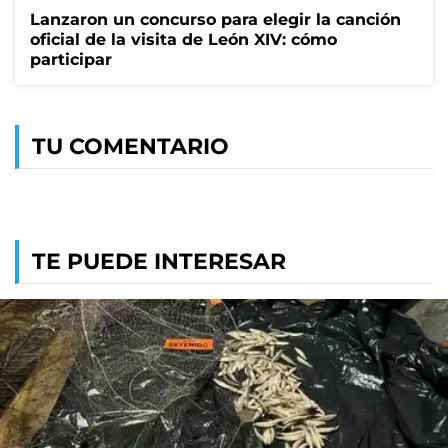
Lanzaron un concurso para elegir la canción
oficial de la visita de León XIV: cómo
participar
TU COMENTARIO
TE PUEDE INTERESAR