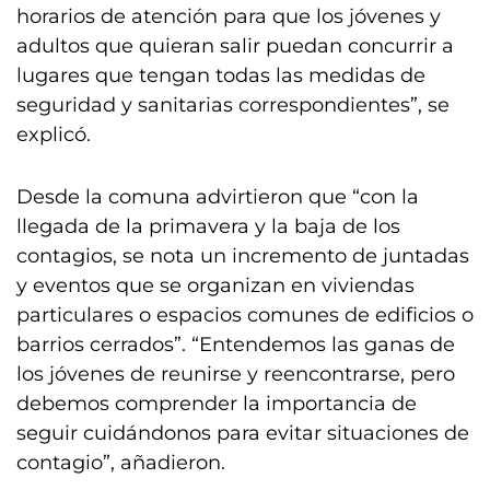
horarios de atención para que los jóvenes y
adultos que quieran salir puedan concurrir a
lugares que tengan todas las medidas de
seguridad y sanitarias correspondientes”, se
explicó.
Desde la comuna advirtieron que “con la
llegada de la primavera y la baja de los
contagios, se nota un incremento de juntadas
y eventos que se organizan en viviendas
particulares o espacios comunes de edificios o
barrios cerrados”. “Entendemos las ganas de
los jóvenes de reunirse y reencontrarse, pero
debemos comprender la importancia de
seguir cuidándonos para evitar situaciones de
contagio”, añadieron.