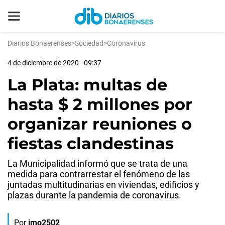
Diarios Bonaerenses
>
Sociedad
>
Coronavirus
4 de diciembre de 2020 - 09:37
La Plata: multas de
hasta $ 2 millones por
organizar reuniones o
fiestas clandestinas
La Municipalidad informó que se trata de una
medida para contrarrestar el fenómeno de las
juntadas multitudinarias en viviendas, edificios y
plazas durante la pandemia de coronavirus.
Por
jmo2502