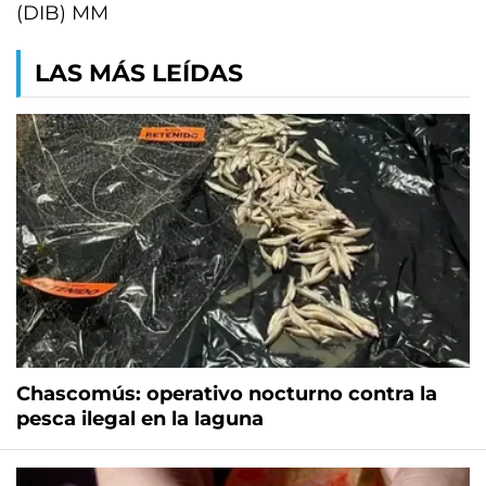
(DIB) MM
LAS MÁS LEÍDAS
Chascomús: operativo nocturno contra la
pesca ilegal en la laguna