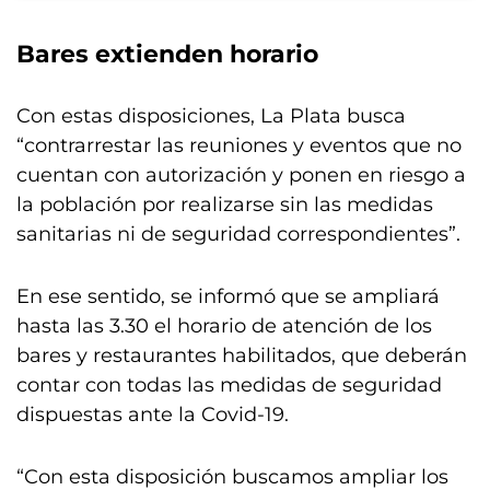
Bares extienden horario
Con estas disposiciones, La Plata busca
“contrarrestar las reuniones y eventos que no
cuentan con autorización y ponen en riesgo a
la población por realizarse sin las medidas
sanitarias ni de seguridad correspondientes”.
En ese sentido, se informó que se ampliará
hasta las 3.30 el horario de atención de los
bares y restaurantes habilitados, que deberán
contar con todas las medidas de seguridad
dispuestas ante la Covid-19.
“Con esta disposición buscamos ampliar los