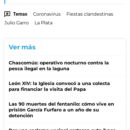
Temas
Coronavirus
Fiestas clandestinas
Julio Garro
La Plata
Ver más
Chascomús: operativo nocturno contra la
pesca ilegal en la laguna
León XIV: la Iglesia convocó a una colecta
para financiar la visita del Papa
Las 90 muertes del fentanilo: cómo vive en
prisión García Furfaro a un año de su
detención