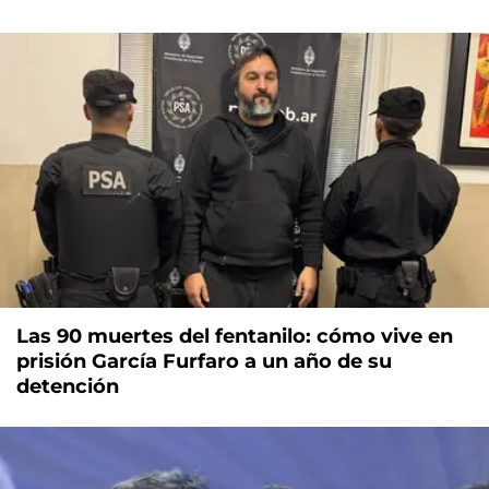
Las 90 muertes del fentanilo: cómo vive en
prisión García Furfaro a un año de su
detención