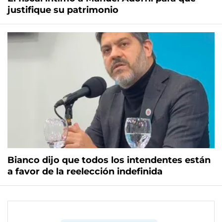
justifique su patrimonio
Bianco dijo que todos los intendentes están
a favor de la reelección indefinida