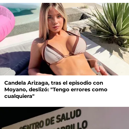
Candela Arizaga, tras el episodio con
Moyano, deslizó: "Tengo errores como
cualquiera"