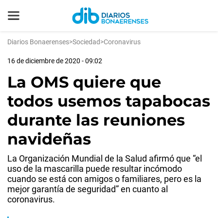
Diarios Bonaerenses
>
Sociedad
>
Coronavirus
16 de diciembre de 2020 - 09:02
La OMS quiere que
todos usemos tapabocas
durante las reuniones
navideñas
La Organización Mundial de la Salud afirmó que “el
uso de la mascarilla puede resultar incómodo
cuando se está con amigos o familiares, pero es la
mejor garantía de seguridad” en cuanto al
coronavirus.