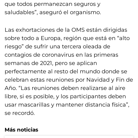
que todos permanezcan seguros y
saludables”, aseguró el organismo.
Las exhortaciones de la OMS están dirigidas
sobre todo a Europa, región que está en “alto
riesgo” de sufrir una tercera oleada de
contagios de coronavirus en las primeras
semanas de 2021, pero se aplican
perfectamente al resto del mundo donde se
celebran estas reuniones por Navidad y Fin de
Año. “Las reuniones deben realizarse al aire
libre, si es posible, y los participantes deben
usar mascarillas y mantener distancia física”,
se recordó.
Más noticias