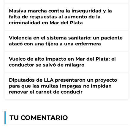
Masiva marcha contra la inseguridad y la
falta de respuestas al aumento de la
criminalidad en Mar del Plata
Violencia en el sistema sanitario: un paciente
atacó con una tijera a una enfermera
Vuelco de alto impacto en Mar del Plata: el
conductor se salvó de milagro
Diputados de LLA presentaron un proyecto
para que las multas impagas no impidan
renovar el carnet de conducir
TU COMENTARIO