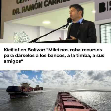
Kicillof en Bolívar: "Milei nos roba recursos
para dárselos a los bancos, a la timba, a sus
amigos"