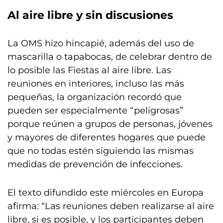
Al aire libre y sin discusiones
La OMS hizo hincapié, además del uso de
mascarilla o tapabocas, de celebrar dentro de
lo posible las Fiestas al aire libre. Las
reuniones en interiores, incluso las más
pequeñas, la organización recordó que
pueden ser especialmente “peligrosas”
porque reúnen a grupos de personas, jóvenes
y mayores de diferentes hogares que puede
que no todas estén siguiendo las mismas
medidas de prevención de infecciones.
El texto difundido este miércoles en Europa
afirma: “Las reuniones deben realizarse al aire
libre, si es posible, y los participantes deben