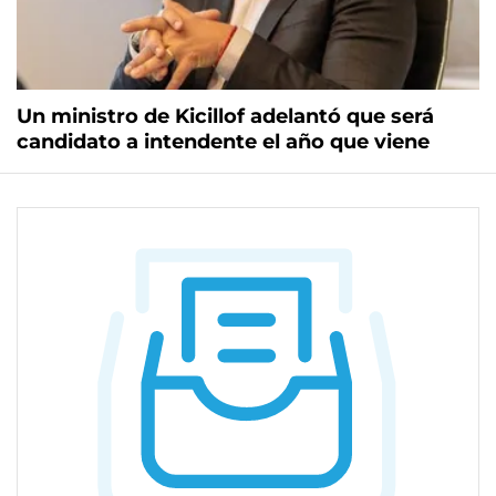
Un ministro de Kicillof adelantó que será
candidato a intendente el año que viene