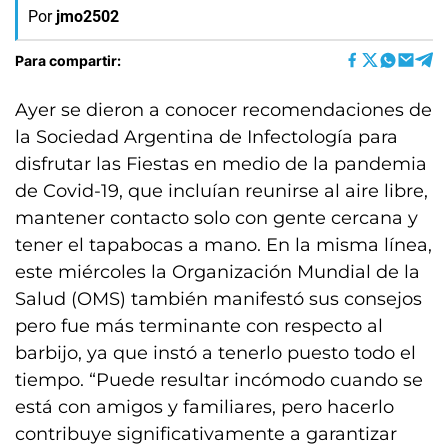
Por
jmo2502
Para compartir:
Ayer se dieron a conocer recomendaciones de
la Sociedad Argentina de Infectología para
disfrutar las Fiestas en medio de la pandemia
de Covid-19, que incluían reunirse al aire libre,
mantener contacto solo con gente cercana y
tener el tapabocas a mano. En la misma línea,
este miércoles la Organización Mundial de la
Salud (OMS) también manifestó sus consejos
pero fue más terminante con respecto al
barbijo, ya que instó a tenerlo puesto todo el
tiempo. “Puede resultar incómodo cuando se
está con amigos y familiares, pero hacerlo
contribuye significativamente a garantizar