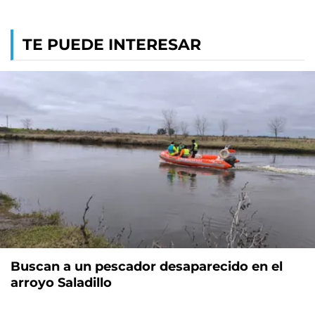
TE PUEDE INTERESAR
Buscan a un pescador desaparecido en el
arroyo Saladillo