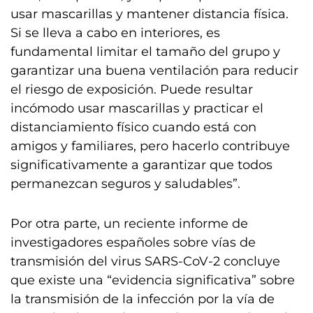
usar mascarillas y mantener distancia física.
Si se lleva a cabo en interiores, es
fundamental limitar el tamaño del grupo y
garantizar una buena ventilación para reducir
el riesgo de exposición. Puede resultar
incómodo usar mascarillas y practicar el
distanciamiento físico cuando está con
amigos y familiares, pero hacerlo contribuye
significativamente a garantizar que todos
permanezcan seguros y saludables”.
Por otra parte, un reciente informe de
investigadores españoles sobre vías de
transmisión del virus SARS-CoV-2 concluye
que existe una “evidencia significativa” sobre
la transmisión de la infección por la vía de