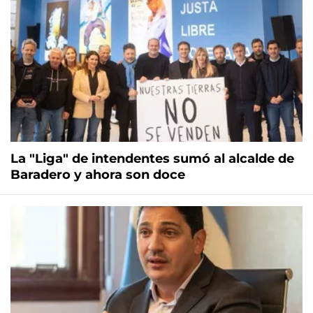
La "Liga" de intendentes sumó al alcalde de
Baradero y ahora son doce