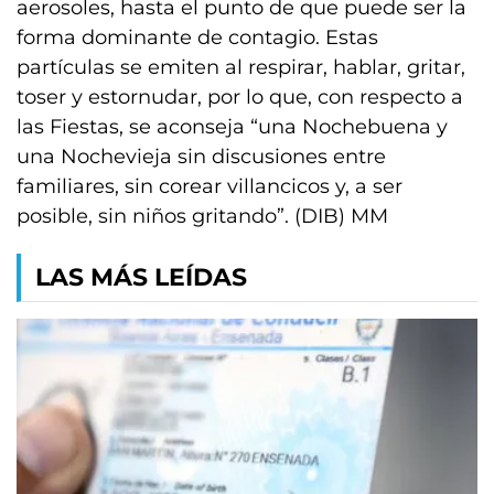
aerosoles, hasta el punto de que puede ser la
forma dominante de contagio. Estas
partículas se emiten al respirar, hablar, gritar,
toser y estornudar, por lo que, con respecto a
las Fiestas, se aconseja “una Nochebuena y
una Nochevieja sin discusiones entre
familiares, sin corear villancicos y, a ser
posible, sin niños gritando”. (DIB) MM
LAS MÁS LEÍDAS