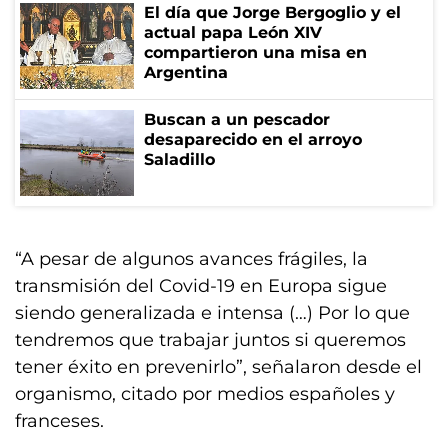
El día que Jorge Bergoglio y el
actual papa León XIV
compartieron una misa en
Argentina
Buscan a un pescador
desaparecido en el arroyo
Saladillo
“A pesar de algunos avances frágiles, la
transmisión del Covid-19 en Europa sigue
siendo generalizada e intensa (…) Por lo que
tendremos que trabajar juntos si queremos
tener éxito en prevenirlo”, señalaron desde el
organismo, citado por medios españoles y
franceses.