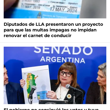
Diputados de LLA presentaron un proyecto
para que las multas impagas no impidan
renovar el carnet de conducir