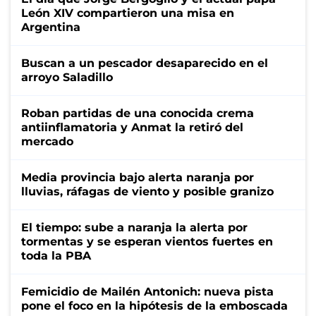
León XIV compartieron una misa en
Argentina
Buscan a un pescador desaparecido en el
arroyo Saladillo
Roban partidas de una conocida crema
antiinflamatoria y Anmat la retiró del
mercado
Media provincia bajo alerta naranja por
lluvias, ráfagas de viento y posible granizo
El tiempo: sube a naranja la alerta por
tormentas y se esperan vientos fuertes en
toda la PBA
Femicidio de Mailén Antonich: nueva pista
pone el foco en la hipótesis de la emboscada