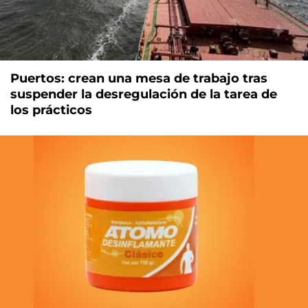
Puertos: crean una mesa de trabajo tras
suspender la desregulación de la tarea de
los prácticos