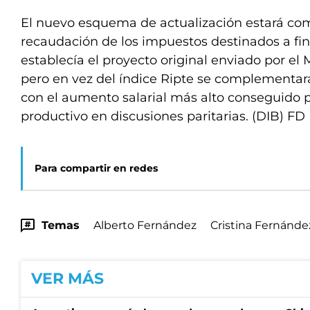
El nuevo esquema de actualización estará co
recaudación de los impuestos destinados a fi
establecía el proyecto original enviado por el
pero en vez del índice Ripte se complementará
con el aumento salarial más alto conseguido 
productivo en discusiones paritarias. (DIB) FD
Para compartir en redes
Temas
Alberto Fernández
Cristina Fernánde
VER MÁS