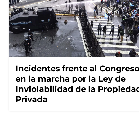
Incidentes frente al Congres
en la marcha por la Ley de
Inviolabilidad de la Propieda
Privada