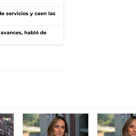
e servicios y caen las
 avances, habló de