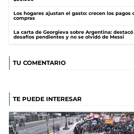
Los hogares ajustan el gasto: crecen los pagos d
compras
La carta de Georgieva sobre Argentina: destacó
desafíos pendientes y no se olvidó de Messi
TU COMENTARIO
TE PUEDE INTERESAR