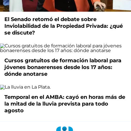
El Senado retomó el debate sobre
Inviolabilidad de la Propiedad Privada: ¿qué
se discute?
Cursos gratuitos de formación laboral para
jóvenes bonaerenses desde los 17 años:
dónde anotarse
Temporal en el AMBA: cayó en horas más de
la mitad de la lluvia prevista para todo
agosto