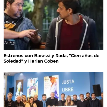
Estrenos con Barassi y Rada, "Cien años de
Soledad" y Harlan Coben