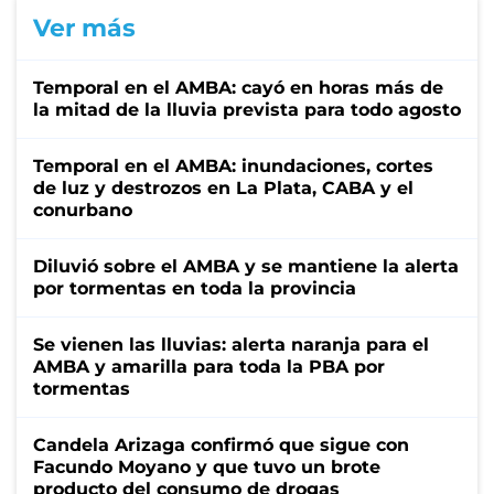
Ver más
Temporal en el AMBA: cayó en horas más de
la mitad de la lluvia prevista para todo agosto
Temporal en el AMBA: inundaciones, cortes
de luz y destrozos en La Plata, CABA y el
conurbano
Diluvió sobre el AMBA y se mantiene la alerta
por tormentas en toda la provincia
Se vienen las lluvias: alerta naranja para el
AMBA y amarilla para toda la PBA por
tormentas
Candela Arizaga confirmó que sigue con
Facundo Moyano y que tuvo un brote
producto del consumo de drogas