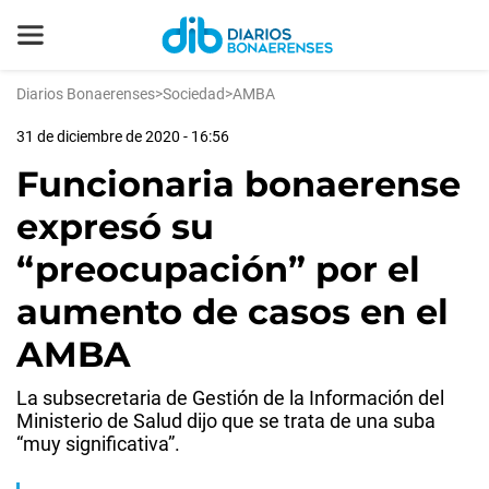
Diarios Bonaerenses
>
Sociedad
>
AMBA
31 de diciembre de 2020 - 16:56
Funcionaria bonaerense
expresó su
“preocupación” por el
aumento de casos en el
AMBA
La subsecretaria de Gestión de la Información del
Ministerio de Salud dijo que se trata de una suba
“muy significativa”.