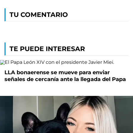
TU COMENTARIO
TE PUEDE INTERESAR
LLA bonaerense se mueve para enviar
señales de cercanía ante la llegada del Papa