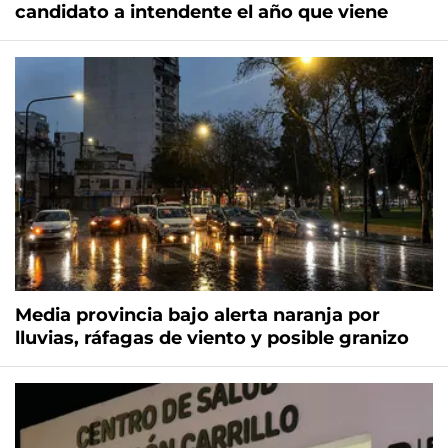
candidato a intendente el año que viene
Media provincia bajo alerta naranja por
lluvias, ráfagas de viento y posible granizo