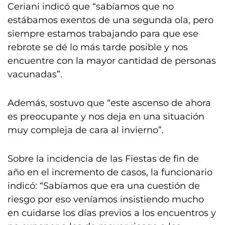
Ceriani indicó que “sabíamos que no
estábamos exentos de una segunda ola, pero
siempre estamos trabajando para que ese
rebrote se dé lo más tarde posible y nos
encuentre con la mayor cantidad de personas
vacunadas”.
Además, sostuvo que “este ascenso de ahora
es preocupante y nos deja en una situación
muy compleja de cara al invierno”.
Sobre la incidencia de las Fiestas de fin de
año en el incremento de casos, la funcionario
indicó: “Sabíamos que era una cuestión de
riesgo por eso veníamos insistiendo mucho
en cuidarse los días previos a los encuentros y