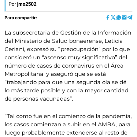
Por
jmo2502
Para compartir:
La subsecretaria de Gestión de la Información
del Ministerio de Salud bonaerense, Leticia
Ceriani, expresó su “preocupación” por lo que
consideró un “ascenso muy significativo” del
número de casos de coronavirus en el Área
Metropolitana, y aseguró que se está
“trabajando para que una segunda ola se dé
lo más tarde posible y con la mayor cantidad
de personas vacunadas”.
“Tal como fue en el comienzo de la pandemia,
los casos comienzan a subir en el AMBA, para
luego probablemente extenderse al resto de