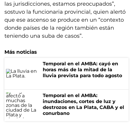
las jurisdicciones, estamos preocupados”,
sostuvo la funcionaria provincial, quien alertó
que ese ascenso se produce en un “contexto
donde países de la región también están
teniendo una suba de casos”.
Más noticias
Temporal en el AMBA: cayó en
horas más de la mitad de la
lluvia prevista para todo agosto
Temporal en el AMBA:
inundaciones, cortes de luz y
destrozos en La Plata, CABA y el
conurbano