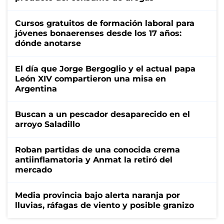
Cursos gratuitos de formación laboral para
jóvenes bonaerenses desde los 17 años:
dónde anotarse
El día que Jorge Bergoglio y el actual papa
León XIV compartieron una misa en
Argentina
Buscan a un pescador desaparecido en el
arroyo Saladillo
Roban partidas de una conocida crema
antiinflamatoria y Anmat la retiró del
mercado
Media provincia bajo alerta naranja por
lluvias, ráfagas de viento y posible granizo