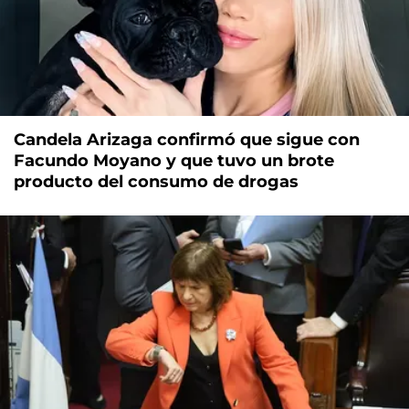
Candela Arizaga confirmó que sigue con
Facundo Moyano y que tuvo un brote
producto del consumo de drogas