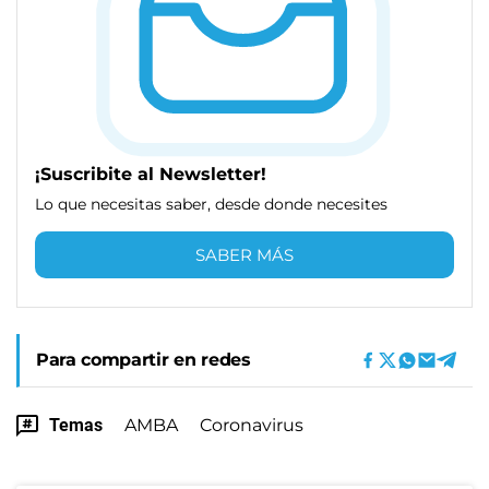
¡Suscribite al Newsletter!
Lo que necesitas saber, desde donde necesites
SABER MÁS
Para compartir en redes
Temas
AMBA
Coronavirus