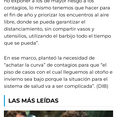
no exponer a los de mayor riesgo a los
contagios, lo mismo tenemos que hacer para
el fin de año y priorizar los encuentros al aire
libre, donde se pueda garantizar el
distanciamiento, sin compartir vasos y
utensilios, utilizando el barbijo todo el tiempo
que se pueda”.
En ese marco, planteó la necesidad de
“achatar la curva” de contagios para que “el
piso de casos con el cual lleguemos al otoño e
invierno sea bajo porque la situación para el
sistema de salud va a ser complicada”. (DIB)
LAS MÁS LEÍDAS