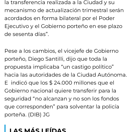
la transferencia realizada a la Ciudad y su
mecanismo de actualización trimestral serán
acordados en forma bilateral por el Poder
Ejecutivo y el Gobierno porteño en ese plazo
de sesenta días”.
Pese a los cambios, el vicejefe de Gobierno
porteño, Diego Santilli, dijo que toda la
propuesta implicaba “un castigo político”
hacia las autoridades de la Ciudad Autónoma.
E indicó que los $ 24.000 millones que el
Gobierno nacional quiere transferir para la
seguridad “no alcanzan y no son los fondos
que corresponden” para solventar la policía
porteña. (DIB) JG
LAS MÁS LEÍDAS