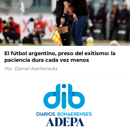
El fútbol argentino, preso del exitismo: la
paciencia dura cada vez menos
Por
Daniel Avellaneda