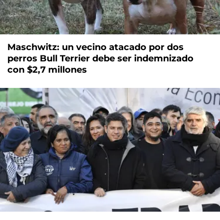
Maschwitz: un vecino atacado por dos
perros Bull Terrier debe ser indemnizado
con $2,7 millones