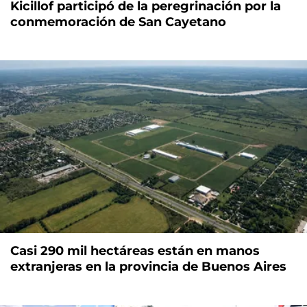
Kicillof participó de la peregrinación por la
conmemoración de San Cayetano
Casi 290 mil hectáreas están en manos
extranjeras en la provincia de Buenos Aires