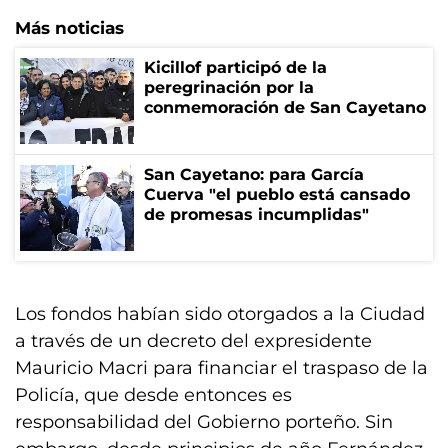
Más noticias
Kicillof participó de la
peregrinación por la
conmemoración de San Cayetano
San Cayetano: para García
Cuerva "el pueblo está cansado
de promesas incumplidas"
Los fondos habían sido otorgados a la Ciudad
a través de un decreto del expresidente
Mauricio Macri para financiar el traspaso de la
Policía, que desde entonces es
responsabilidad del Gobierno porteño. Sin