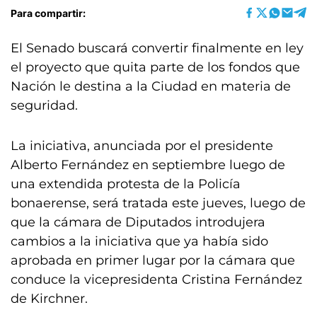
Para compartir:
El Senado buscará convertir finalmente en ley
el proyecto que quita parte de los fondos que
Nación le destina a la Ciudad en materia de
seguridad.
La iniciativa, anunciada por el presidente
Alberto Fernández en septiembre luego de
una extendida protesta de la Policía
bonaerense, será tratada este jueves, luego de
que la cámara de Diputados introdujera
cambios a la iniciativa que ya había sido
aprobada en primer lugar por la cámara que
conduce la vicepresidenta Cristina Fernández
de Kirchner.