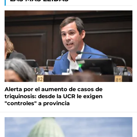
Alerta por el aumento de casos de
triquinosis: desde la UCR le exigen
"controles" a provincia