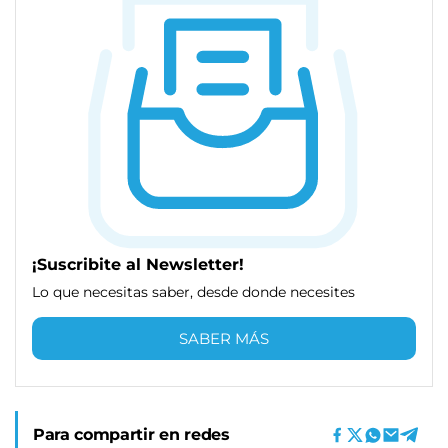
¡Suscribite al Newsletter!
Lo que necesitas saber, desde donde necesites
SABER MÁS
Para compartir en redes