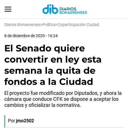
Diarios Bonaerenses
>
Política
>
Coparticipación Ciudad
8 de diciembre de 2020 - 16:24
El Senado quiere
convertir en ley esta
semana la quita de
fondos a la Ciudad
El proyecto fue modificado por Diputados, y ahora la
cámara que conduce CFK se dispone a aceptar los
cambios y oficializar la normativa.
Por
jmo2502