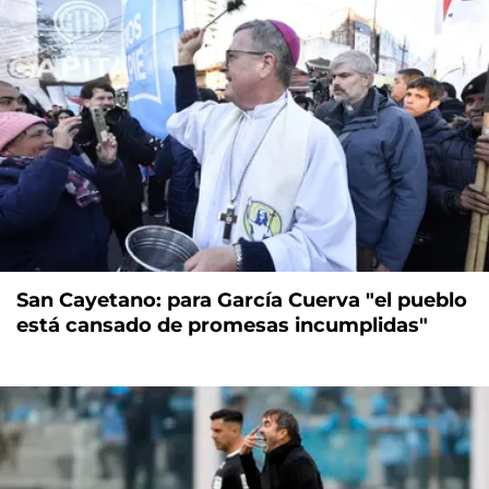
San Cayetano: para García Cuerva "el pueblo
está cansado de promesas incumplidas"