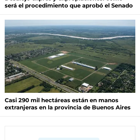
será el procedimiento que aprobó el Senado
Casi 290 mil hectáreas están en manos
extranjeras en la provincia de Buenos Aires