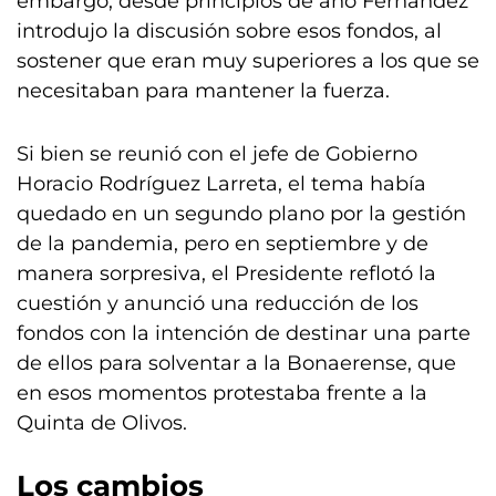
embargo, desde principios de año Fernández
introdujo la discusión sobre esos fondos, al
sostener que eran muy superiores a los que se
necesitaban para mantener la fuerza.
Si bien se reunió con el jefe de Gobierno
Horacio Rodríguez Larreta, el tema había
quedado en un segundo plano por la gestión
de la pandemia, pero en septiembre y de
manera sorpresiva, el Presidente reflotó la
cuestión y anunció una reducción de los
fondos con la intención de destinar una parte
de ellos para solventar a la Bonaerense, que
en esos momentos protestaba frente a la
Quinta de Olivos.
Los cambios