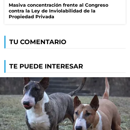
Masiva concentración frente al Congreso
contra la Ley de Inviolabilidad de la
Propiedad Privada
TU COMENTARIO
TE PUEDE INTERESAR