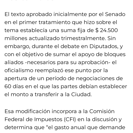
El texto aprobado inicialmente por el Senado
en el primer tratamiento que hizo sobre el
tema establecía una suma fija de $ 24.500
millones actualizado trimestralmente. Sin
embargo, durante el debate en Diputados, y
con el objetivo de sumar el apoyo de bloques
aliados -necesarios para su aprobación- el
oficialismo reemplazó ese punto por la
apertura de un período de negociaciones de
60 días en el que las partes debían establecer
el monto a transferir a la Ciudad.
Esa modificación incorpora a la Comisión
Federal de Impuestos (CFI) en la discusión y
determina que “el gasto anual que demande