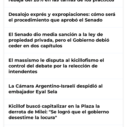
Desalojo exprés y expropiaciones: cómo será
el procedimiento que aprobó el Senado
El Senado dio media sanción a la ley de
propiedad privada, pero el Gobierno debió
ceder en dos capítulos
El massismo le disputa al kicillofismo el
control del debate por la relección de
intendentes
La Cámara Argentino-Israelí despidió al
embajador Eyal Sela
Kicillof buscó capitalizar en la Plaza la
derrota de Milei: "Se logró que el gobierno
desestime la locura"