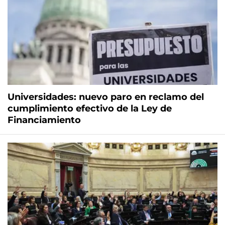
Universidades: nuevo paro en reclamo del
cumplimiento efectivo de la Ley de
Financiamiento