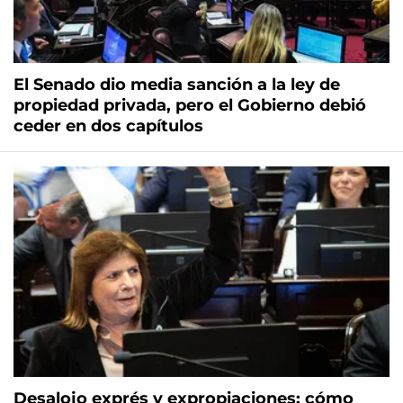
El Senado dio media sanción a la ley de
propiedad privada, pero el Gobierno debió
ceder en dos capítulos
Desalojo exprés y expropiaciones: cómo