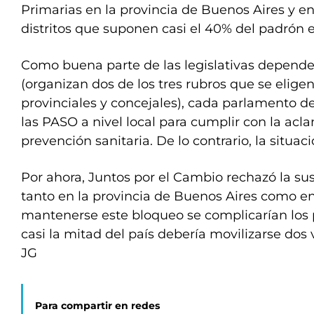
Primarias en la provincia de Buenos Aires y en
distritos que suponen casi el 40% del padrón el
Como buena parte de las legislativas depende
(organizan dos de los tres rubros que se eligen
provinciales y concejales), cada parlamento 
las PASO a nivel local para cumplir con la ac
prevención sanitaria. De lo contrario, la situac
Por ahora, Juntos por el Cambio rechazó la s
tanto en la provincia de Buenos Aires como en
mantenerse este bloqueo se complicarían los 
casi la mitad del país debería movilizarse dos 
JG
Para compartir en redes