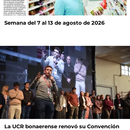
Semana del 7 al 13 de agosto de 2026
La UCR bonaerense renovó su Convención