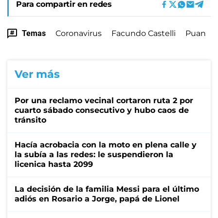
Para compartir en redes
Temas
Coronavirus
Facundo Castelli
Puan
Ver más
Por una reclamo vecinal cortaron ruta 2 por
cuarto sábado consecutivo y hubo caos de
tránsito
Hacía acrobacia con la moto en plena calle y
la subía a las redes: le suspendieron la
licenica hasta 2099
La decisión de la familia Messi para el último
adiós en Rosario a Jorge, papá de Lionel