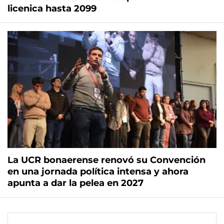
licenica hasta 2099
La UCR bonaerense renovó su Convención
en una jornada política intensa y ahora
apunta a dar la pelea en 2027