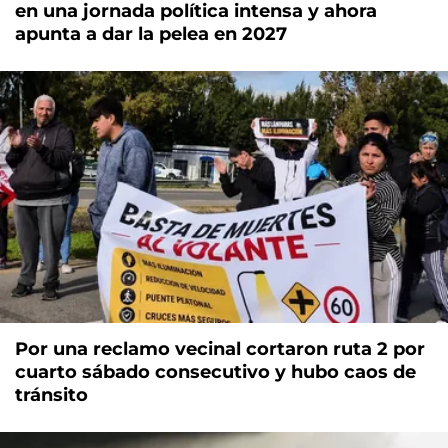
en una jornada política intensa y ahora
apunta a dar la pelea en 2027
Por una reclamo vecinal cortaron ruta 2 por
cuarto sábado consecutivo y hubo caos de
tránsito