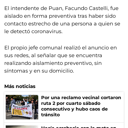
El intendente de Puan, Facundo Castelli, fue
aislado en forma preventiva tras haber sido
contacto estrecho de una persona a quien se
le detectó coronavirus.
El propio jefe comunal realizó el anuncio en
sus redes, al señalar que se encuentra
realizando aislamiento preventivo, sin
síntomas y en su domicilio.
Más noticias
Por una reclamo vecinal cortaron
ruta 2 por cuarto sábado
consecutivo y hubo caos de
tránsito