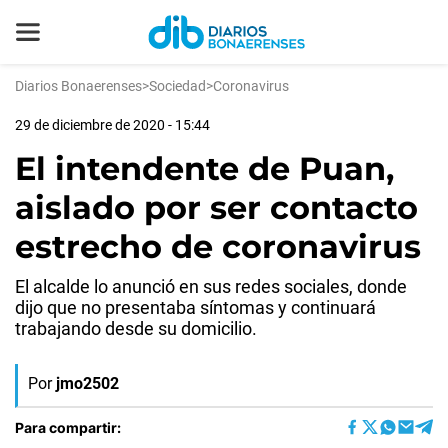
Diarios Bonaerenses
>
Sociedad
>
Coronavirus
29 de diciembre de 2020 - 15:44
El intendente de Puan,
aislado por ser contacto
estrecho de coronavirus
El alcalde lo anunció en sus redes sociales, donde
dijo que no presentaba síntomas y continuará
trabajando desde su domicilio.
Por
jmo2502
Para compartir: