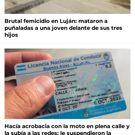
Brutal femicidio en Luján: mataron a
puñaladas a una joven delante de sus tres
hijos
Hacía acrobacia con la moto en plena calle y
la subía a las redes: le suspendieron la