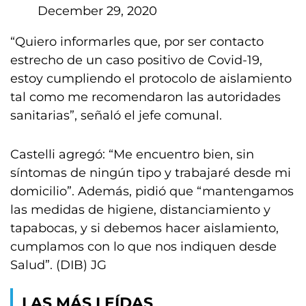
December 29, 2020
“Quiero informarles que, por ser contacto
estrecho de un caso positivo de Covid-19,
estoy cumpliendo el protocolo de aislamiento
tal como me recomendaron las autoridades
sanitarias”, señaló el jefe comunal.
Castelli agregó: “Me encuentro bien, sin
síntomas de ningún tipo y trabajaré desde mi
domicilio”. Además, pidió que “mantengamos
las medidas de higiene, distanciamiento y
tapabocas, y si debemos hacer aislamiento,
cumplamos con lo que nos indiquen desde
Salud”. (DIB) JG
LAS MÁS LEÍDAS