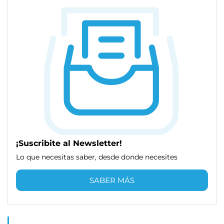
¡Suscribite al Newsletter!
Lo que necesitas saber, desde donde necesites
SABER MÁS