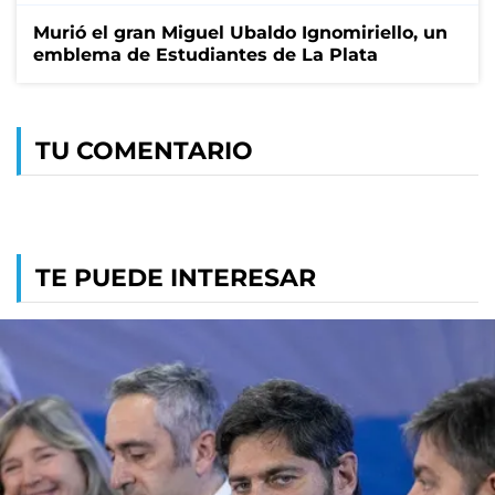
Murió el gran Miguel Ubaldo Ignomiriello, un
emblema de Estudiantes de La Plata
TU COMENTARIO
TE PUEDE INTERESAR