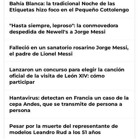
Bahía Blanca: la tradicional Noche de las
Etiquetas hizo foco en el Pequeño Cottolengo
"Hasta siempre, leproso": la conmovedora
despedida de Newell's a Jorge Messi
Falleció en un sanatorio rosarino Jorge Messi,
el padre de Lionel Messi
Lanzaron un concurso para elegir la canción
oficial de la visita de León XIV: cómo
participar
Hantavirus: detectan en Francia un caso de la
cepa Andes, que se transmite de persona a
persona
Pesar por la muerte del representante de
modelos Leandro Rud a los 51 años