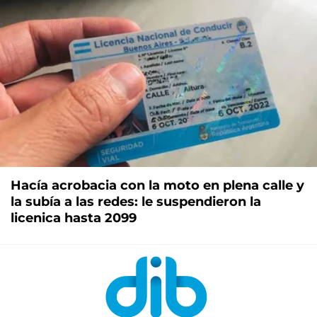
Hacía acrobacia con la moto en plena calle y
la subía a las redes: le suspendieron la
licenica hasta 2099