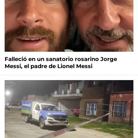
Falleció en un sanatorio rosarino Jorge
Messi, el padre de Lionel Messi