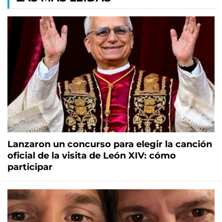
Lanzaron un concurso para elegir la canción
oficial de la visita de León XIV: cómo
participar