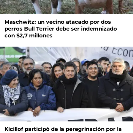
Maschwitz: un vecino atacado por dos
perros Bull Terrier debe ser indemnizado
con $2,7 millones
Kicillof participó de la peregrinación por la