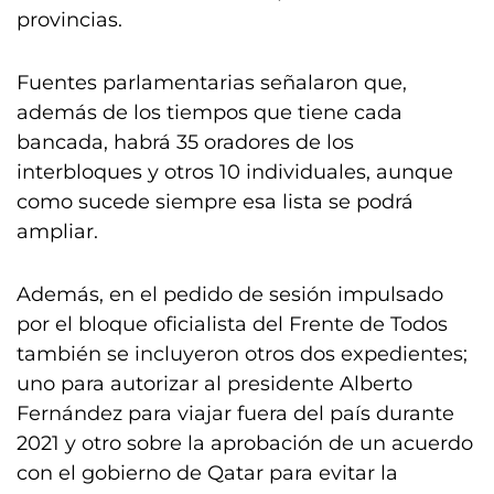
provincias.
Fuentes parlamentarias señalaron que,
además de los tiempos que tiene cada
bancada, habrá 35 oradores de los
interbloques y otros 10 individuales, aunque
como sucede siempre esa lista se podrá
ampliar.
Además, en el pedido de sesión impulsado
por el bloque oficialista del Frente de Todos
también se incluyeron otros dos expedientes;
uno para autorizar al presidente Alberto
Fernández para viajar fuera del país durante
2021 y otro sobre la aprobación de un acuerdo
con el gobierno de Qatar para evitar la