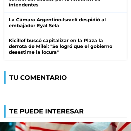
intendentes
La Cámara Argentino-Israelí despidió al
embajador Eyal Sela
Kicillof buscó capitalizar en la Plaza la
derrota de Milei: "Se logró que el gobierno
desestime la locura"
TU COMENTARIO
TE PUEDE INTERESAR