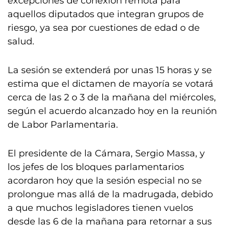
excepciones de conexión remota para
aquellos diputados que integran grupos de
riesgo, ya sea por cuestiones de edad o de
salud.
La sesión se extenderá por unas 15 horas y se
estima que el dictamen de mayoría se votará
cerca de las 2 o 3 de la mañana del miércoles,
según el acuerdo alcanzado hoy en la reunión
de Labor Parlamentaria.
El presidente de la Cámara, Sergio Massa, y
los jefes de los bloques parlamentarios
acordaron hoy que la sesión especial no se
prolongue mas allá de la madrugada, debido
a que muchos legisladores tienen vuelos
desde las 6 de la mañana para retornar a sus