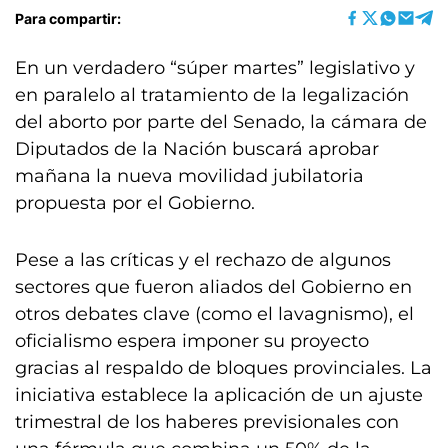
Para compartir:
En un verdadero “súper martes” legislativo y
en paralelo al tratamiento de la legalización
del aborto por parte del Senado, la cámara de
Diputados de la Nación buscará aprobar
mañana la nueva movilidad jubilatoria
propuesta por el Gobierno.
Pese a las críticas y el rechazo de algunos
sectores que fueron aliados del Gobierno en
otros debates clave (como el lavagnismo), el
oficialismo espera imponer su proyecto
gracias al respaldo de bloques provinciales. La
iniciativa establece la aplicación de un ajuste
trimestral de los haberes previsionales con