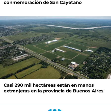
conmemoración de San Cayetano
Casi 290 mil hectáreas están en manos
extranjeras en la provincia de Buenos Aires