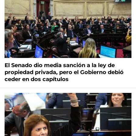
El Senado dio media sanción a la ley de
propiedad privada, pero el Gobierno debió
ceder en dos capítulos