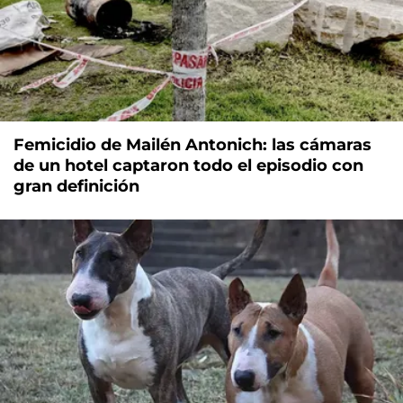
Femicidio de Mailén Antonich: las cámaras
de un hotel captaron todo el episodio con
gran definición