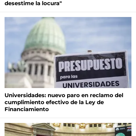
desestime la locura"
Universidades: nuevo paro en reclamo del
cumplimiento efectivo de la Ley de
Financiamiento