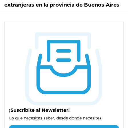
extranjeras en la provincia de Buenos Aires
¡Suscribite al Newsletter!
Lo que necesitas saber, desde donde necesites