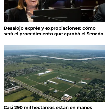
Desalojo exprés y expropiaciones: cómo
será el procedimiento que aprobó el Senado
Casi 290 mil hectáreas están en manos