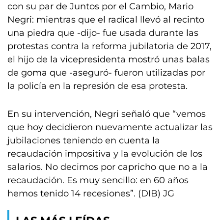
con su par de Juntos por el Cambio, Mario
Negri: mientras que el radical llevó al recinto
una piedra que -dijo- fue usada durante las
protestas contra la reforma jubilatoria de 2017,
el hijo de la vicepresidenta mostró unas balas
de goma que -aseguró- fueron utilizadas por
la policía en la represión de esa protesta.
En su intervención, Negri señaló que “vemos
que hoy decidieron nuevamente actualizar las
jubilaciones teniendo en cuenta la
recaudación impositiva y la evolución de los
salarios. No decimos por capricho que no a la
recaudación. Es muy sencillo: en 60 años
hemos tenido 14 recesiones”. (DIB) JG