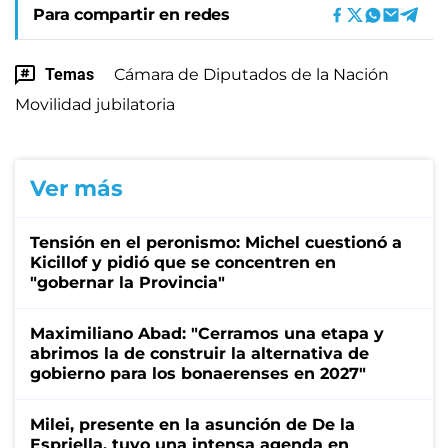
Para compartir en redes
Temas
Cámara de Diputados de la Nación
Movilidad jubilatoria
Ver más
Tensión en el peronismo: Michel cuestionó a
Kicillof y pidió que se concentren en
"gobernar la Provincia"
Maximiliano Abad: "Cerramos una etapa y
abrimos la de construir la alternativa de
gobierno para los bonaerenses en 2027"
Milei, presente en la asunción de De la
Espriella, tuvo una intensa agenda en