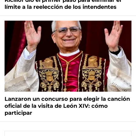
Kicillof dio el primer paso para eliminar el
límite a la reelección de los intendentes
Lanzaron un concurso para elegir la canción
oficial de la visita de León XIV: cómo
participar