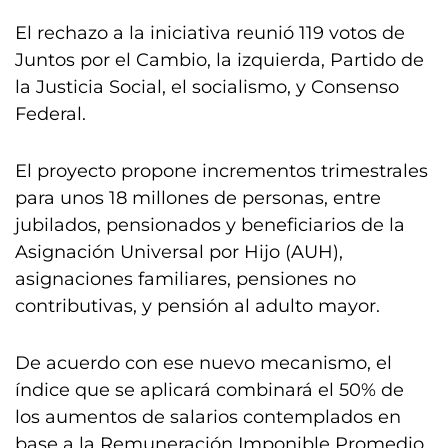
El rechazo a la iniciativa reunió 119 votos de
Juntos por el Cambio, la izquierda, Partido de
la Justicia Social, el socialismo, y Consenso
Federal.
El proyecto propone incrementos trimestrales
para unos 18 millones de personas, entre
jubilados, pensionados y beneficiarios de la
Asignación Universal por Hijo (AUH),
asignaciones familiares, pensiones no
contributivas, y pensión al adulto mayor.
De acuerdo con ese nuevo mecanismo, el
índice que se aplicará combinará el 50% de
los aumentos de salarios contemplados en
base a la Remuneración Imponible Promedio