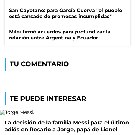
San Cayetano: para García Cuerva "el pueblo
está cansado de promesas incumplidas"
Milei firmó acuerdos para profundizar la
relación entre Argentina y Ecuador
TU COMENTARIO
TE PUEDE INTERESAR
La decisión de la familia Messi para el último
adiós en Rosario a Jorge, papá de Lionel