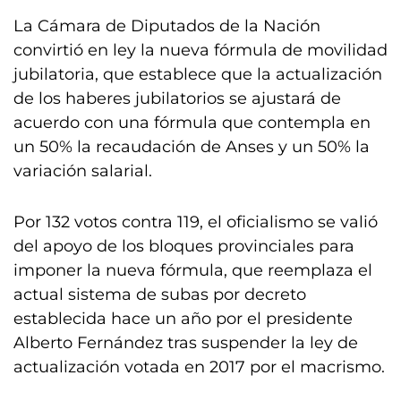
La Cámara de Diputados de la Nación
convirtió en ley la nueva fórmula de movilidad
jubilatoria, que establece que la actualización
de los haberes jubilatorios se ajustará de
acuerdo con una fórmula que contempla en
un 50% la recaudación de Anses y un 50% la
variación salarial.
Por 132 votos contra 119, el oficialismo se valió
del apoyo de los bloques provinciales para
imponer la nueva fórmula, que reemplaza el
actual sistema de subas por decreto
establecida hace un año por el presidente
Alberto Fernández tras suspender la ley de
actualización votada en 2017 por el macrismo.