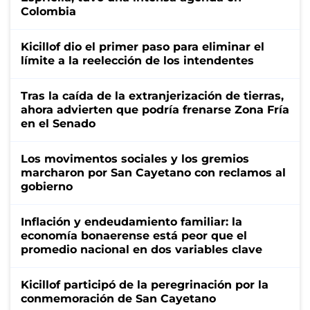
Colombia
Kicillof dio el primer paso para eliminar el
límite a la reelección de los intendentes
Tras la caída de la extranjerización de tierras,
ahora advierten que podría frenarse Zona Fría
en el Senado
Los movimentos sociales y los gremios
marcharon por San Cayetano con reclamos al
gobierno
Inflación y endeudamiento familiar: la
economía bonaerense está peor que el
promedio nacional en dos variables clave
Kicillof participó de la peregrinación por la
conmemoración de San Cayetano