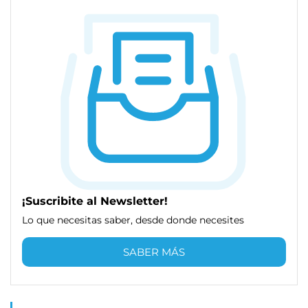
¡Suscribite al Newsletter!
Lo que necesitas saber, desde donde necesites
SABER MÁS