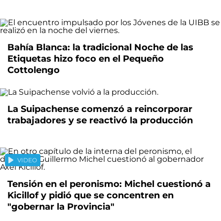
Bahía Blanca: la tradicional Noche de las
Etiquetas hizo foco en el Pequeño
Cottolengo
La Suipachense comenzó a reincorporar
trabajadores y se reactivó la producción
VIDEO
Tensión en el peronismo: Michel cuestionó a
Kicillof y pidió que se concentren en
"gobernar la Provincia"