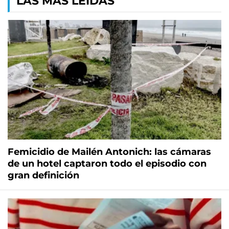
LAS MÁS LEÍDAS
Femicidio de Mailén Antonich: las cámaras
de un hotel captaron todo el episodio con
gran definición