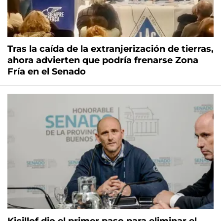
Tras la caída de la extranjerización de tierras,
ahora advierten que podría frenarse Zona
Fría en el Senado