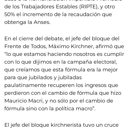
de los Trabajadores Estables (RIPTE), y otro
50% el incremento de la recaudación que
obtenga la Anses.
En el cierre del debate, el jefe del bloque del
Frente de Todos, Máximo Kirchner, afirmó que
“lo que estamos haciendo nosotros es cumplir
con lo que dijimos en la campaña electoral,
que creíamos que esta fórmula era la mejor
para que jubilados y jubiladas
paulatinamente recuperen los ingresos que
perdieron con el cambio de fórmula que hizo
Mauricio Macri, y no sólo por el cambio de
fórmula sino con la política macro”.
El jefe del bloque kirchnerista tuvo un cruce