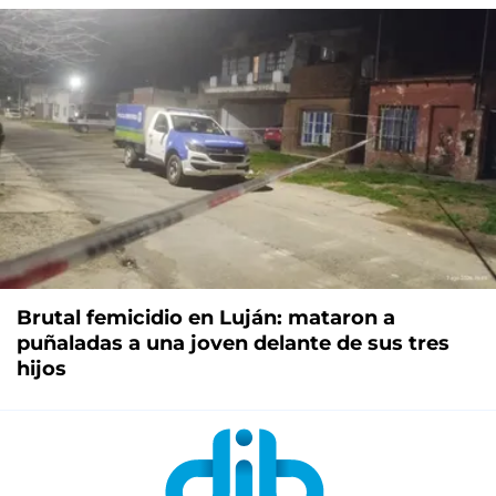
Brutal femicidio en Luján: mataron a
puñaladas a una joven delante de sus tres
hijos