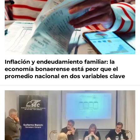
Inflación y endeudamiento familiar: la
economía bonaerense está peor que el
promedio nacional en dos variables clave