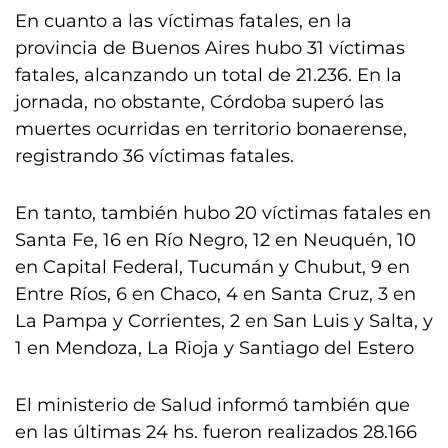
En cuanto a las víctimas fatales, en la
provincia de Buenos Aires hubo 31 víctimas
fatales, alcanzando un total de 21.236. En la
jornada, no obstante, Córdoba superó las
muertes ocurridas en territorio bonaerense,
registrando 36 víctimas fatales.
En tanto, también hubo 20 víctimas fatales en
Santa Fe, 16 en Río Negro, 12 en Neuquén, 10
en Capital Federal, Tucumán y Chubut, 9 en
Entre Ríos, 6 en Chaco, 4 en Santa Cruz, 3 en
La Pampa y Corrientes, 2 en San Luis y Salta, y
1 en Mendoza, La Rioja y Santiago del Estero
El ministerio de Salud informó también que
en las últimas 24 hs. fueron realizados 28.166