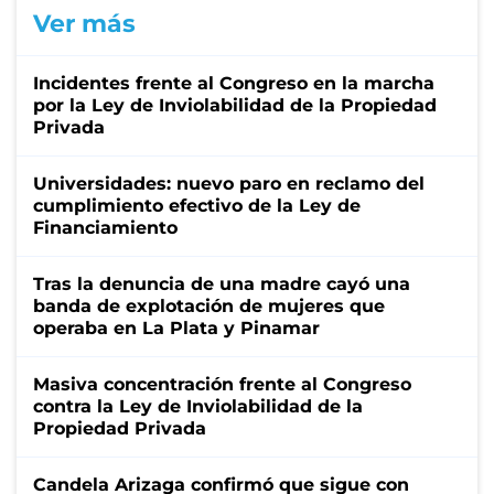
Ver más
Incidentes frente al Congreso en la marcha
por la Ley de Inviolabilidad de la Propiedad
Privada
Universidades: nuevo paro en reclamo del
cumplimiento efectivo de la Ley de
Financiamiento
Tras la denuncia de una madre cayó una
banda de explotación de mujeres que
operaba en La Plata y Pinamar
Masiva concentración frente al Congreso
contra la Ley de Inviolabilidad de la
Propiedad Privada
Candela Arizaga confirmó que sigue con