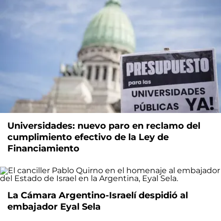
Universidades: nuevo paro en reclamo del
cumplimiento efectivo de la Ley de
Financiamiento
La Cámara Argentino-Israelí despidió al
embajador Eyal Sela