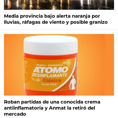
Media provincia bajo alerta naranja por
lluvias, ráfagas de viento y posible granizo
Roban partidas de una conocida crema
antiinflamatoria y Anmat la retiró del
mercado