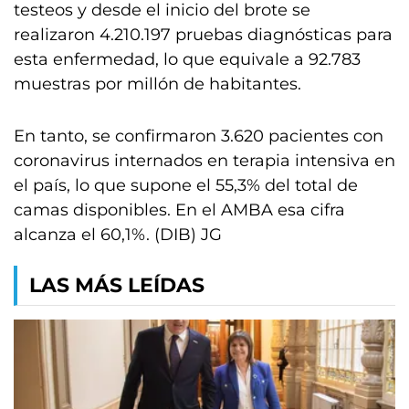
testeos y desde el inicio del brote se
realizaron 4.210.197 pruebas diagnósticas para
esta enfermedad, lo que equivale a 92.783
muestras por millón de habitantes.
En tanto, se confirmaron 3.620 pacientes con
coronavirus internados en terapia intensiva en
el país, lo que supone el 55,3% del total de
camas disponibles. En el AMBA esa cifra
alcanza el 60,1%. (DIB) JG
LAS MÁS LEÍDAS