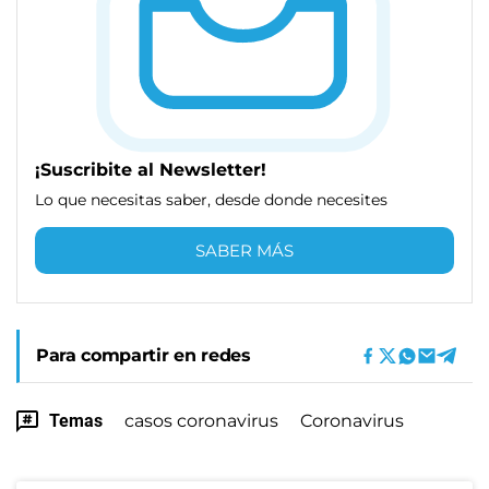
¡Suscribite al Newsletter!
Lo que necesitas saber, desde donde necesites
SABER MÁS
Para compartir en redes
Temas
casos coronavirus
Coronavirus