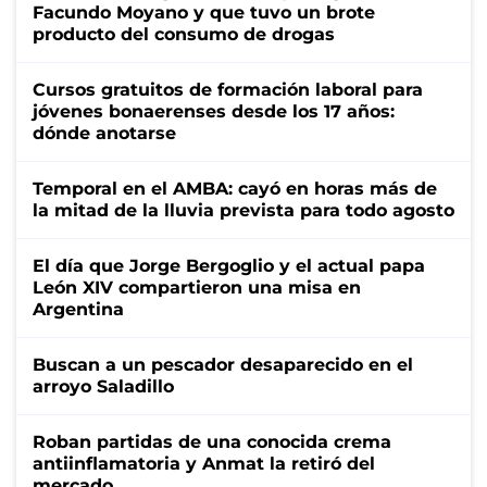
Facundo Moyano y que tuvo un brote
producto del consumo de drogas
Cursos gratuitos de formación laboral para
jóvenes bonaerenses desde los 17 años:
dónde anotarse
Temporal en el AMBA: cayó en horas más de
la mitad de la lluvia prevista para todo agosto
El día que Jorge Bergoglio y el actual papa
León XIV compartieron una misa en
Argentina
Buscan a un pescador desaparecido en el
arroyo Saladillo
Roban partidas de una conocida crema
antiinflamatoria y Anmat la retiró del
mercado