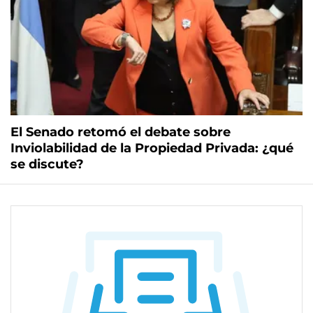
El Senado retomó el debate sobre
Inviolabilidad de la Propiedad Privada: ¿qué
se discute?