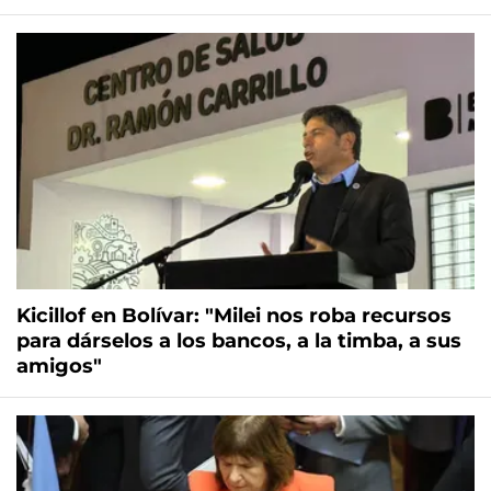
Kicillof en Bolívar: "Milei nos roba recursos
para dárselos a los bancos, a la timba, a sus
amigos"