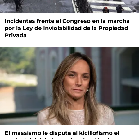
Incidentes frente al Congreso en la marcha
por la Ley de Inviolabilidad de la Propiedad
Privada
El massismo le disputa al kicillofismo el