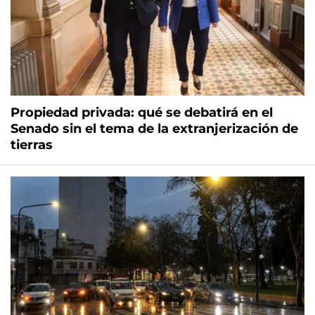
Propiedad privada: qué se debatirá en el
Senado sin el tema de la extranjerización de
tierras