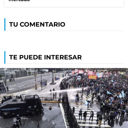
TU COMENTARIO
TE PUEDE INTERESAR