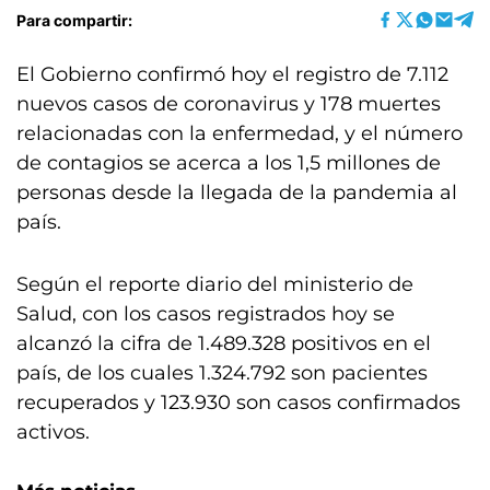
Para compartir:
El Gobierno confirmó hoy el registro de 7.112
nuevos casos de coronavirus y 178 muertes
relacionadas con la enfermedad, y el número
de contagios se acerca a los 1,5 millones de
personas desde la llegada de la pandemia al
país.
Según el reporte diario del ministerio de
Salud, con los casos registrados hoy se
alcanzó la cifra de 1.489.328 positivos en el
país, de los cuales 1.324.792 son pacientes
recuperados y 123.930 son casos confirmados
activos.