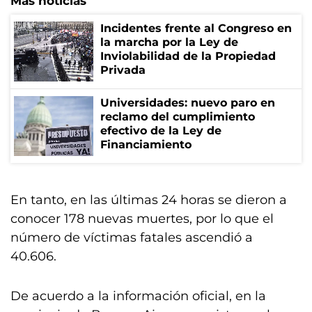
Más noticias
Incidentes frente al Congreso en
la marcha por la Ley de
Inviolabilidad de la Propiedad
Privada
Universidades: nuevo paro en
reclamo del cumplimiento
efectivo de la Ley de
Financiamiento
En tanto, en las últimas 24 horas se dieron a
conocer 178 nuevas muertes, por lo que el
número de víctimas fatales ascendió a
40.606.
De acuerdo a la información oficial, en la