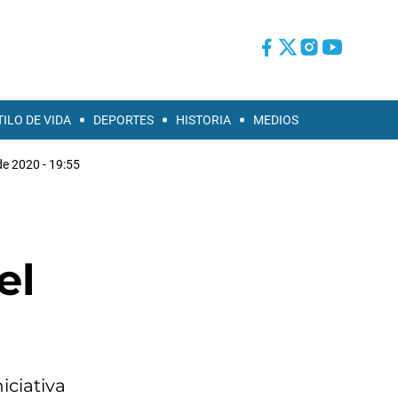
TILO DE VIDA
DEPORTES
HISTORIA
MEDIOS
de 2020 - 19:55
el
iciativa