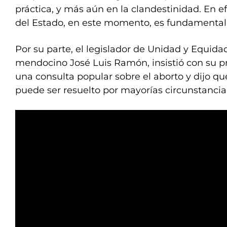
práctica, y más aún en la clandestinidad. En ef
del Estado, en este momento, es fundamental“
Por su parte, el legislador de Unidad y Equidad
mendocino José Luis Ramón, insistió con su p
una consulta popular sobre el aborto y dijo qu
puede ser resuelto por mayorías circunstancial