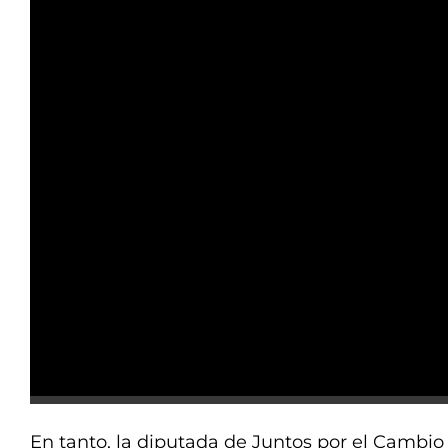
En tanto, la diputada de Juntos por el Cambi