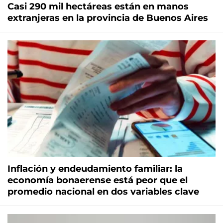
Casi 290 mil hectáreas están en manos
extranjeras en la provincia de Buenos Aires
Inflación y endeudamiento familiar: la
economía bonaerense está peor que el
promedio nacional en dos variables clave