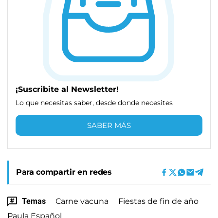
¡Suscribite al Newsletter!
Lo que necesitas saber, desde donde necesites
SABER MÁS
Para compartir en redes
Temas
Carne vacuna
Fiestas de fin de año
Paula Español