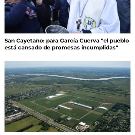
San Cayetano: para García Cuerva "el pueblo
está cansado de promesas incumplidas"