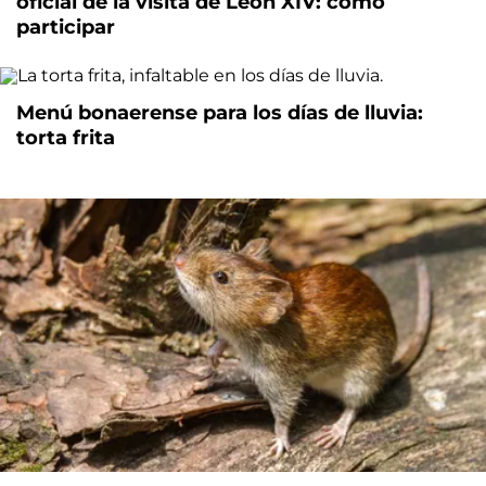
oficial de la visita de León XIV: cómo
participar
Menú bonaerense para los días de lluvia:
torta frita