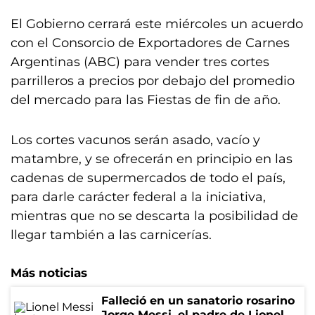
El Gobierno cerrará este miércoles un acuerdo
con el Consorcio de Exportadores de Carnes
Argentinas (ABC) para vender tres cortes
parrilleros a precios por debajo del promedio
del mercado para las Fiestas de fin de año.
Los cortes vacunos serán asado, vacío y
matambre, y se ofrecerán en principio en las
cadenas de supermercados de todo el país,
para darle carácter federal a la iniciativa,
mientras que no se descarta la posibilidad de
llegar también a las carnicerías.
Más noticias
Falleció en un sanatorio rosarino
Jorge Messi, el padre de Lionel