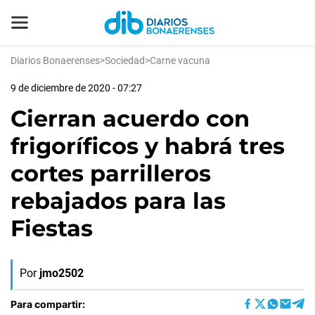
Diarios Bonaerenses
>
Sociedad
>
Carne vacuna
9 de diciembre de 2020 - 07:27
Cierran acuerdo con
frigoríficos y habrá tres
cortes parrilleros
rebajados para las
Fiestas
Por
jmo2502
Para compartir: