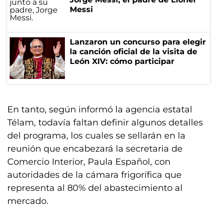
Messi
Lanzaron un concurso para elegir
la canción oficial de la visita de
León XIV: cómo participar
En tanto, según informó la agencia estatal
Télam, todavía faltan definir algunos detalles
del programa, los cuales se sellarán en la
reunión que encabezará la secretaria de
Comercio Interior, Paula Español, con
autoridades de la cámara frigorífica que
representa al 80% del abastecimiento al
mercado.