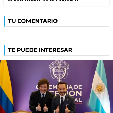
TU COMENTARIO
TE PUEDE INTERESAR