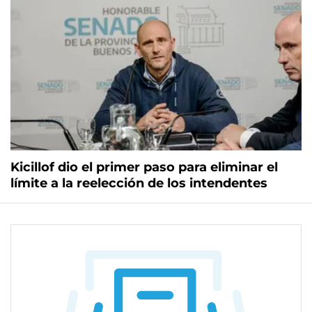
Kicillof dio el primer paso para eliminar el
límite a la reelección de los intendentes