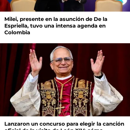
Milei, presente en la asunción de De la
Espriella, tuvo una intensa agenda en
Colombia
Lanzaron un concurso para elegir la canción