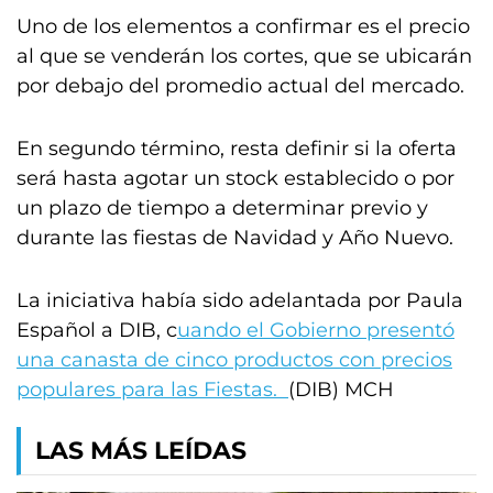
Uno de los elementos a confirmar es el precio
al que se venderán los cortes, que se ubicarán
por debajo del promedio actual del mercado.
En segundo término, resta definir si la oferta
será hasta agotar un stock establecido o por
un plazo de tiempo a determinar previo y
durante las fiestas de Navidad y Año Nuevo.
La iniciativa había sido adelantada por Paula
Español a DIB, c
uando el Gobierno presentó
una canasta de cinco productos con precios
populares para las Fiestas.
(DIB) MCH
LAS MÁS LEÍDAS