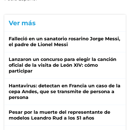
Ver más
Falleció en un sanatorio rosarino Jorge Messi,
el padre de Lionel Messi
Lanzaron un concurso para elegir la canción
oficial de la visita de León XIV: cómo
participar
Hantavirus: detectan en Francia un caso de la
cepa Andes, que se transmite de persona a
persona
Pesar por la muerte del representante de
modelos Leandro Rud a los 51 años