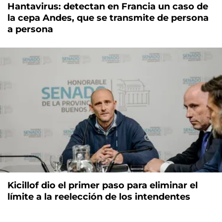
Hantavirus: detectan en Francia un caso de
la cepa Andes, que se transmite de persona
a persona
Kicillof dio el primer paso para eliminar el
límite a la reelección de los intendentes