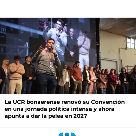
La UCR bonaerense renovó su Convención
en una jornada política intensa y ahora
apunta a dar la pelea en 2027