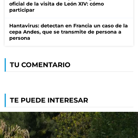
oficial de la visita de León XIV: cómo
participar
Hantavirus: detectan en Francia un caso de la
cepa Andes, que se transmite de persona a
persona
TU COMENTARIO
TE PUEDE INTERESAR