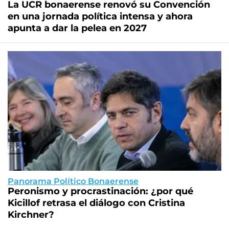
La UCR bonaerense renovó su Convención
en una jornada política intensa y ahora
apunta a dar la pelea en 2027
Panorama Político Bonaerense
Peronismo y procrastinación: ¿por qué
Kicillof retrasa el diálogo con Cristina
Kirchner?