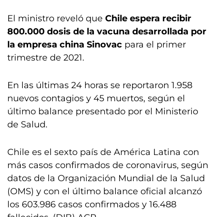
El ministro reveló que
Chile espera recibir
800.000 dosis de la vacuna desarrollada por
la empresa china Sinovac
para el primer
trimestre de 2021.
En las últimas 24 horas se reportaron 1.958
nuevos contagios y 45 muertos, según el
último balance presentado por el Ministerio
de Salud.
Chile es el sexto país de América Latina con
más casos confirmados de coronavirus, según
datos de la Organización Mundial de la Salud
(OMS) y con el último balance oficial alcanzó
los 603.986 casos confirmados y 16.488