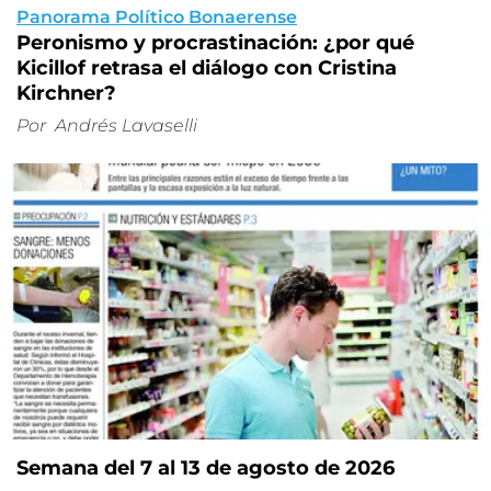
Panorama Político Bonaerense
Peronismo y procrastinación: ¿por qué
Kicillof retrasa el diálogo con Cristina
Kirchner?
Por
Andrés Lavaselli
Semana del 7 al 13 de agosto de 2026