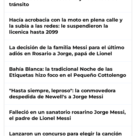
tránsito
Hacía acrobacia con la moto en plena calle y
la subía a las redes: le suspendieron la
licenica hasta 2099
La decisión de la familia Messi para el último
adiós en Rosario a Jorge, papá de Lionel
Bahía Blanca: la tradicional Noche de las
Etiquetas hizo foco en el Pequeño Cottolengo
"Hasta siempre, leproso": la conmovedora
despedida de Newell's a Jorge Messi
Falleció en un sanatorio rosarino Jorge Messi,
el padre de Lionel Messi
Lanzaron un concurso para elegir la canción