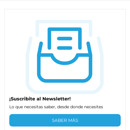
¡Suscribite al Newsletter!
Lo que necesitas saber, desde donde necesites
SABER MÁS