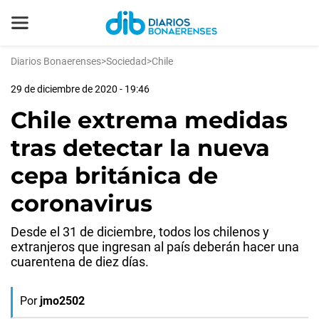
Diarios Bonaerenses
>
Sociedad
>
Chile
29 de diciembre de 2020 - 19:46
Chile extrema medidas
tras detectar la nueva
cepa británica de
coronavirus
Desde el 31 de diciembre, todos los chilenos y
extranjeros que ingresan al país deberán hacer una
cuarentena de diez días.
Por
jmo2502