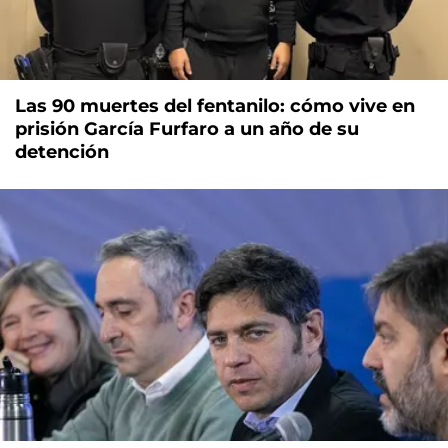
Las 90 muertes del fentanilo: cómo vive en
prisión García Furfaro a un año de su
detención