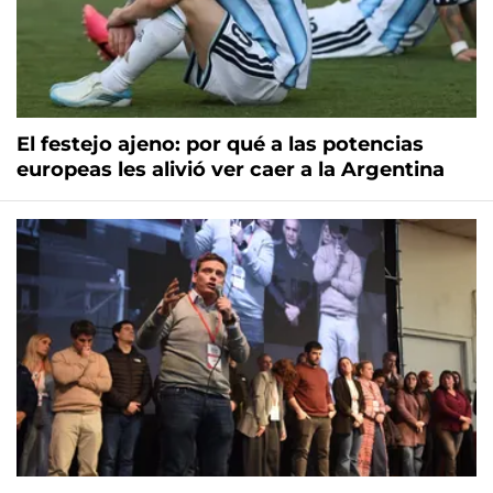
El festejo ajeno: por qué a las potencias
europeas les alivió ver caer a la Argentina