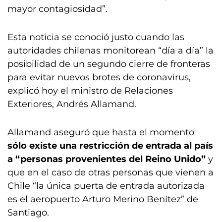
mayor contagiosidad”.
Esta noticia se conoció justo cuando las
autoridades chilenas monitorean “día a día” la
posibilidad de un segundo cierre de fronteras
para evitar nuevos brotes de coronavirus,
explicó hoy el ministro de Relaciones
Exteriores, Andrés Allamand.
Allamand aseguró que hasta el momento
sólo existe una restricción de entrada al país
a “personas provenientes del Reino Unido”
y
que en el caso de otras personas que vienen a
Chile “la única puerta de entrada autorizada
es el aeropuerto Arturo Merino Benítez” de
Santiago.