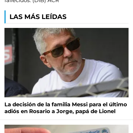
fallecidos. (DIB) ACR
LAS MÁS LEÍDAS
La decisión de la familia Messi para el último
adiós en Rosario a Jorge, papá de Lionel