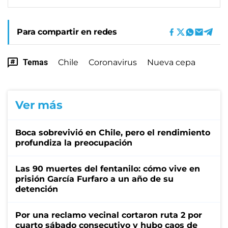
Para compartir en redes
Temas
Chile
Coronavirus
Nueva cepa
Ver más
Boca sobrevivió en Chile, pero el rendimiento
profundiza la preocupación
Las 90 muertes del fentanilo: cómo vive en
prisión García Furfaro a un año de su
detención
Por una reclamo vecinal cortaron ruta 2 por
cuarto sábado consecutivo y hubo caos de