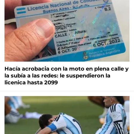
Hacía acrobacia con la moto en plena calle y
la subía a las redes: le suspendieron la
licenica hasta 2099