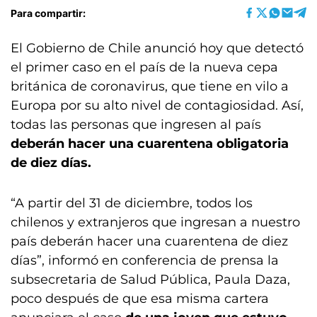
Para compartir:
El Gobierno de Chile anunció hoy que detectó
el primer caso en el país de la nueva cepa
británica de coronavirus, que tiene en vilo a
Europa por su alto nivel de contagiosidad. Así,
todas las personas que ingresen al país
deberán hacer una cuarentena obligatoria
de diez días.
“A partir del 31 de diciembre, todos los
chilenos y extranjeros que ingresan a nuestro
país deberán hacer una cuarentena de diez
días”, informó en conferencia de prensa la
subsecretaria de Salud Pública, Paula Daza,
poco después de que esa misma cartera