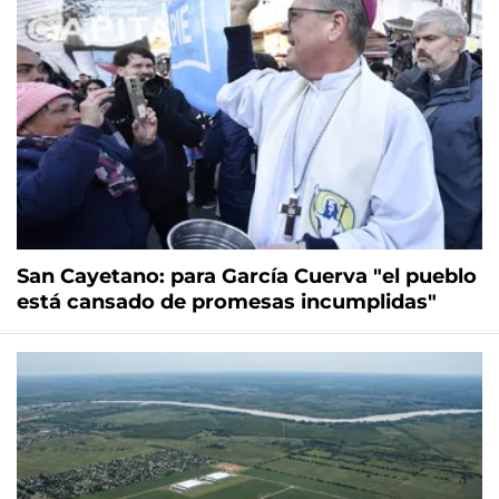
San Cayetano: para García Cuerva "el pueblo
está cansado de promesas incumplidas"