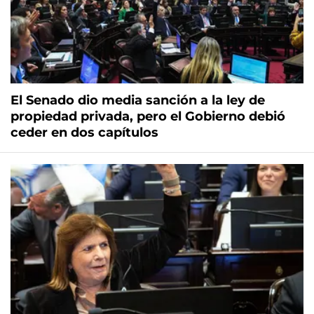
El Senado dio media sanción a la ley de
propiedad privada, pero el Gobierno debió
ceder en dos capítulos