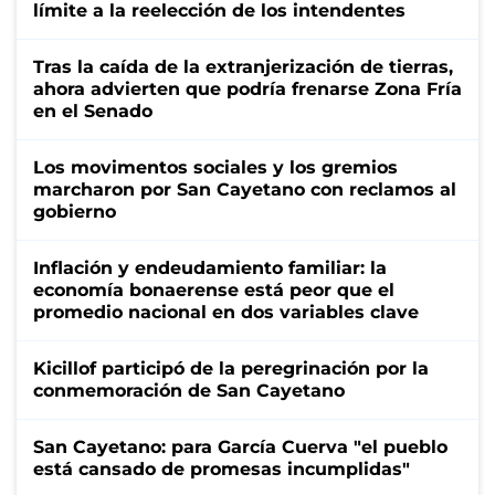
límite a la reelección de los intendentes
Tras la caída de la extranjerización de tierras,
ahora advierten que podría frenarse Zona Fría
en el Senado
Los movimentos sociales y los gremios
marcharon por San Cayetano con reclamos al
gobierno
Inflación y endeudamiento familiar: la
economía bonaerense está peor que el
promedio nacional en dos variables clave
Kicillof participó de la peregrinación por la
conmemoración de San Cayetano
San Cayetano: para García Cuerva "el pueblo
está cansado de promesas incumplidas"