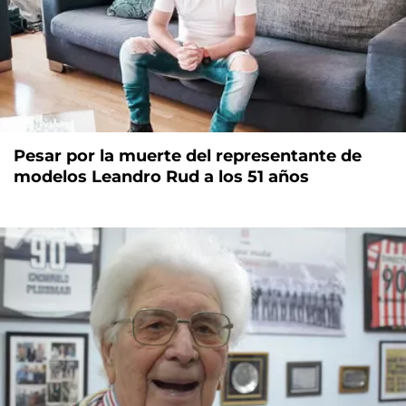
Pesar por la muerte del representante de
modelos Leandro Rud a los 51 años