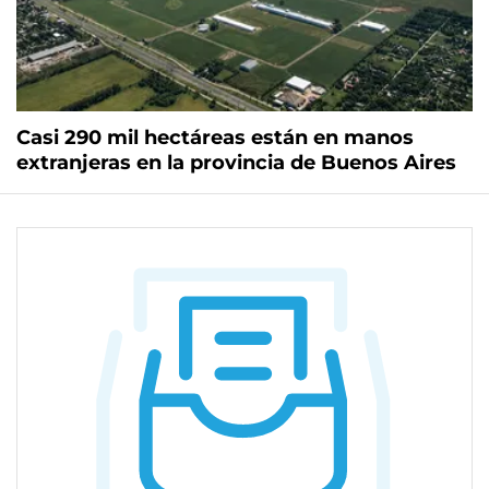
Casi 290 mil hectáreas están en manos
extranjeras en la provincia de Buenos Aires