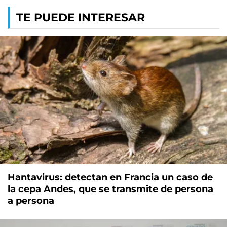
TE PUEDE INTERESAR
Hantavirus: detectan en Francia un caso de
la cepa Andes, que se transmite de persona
a persona