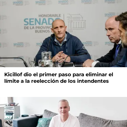
Kicillof dio el primer paso para eliminar el
límite a la reelección de los intendentes