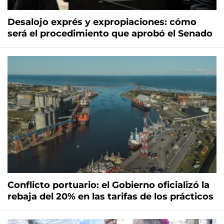
Desalojo exprés y expropiaciones: cómo
será el procedimiento que aprobó el Senado
Conflicto portuario: el Gobierno oficializó la
rebaja del 20% en las tarifas de los prácticos