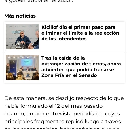
a gobernadora en el 2023”.
Más noticias
Kicillof dio el primer paso para
eliminar el límite a la reelección
de los intendentes
Tras la caída de la
extranjerización de tierras, ahora
advierten que podría frenarse
Zona Fría en el Senado
De esta manera, se desdijo respecto de lo que
había formulado el 12 del mes pasado,
cuando, en una entrevista periodística cuyos
principales fragmentos replicó luego a través