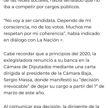
de las redes sociales, había señalado que no
iba a competir por cargos públicos.
“No voy a ser candidata. Dependo de mi
consciencia, no de los votos. Muchos me
respetan por mi coherencia”, había indicado
en diálogo con La Nación +.
Cabe recordar que a principios del 2020, la
exlegisladora renunció a su banca en la
Cámara de Diputados mediante una carta
dirigida al presidente de la Cámara Baja,
Sergio Massa, donde manifestó su “decisión
irrevocable” de dejar su cargo a partir del 1º de
marzo de este año.
Al comunicar esa decisión, la dirigente de la