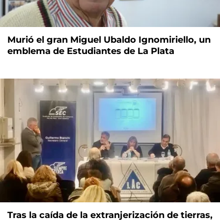
Murió el gran Miguel Ubaldo Ignomiriello, un
emblema de Estudiantes de La Plata
Tras la caída de la extranjerización de tierras,