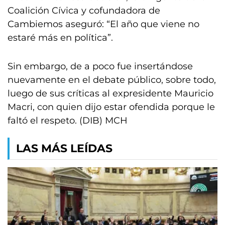
Coalición Cívica y cofundadora de
Cambiemos aseguró: “El año que viene no
estaré más en política”.
Sin embargo, de a poco fue insertándose
nuevamente en el debate público, sobre todo,
luego de sus críticas al expresidente Mauricio
Macri, con quien dijo estar ofendida porque le
faltó el respeto. (DIB) MCH
LAS MÁS LEÍDAS