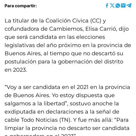
Para compartir:
La titular de la Coalición Cívica (CC) y
cofundadora de Cambiemos, Elisa Carrió, dijo
que será candidata en las elecciones
legislativas del año próximo en la provincia de
Buenos Aires, al tiempo que no descartó su
postulación para la gobernación del distrito
en 2023.
“Voy a ser candidata en el 2021 en la provincia
de Buenos Aires. Yo estoy dispuesta que
salgamos a la libertad”, sostuvo anoche la
exdiputada en declaraciones a la señal de
cable Todo Noticias (TN). Y fue más allá: “Para
limpiar la provincia no descarto ser candidata