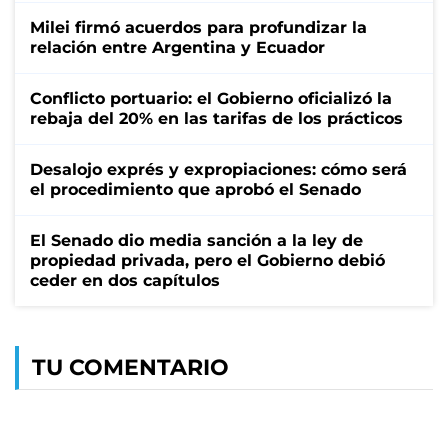
Milei firmó acuerdos para profundizar la
relación entre Argentina y Ecuador
Conflicto portuario: el Gobierno oficializó la
rebaja del 20% en las tarifas de los prácticos
Desalojo exprés y expropiaciones: cómo será
el procedimiento que aprobó el Senado
El Senado dio media sanción a la ley de
propiedad privada, pero el Gobierno debió
ceder en dos capítulos
TU COMENTARIO