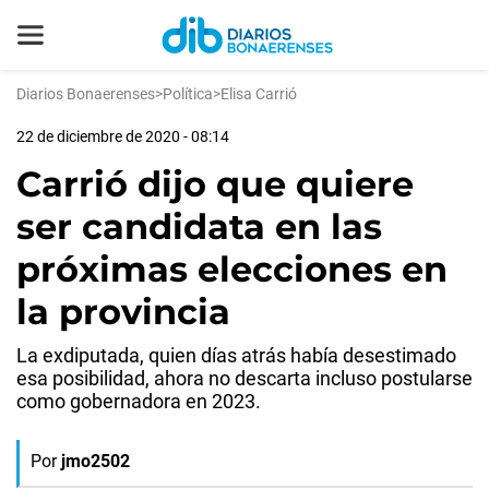
Diarios Bonaerenses
>
Política
>
Elisa Carrió
22 de diciembre de 2020 - 08:14
Carrió dijo que quiere
ser candidata en las
próximas elecciones en
la provincia
La exdiputada, quien días atrás había desestimado
esa posibilidad, ahora no descarta incluso postularse
como gobernadora en 2023.
Por
jmo2502