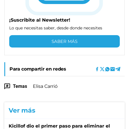
¡Suscribite al Newsletter!
Lo que necesitas saber, desde donde necesites
SABER MÁS
Para compartir en redes
Temas
Elisa Carrió
Ver más
Kicillof dio el primer paso para eliminar el