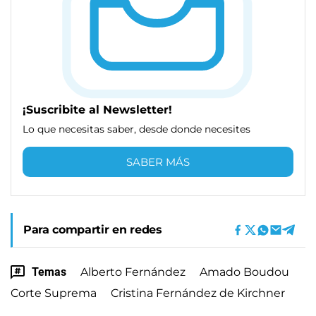
¡Suscribite al Newsletter!
Lo que necesitas saber, desde donde necesites
SABER MÁS
Para compartir en redes
Temas
Alberto Fernández
Amado Boudou
Corte Suprema
Cristina Fernández de Kirchner