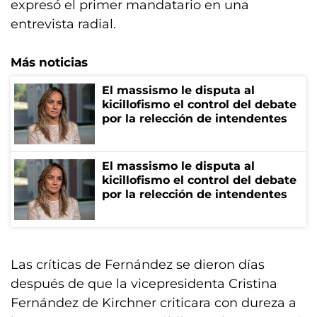
expresó el primer mandatario en una
entrevista radial.
Más noticias
El massismo le disputa al
kicillofismo el control del debate
por la relección de intendentes
El massismo le disputa al
kicillofismo el control del debate
por la relección de intendentes
Las críticas de Fernández se dieron días
después de que la vicepresidenta Cristina
Fernández de Kirchner criticara con dureza a