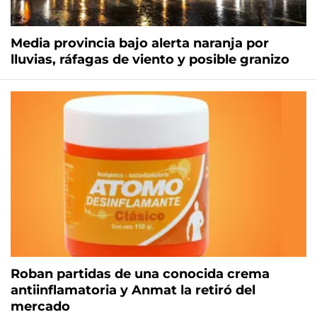
Media provincia bajo alerta naranja por
lluvias, ráfagas de viento y posible granizo
Roban partidas de una conocida crema
antiinflamatoria y Anmat la retiró del
mercado