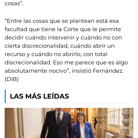
cosas”.
“Entre las cosas que se plantean está esa
facultad que tiene la Corte que le permite
decidir cuándo intervenir y cuándo no con
cierta discrecionalidad, cuándo abrir un
recurso y cuándo no abrirlo, con total
discrecionalidad. Eso me parece que es algo
absolutamente nocivo”, insistió Fernández.
(DIB)
LAS MÁS LEÍDAS