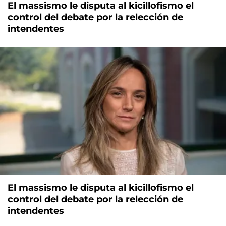
El massismo le disputa al kicillofismo el
control del debate por la relección de
intendentes
El massismo le disputa al kicillofismo el
control del debate por la relección de
intendentes