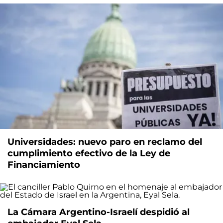
Universidades: nuevo paro en reclamo del
cumplimiento efectivo de la Ley de
Financiamiento
La Cámara Argentino-Israelí despidió al