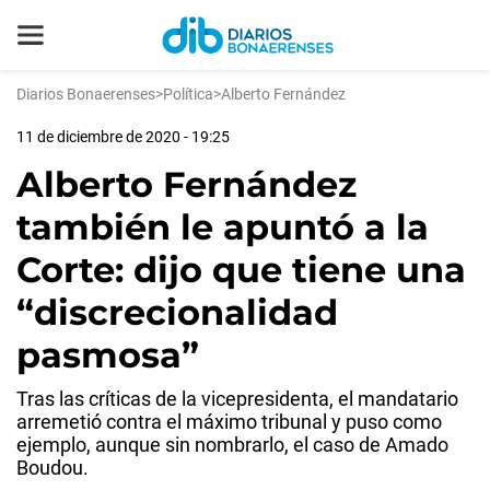
Diarios Bonaerenses
>
Política
>
Alberto Fernández
11 de diciembre de 2020 - 19:25
Alberto Fernández
también le apuntó a la
Corte: dijo que tiene una
“discrecionalidad
pasmosa”
Tras las críticas de la vicepresidenta, el mandatario
arremetió contra el máximo tribunal y puso como
ejemplo, aunque sin nombrarlo, el caso de Amado
Boudou.