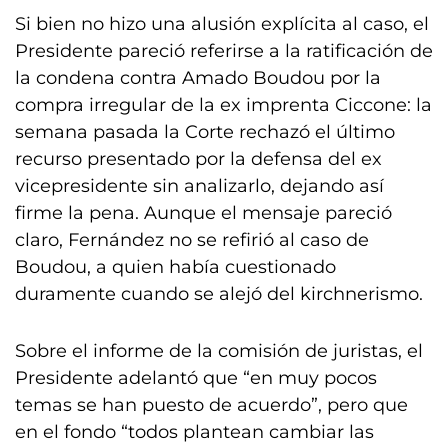
Si bien no hizo una alusión explícita al caso, el
Presidente pareció referirse a la ratificación de
la condena contra Amado Boudou por la
compra irregular de la ex imprenta Ciccone: la
semana pasada la Corte rechazó el último
recurso presentado por la defensa del ex
vicepresidente sin analizarlo, dejando así
firme la pena. Aunque el mensaje pareció
claro, Fernández no se refirió al caso de
Boudou, a quien había cuestionado
duramente cuando se alejó del kirchnerismo.
Sobre el informe de la comisión de juristas, el
Presidente adelantó que “en muy pocos
temas se han puesto de acuerdo”, pero que
en el fondo “todos plantean cambiar las