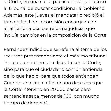
la Corte, en una carta pública en la que acusó
al tribunal de buscar condicionar al Gobierno.
Además, este jueves el mandatario recibió el
trabajo final de la comisión encargada de
analizar una posible reforma judicial que
incluía cambios en la composición de la Corte.
Fernández indicó que se refería al tema de los
recursos presentados ante el máximo tribunal
“no para entrar en una disputa con la Corte,
sino para que el ciudadano común entienda
de lo que hablo, para que todos entiendan.
Cuando uno llega a fin de año descubre que
la Corte intervino en 20.000 casos pero
sentencias saca menos de 100, con mucho
tiempo de demora”.