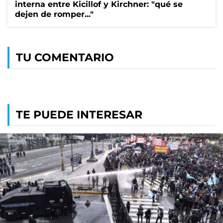
interna entre Kicillof y Kirchner: "qué se
dejen de romper..."
TU COMENTARIO
TE PUEDE INTERESAR