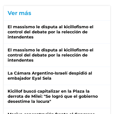
Ver más
El massismo le disputa al kicillofismo el
control del debate por la relección de
intendentes
El massismo le disputa al kicillofismo el
control del debate por la relección de
intendentes
La Cámara Argentino-Israelí despidió al
embajador Eyal Sela
Kicillof buscó capitalizar en la Plaza la
derrota de Milei: "Se logró que el gobierno
desestime la locura"