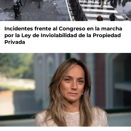
Incidentes frente al Congreso en la marcha
por la Ley de Inviolabilidad de la Propiedad
Privada