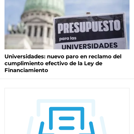
Universidades: nuevo paro en reclamo del
cumplimiento efectivo de la Ley de
Financiamiento