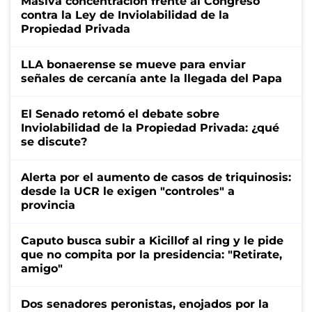
Masiva concentración frente al Congreso
contra la Ley de Inviolabilidad de la
Propiedad Privada
LLA bonaerense se mueve para enviar
señales de cercanía ante la llegada del Papa
El Senado retomó el debate sobre
Inviolabilidad de la Propiedad Privada: ¿qué
se discute?
Alerta por el aumento de casos de triquinosis:
desde la UCR le exigen "controles" a
provincia
Caputo busca subir a Kicillof al ring y le pide
que no compita por la presidencia: "Retirate,
amigo"
Dos senadores peronistas, enojados por la