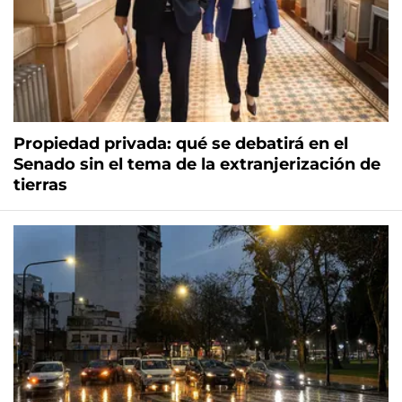
Propiedad privada: qué se debatirá en el
Senado sin el tema de la extranjerización de
tierras