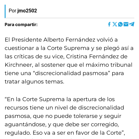
Por
jmo2502
Para compartir:
El Presidente Alberto Fernández volvió a
cuestionar a la Corte Suprema y se plegó así a
las críticas de su vice, Cristina Fernández de
Kirchneer, al sostener que el máximo tribunal
tiene una “discrecionalidad pasmosa” para
tratar algunos temas.
“En la Corte Suprema la apertura de los
recursos tiene un nivel de discrecionalidad
pasmosa, que no puede tolerarse y seguir
aguantándose, y que debe ser corregido,
regulado. Eso va a ser en favor de la Corte”,