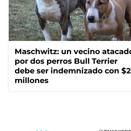
Maschwitz: un vecino atacad
por dos perros Bull Terrier
debe ser indemnizado con $2
millones