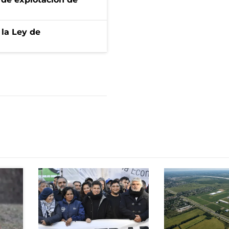
 la Ley de