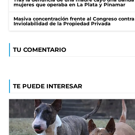
mujeres que operaba en La Plata y Pinamar
Masiva concentración frente al Congreso contra
Inviolabilidad de la Propiedad Privada
TU COMENTARIO
TE PUEDE INTERESAR