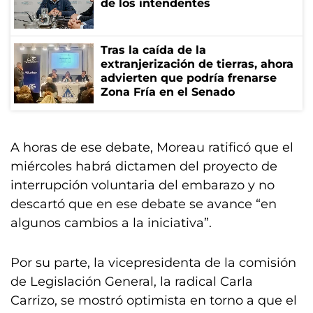
de los intendentes
Tras la caída de la
extranjerización de tierras, ahora
advierten que podría frenarse
Zona Fría en el Senado
A horas de ese debate, Moreau ratificó que el
miércoles habrá dictamen del proyecto de
interrupción voluntaria del embarazo y no
descartó que en ese debate se avance “en
algunos cambios a la iniciativa”.
Por su parte, la vicepresidenta de la comisión
de Legislación General, la radical Carla
Carrizo, se mostró optimista en torno a que el