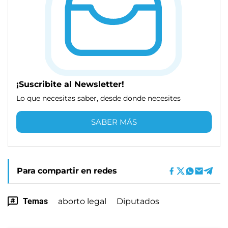
¡Suscribite al Newsletter!
Lo que necesitas saber, desde donde necesites
SABER MÁS
Para compartir en redes
Temas
aborto legal
Diputados