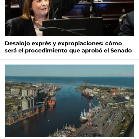
Desalojo exprés y expropiaciones: cómo
será el procedimiento que aprobó el Senado