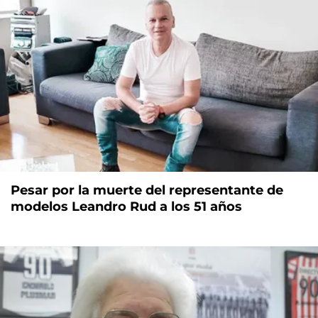
Pesar por la muerte del representante de
modelos Leandro Rud a los 51 años