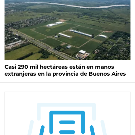
Casi 290 mil hectáreas están en manos
extranjeras en la provincia de Buenos Aires