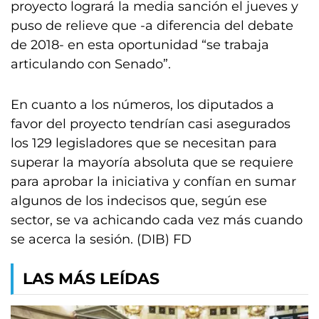
proyecto logrará la media sanción el jueves y
puso de relieve que -a diferencia del debate
de 2018- en esta oportunidad “se trabaja
articulando con Senado”.
En cuanto a los números, los diputados a
favor del proyecto tendrían casi asegurados
los 129 legisladores que se necesitan para
superar la mayoría absoluta que se requiere
para aprobar la iniciativa y confían en sumar
algunos de los indecisos que, según ese
sector, se va achicando cada vez más cuando
se acerca la sesión. (DIB) FD
LAS MÁS LEÍDAS