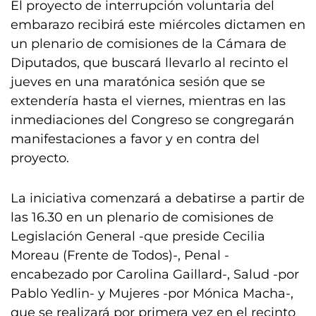
El proyecto de interrupción voluntaria del
embarazo recibirá este miércoles dictamen en
un plenario de comisiones de la Cámara de
Diputados, que buscará llevarlo al recinto el
jueves en una maratónica sesión que se
extendería hasta el viernes, mientras en las
inmediaciones del Congreso se congregarán
manifestaciones a favor y en contra del
proyecto.
La iniciativa comenzará a debatirse a partir de
las 16.30 en un plenario de comisiones de
Legislación General -que preside Cecilia
Moreau (Frente de Todos)-, Penal -
encabezado por Carolina Gaillard-, Salud -por
Pablo Yedlin- y Mujeres -por Mónica Macha-,
que se realizará por primera vez en el recinto