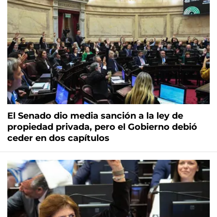
El Senado dio media sanción a la ley de
propiedad privada, pero el Gobierno debió
ceder en dos capítulos