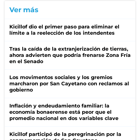
Ver más
Kicillof dio el primer paso para eliminar el
límite a la reelección de los intendentes
Tras la caída de la extranjerización de tierras,
ahora advierten que podría frenarse Zona Fría
en el Senado
Los movimentos sociales y los gremios
marcharon por San Cayetano con reclamos al
gobierno
Inflación y endeudamiento familiar: la
economía bonaerense está peor que el
promedio nacional en dos variables clave
Kicillof participó de la peregrinación por la