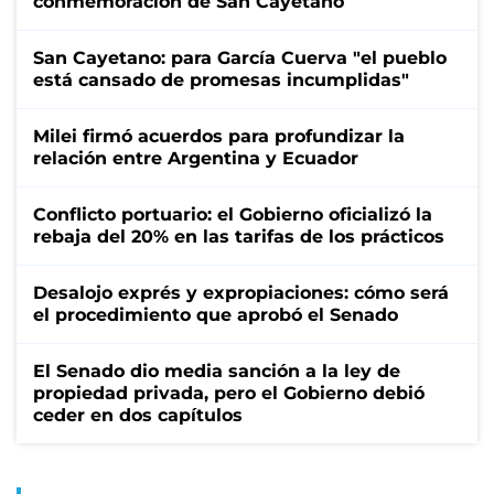
conmemoración de San Cayetano
San Cayetano: para García Cuerva "el pueblo
está cansado de promesas incumplidas"
Milei firmó acuerdos para profundizar la
relación entre Argentina y Ecuador
Conflicto portuario: el Gobierno oficializó la
rebaja del 20% en las tarifas de los prácticos
Desalojo exprés y expropiaciones: cómo será
el procedimiento que aprobó el Senado
El Senado dio media sanción a la ley de
propiedad privada, pero el Gobierno debió
ceder en dos capítulos