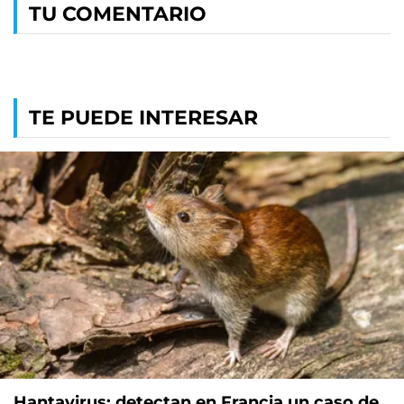
TU COMENTARIO
TE PUEDE INTERESAR
Hantavirus: detectan en Francia un caso de