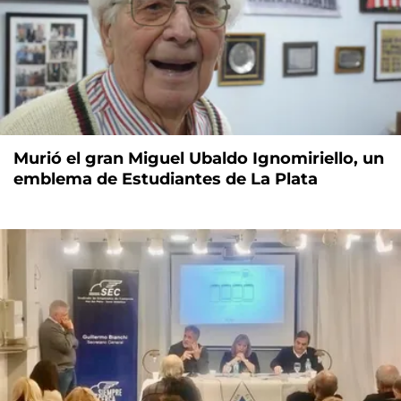
Murió el gran Miguel Ubaldo Ignomiriello, un
emblema de Estudiantes de La Plata