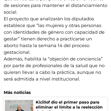
de sesiones para mantener el distanciamiento
social.
El proyecto que analizarán los diputados
establece que “las mujeres y otras personas
con identidades de género con capacidad de
gestar” tienen derecho a practicarse un
aborto hasta la semana 14 del proceso
gestacional.
Además, habilita la “objeción de conciencia”
por parte de profesionales de la salud que no
quieran llevar a cabo la práctica, aunque no
será admitida a nivel institucional.
Más noticias
Kicillof dio el primer paso para
eliminar el límite a la reelección