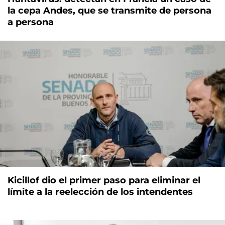
la cepa Andes, que se transmite de persona
a persona
Kicillof dio el primer paso para eliminar el
límite a la reelección de los intendentes