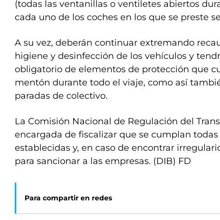
(todas las ventanillas o ventiletes abiertos dur
cada uno de los coches en los que se preste se
A su vez, deberán continuar extremando recau
higiene y desinfección de los vehículos y tendr
obligatorio de elementos de protección que cu
mentón durante todo el viaje, como así tambié
paradas de colectivo.
La Comisión Nacional de Regulación del Trans
encargada de fiscalizar que se cumplan todas
establecidas y, en caso de encontrar irregular
para sancionar a las empresas. (DIB) FD
Para compartir en redes