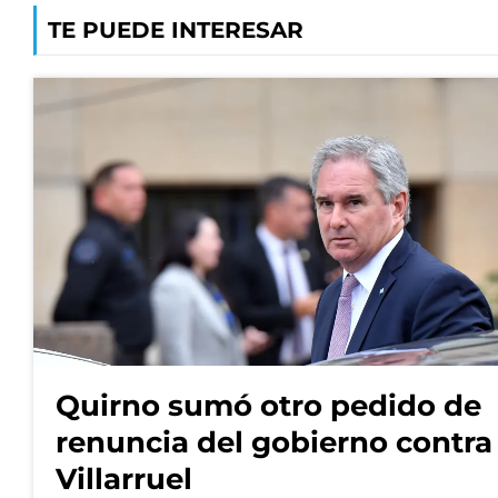
TE PUEDE INTERESAR
Quirno sumó otro pedido de
renuncia del gobierno contra
Villarruel