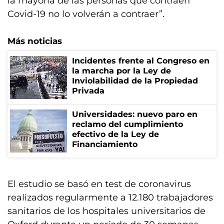
la mayoría de las personas que contraen
Covid-19 no lo volverán a contraer”.
Más noticias
Incidentes frente al Congreso en
la marcha por la Ley de
Inviolabilidad de la Propiedad
Privada
Universidades: nuevo paro en
reclamo del cumplimiento
efectivo de la Ley de
Financiamiento
El estudio se basó en test de coronavirus
realizados regularmente a 12.180 trabajadores
sanitarios de los hospitales universitarios de