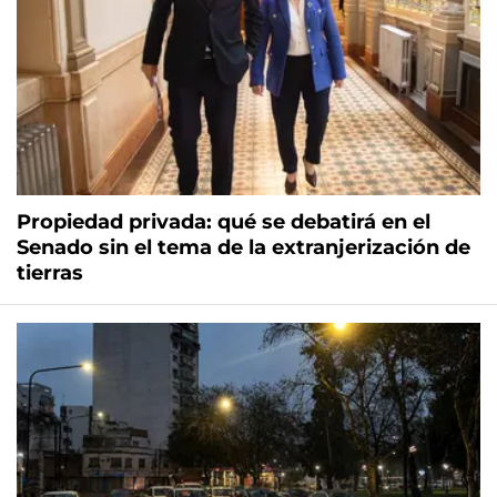
Propiedad privada: qué se debatirá en el
Senado sin el tema de la extranjerización de
tierras