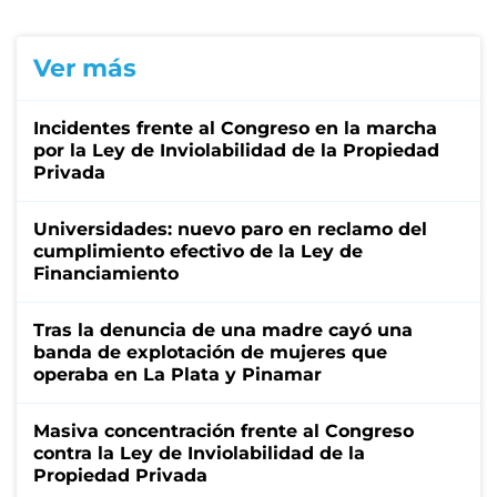
Ver más
Incidentes frente al Congreso en la marcha
por la Ley de Inviolabilidad de la Propiedad
Privada
Universidades: nuevo paro en reclamo del
cumplimiento efectivo de la Ley de
Financiamiento
Tras la denuncia de una madre cayó una
banda de explotación de mujeres que
operaba en La Plata y Pinamar
Masiva concentración frente al Congreso
contra la Ley de Inviolabilidad de la
Propiedad Privada