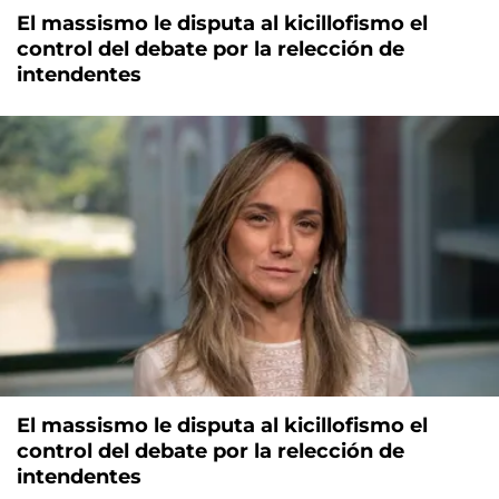
El massismo le disputa al kicillofismo el
control del debate por la relección de
intendentes
El massismo le disputa al kicillofismo el
control del debate por la relección de
intendentes