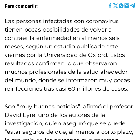
Para compartir:
Las personas infectadas con coronavirus
tienen pocas posibilidades de volver a
contraer la enfermedad en al menos seis
meses, según un estudio publicado este
viernes por la Universidad de Oxford. Estos
resultados confirman lo que observaron
muchos profesionales de la salud alrededor
del mundo, donde se informaron muy pocas
reinfecciones tras casi 60 millones de casos.
Son “muy buenas noticias”, afirmó el profesor
David Eyre, uno de los autores de la
investigación, quien aseguró que se puede
“estar seguros de que, al menos a corto plazo,