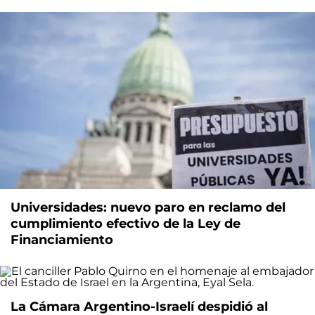
Universidades: nuevo paro en reclamo del
cumplimiento efectivo de la Ley de
Financiamiento
La Cámara Argentino-Israelí despidió al