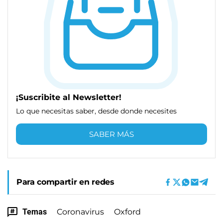
¡Suscribite al Newsletter!
Lo que necesitas saber, desde donde necesites
SABER MÁS
Para compartir en redes
Temas
Coronavirus
Oxford