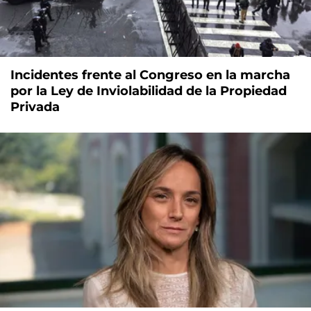
Incidentes frente al Congreso en la marcha
por la Ley de Inviolabilidad de la Propiedad
Privada