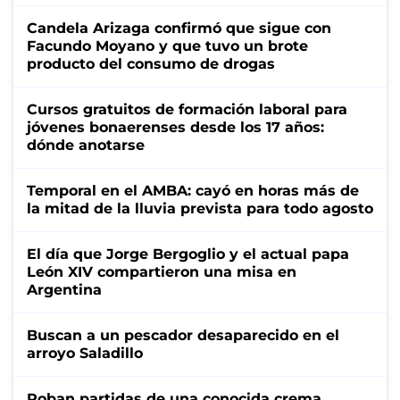
Candela Arizaga confirmó que sigue con
Facundo Moyano y que tuvo un brote
producto del consumo de drogas
Cursos gratuitos de formación laboral para
jóvenes bonaerenses desde los 17 años:
dónde anotarse
Temporal en el AMBA: cayó en horas más de
la mitad de la lluvia prevista para todo agosto
El día que Jorge Bergoglio y el actual papa
León XIV compartieron una misa en
Argentina
Buscan a un pescador desaparecido en el
arroyo Saladillo
Roban partidas de una conocida crema