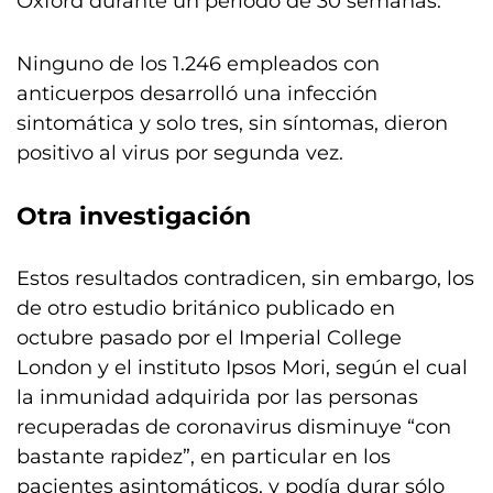
Oxford durante un período de 30 semanas.
Ninguno de los 1.246 empleados con
anticuerpos desarrolló una infección
sintomática y solo tres, sin síntomas, dieron
positivo al virus por segunda vez.
Otra investigación
Estos resultados contradicen, sin embargo, los
de otro estudio británico publicado en
octubre pasado por el Imperial College
London y el instituto Ipsos Mori, según el cual
la inmunidad adquirida por las personas
recuperadas de coronavirus disminuye “con
bastante rapidez”, en particular en los
pacientes asintomáticos, y podía durar sólo