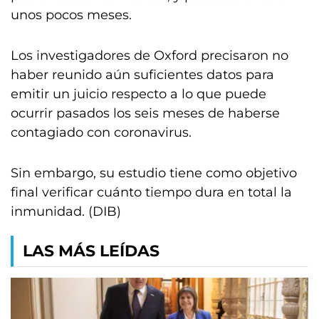
unos pocos meses.
Los investigadores de Oxford precisaron no
haber reunido aún suficientes datos para
emitir un juicio respecto a lo que puede
ocurrir pasados los seis meses de haberse
contagiado con coronavirus.
Sin embargo, su estudio tiene como objetivo
final verificar cuánto tiempo dura en total la
inmunidad. (DIB)
LAS MÁS LEÍDAS