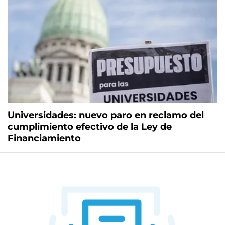
Universidades: nuevo paro en reclamo del
cumplimiento efectivo de la Ley de
Financiamiento