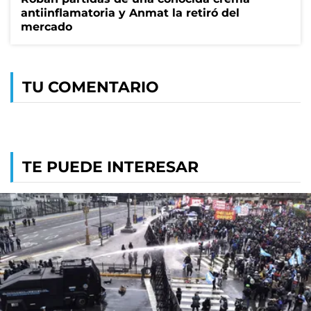
antiinflamatoria y Anmat la retiró del
mercado
TU COMENTARIO
TE PUEDE INTERESAR