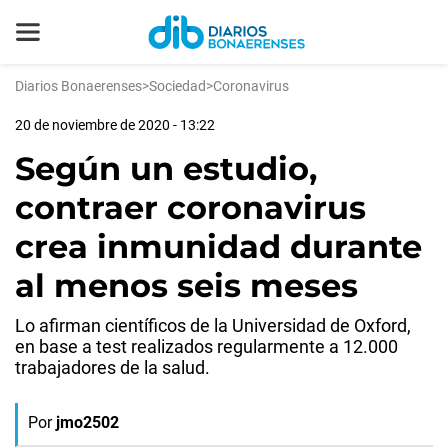
Diarios Bonaerenses
>
Sociedad
>
Coronavirus
20 de noviembre de 2020 - 13:22
Según un estudio,
contraer coronavirus
crea inmunidad durante
al menos seis meses
Lo afirman científicos de la Universidad de Oxford,
en base a test realizados regularmente a 12.000
trabajadores de la salud.
Por
jmo2502