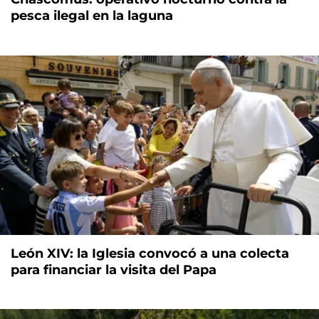
pesca ilegal en la laguna
León XIV: la Iglesia convocó a una colecta
para financiar la visita del Papa