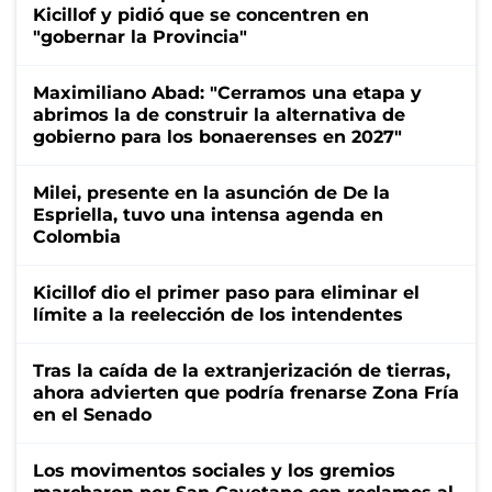
Kicillof y pidió que se concentren en
"gobernar la Provincia"
Maximiliano Abad: "Cerramos una etapa y
abrimos la de construir la alternativa de
gobierno para los bonaerenses en 2027"
Milei, presente en la asunción de De la
Espriella, tuvo una intensa agenda en
Colombia
Kicillof dio el primer paso para eliminar el
límite a la reelección de los intendentes
Tras la caída de la extranjerización de tierras,
ahora advierten que podría frenarse Zona Fría
en el Senado
Los movimentos sociales y los gremios