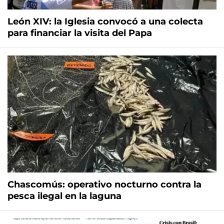
León XIV: la Iglesia convocó a una colecta
para financiar la visita del Papa
Chascomús: operativo nocturno contra la
pesca ilegal en la laguna