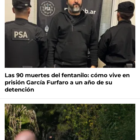
Las 90 muertes del fentanilo: cómo vive en
prisión García Furfaro a un año de su
detención