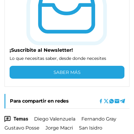
¡Suscribite al Newsletter!
Lo que necesitas saber, desde donde necesites
SABER MÁS
Para compartir en redes
Temas
Diego Valenzuela
Fernando Gray
Gustavo Posse
Jorge Macri
San Isidro