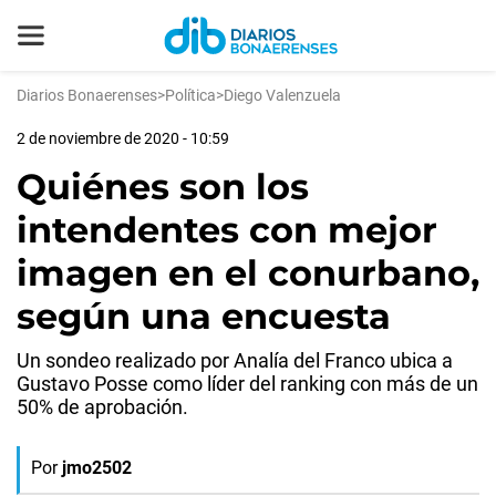
Diarios Bonaerenses
>
Política
>
Diego Valenzuela
2 de noviembre de 2020 - 10:59
Quiénes son los
intendentes con mejor
imagen en el conurbano,
según una encuesta
Un sondeo realizado por Analía del Franco ubica a
Gustavo Posse como líder del ranking con más de un
50% de aprobación.
Por
jmo2502