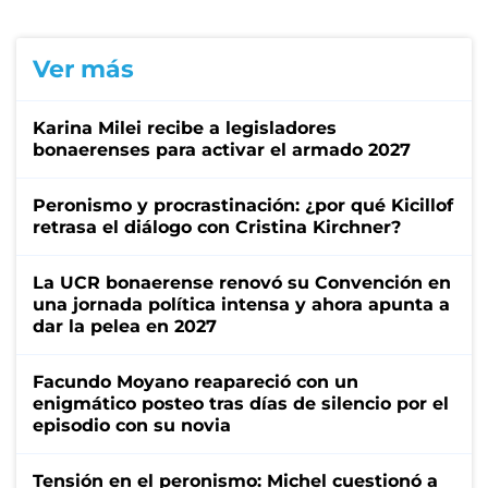
Ver más
Karina Milei recibe a legisladores
bonaerenses para activar el armado 2027
Peronismo y procrastinación: ¿por qué Kicillof
retrasa el diálogo con Cristina Kirchner?
La UCR bonaerense renovó su Convención en
una jornada política intensa y ahora apunta a
dar la pelea en 2027
Facundo Moyano reapareció con un
enigmático posteo tras días de silencio por el
episodio con su novia
Tensión en el peronismo: Michel cuestionó a