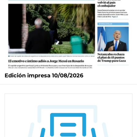
Edición impresa 10/08/2026