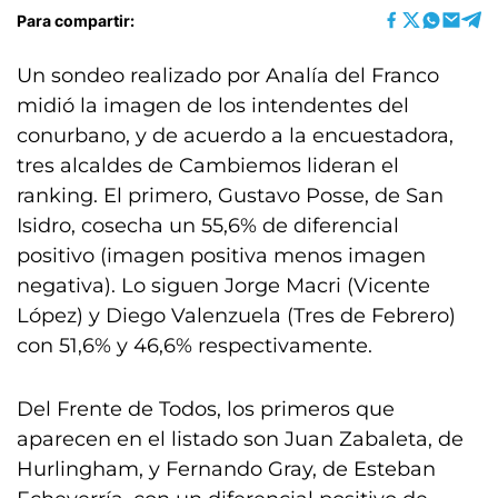
Para compartir:
Un sondeo realizado por Analía del Franco
midió la imagen de los intendentes del
conurbano, y de acuerdo a la encuestadora,
tres alcaldes de Cambiemos lideran el
ranking. El primero, Gustavo Posse, de San
Isidro, cosecha un 55,6% de diferencial
positivo (imagen positiva menos imagen
negativa). Lo siguen Jorge Macri (Vicente
López) y Diego Valenzuela (Tres de Febrero)
con 51,6% y 46,6% respectivamente.
Del Frente de Todos, los primeros que
aparecen en el listado son Juan Zabaleta, de
Hurlingham, y Fernando Gray, de Esteban