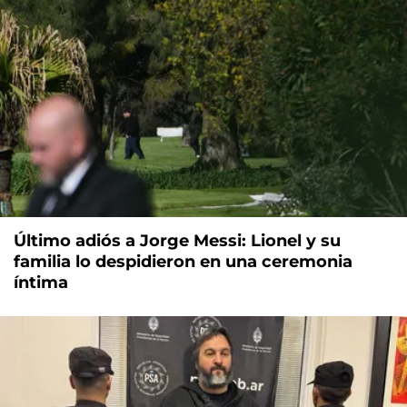
Último adiós a Jorge Messi: Lionel y su
familia lo despidieron en una ceremonia
íntima