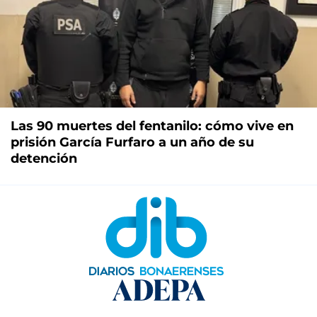
Las 90 muertes del fentanilo: cómo vive en
prisión García Furfaro a un año de su
detención