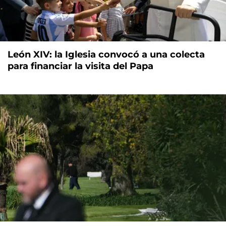
León XIV: la Iglesia convocó a una colecta
para financiar la visita del Papa