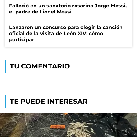
Falleció en un sanatorio rosarino Jorge Messi,
el padre de Lionel Messi
Lanzaron un concurso para elegir la canción
oficial de la visita de León XIV: cómo
participar
TU COMENTARIO
TE PUEDE INTERESAR