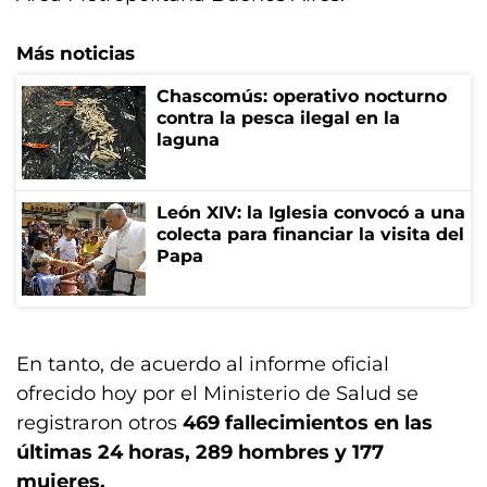
Más noticias
Chascomús: operativo nocturno
contra la pesca ilegal en la
laguna
León XIV: la Iglesia convocó a una
colecta para financiar la visita del
Papa
En tanto, de acuerdo al informe oficial
ofrecido hoy por el Ministerio de Salud se
registraron otros
469 fallecimientos en las
últimas 24 horas, 289 hombres y 177
mujeres.