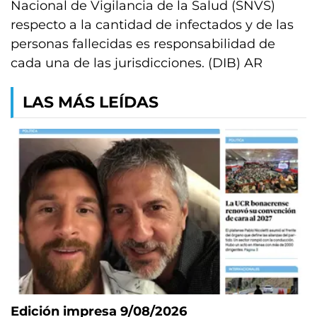
Nacional de Vigilancia de la Salud (SNVS)
respecto a la cantidad de infectados y de las
personas fallecidas es responsabilidad de
cada una de las jurisdicciones. (DIB) AR
LAS MÁS LEÍDAS
Edición impresa 9/08/2026