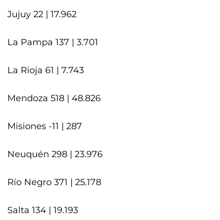
Jujuy 22 | 17.962
La Pampa 137 | 3.701
La Rioja 61 | 7.743
Mendoza 518 | 48.826
Misiones -11 | 287
Neuquén 298 | 23.976
Río Negro 371 | 25.178
Salta 134 | 19.193