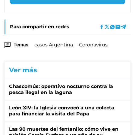
Para compartir en redes
Temas
casos Argentina
Coronavirus
Ver más
Chascomús: operativo nocturno contra la
pesca ilegal en la laguna
León XIV: la Iglesia convocó a una colecta
para financiar la visita del Papa
Las 90 muertes del fentanilo: cómo vive en