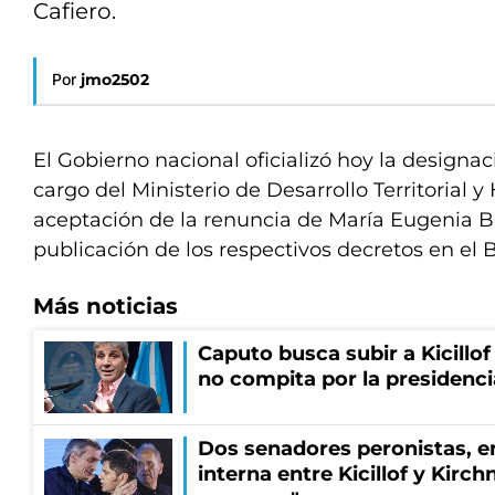
Cafiero.
Por
jmo2502
El Gobierno nacional oficializó hoy la designac
cargo del Ministerio de Desarrollo Territorial y
aceptación de la renuncia de María Eugenia B
publicación de los respectivos decretos en el Bo
Más noticias
Caputo busca subir a Kicillof 
no compita por la presidenci
Dos senadores peronistas, e
interna entre Kicillof y Kirch