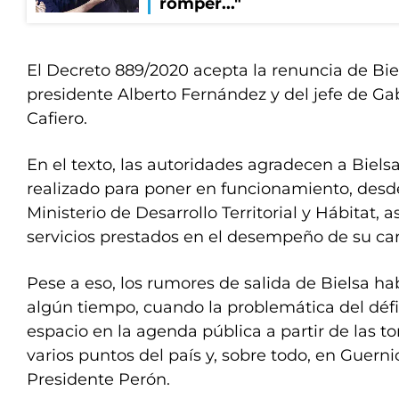
romper..."
El Decreto 889/2020 acepta la renuncia de Biels
presidente Alberto Fernández y del jefe de Ga
Cafiero.
En el texto, las autoridades agradecen a Biels
realizado para poner en funcionamiento, desde
Ministerio de Desarrollo Territorial y Hábitat, a
servicios prestados en el desempeño de su car
Pese a eso, los rumores de salida de Bielsa 
algún tiempo, cuando la problemática del défi
espacio en la agenda pública a partir de las t
varios puntos del país y, sobre todo, en Guerni
Presidente Perón.