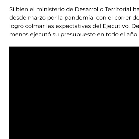
Si bien el ministerio de Desarrollo Territorial
desde marzo por la pandemia, con el correr 
logró colmar las expectativas del Ejecutivo. D
menos ejecutó su presupuesto en todo el año.