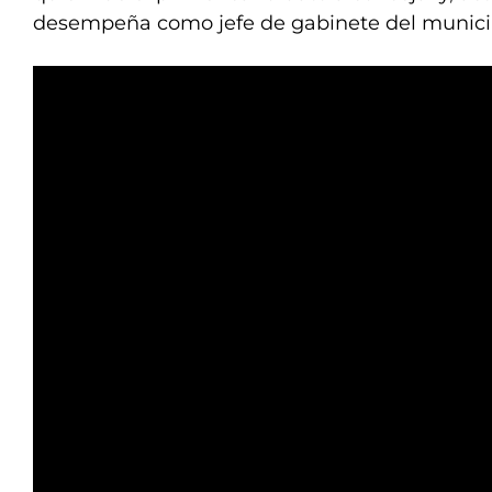
desempeña como jefe de gabinete del munici