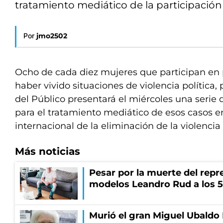
tratamiento mediático de la participación 
Por
jmo2502
Ocho de cada diez mujeres que participan en 
haber vivido situaciones de violencia política, 
del Público presentará el miércoles una seri
para el tratamiento mediático de esos casos e
internacional de la eliminación de la violencia
Más noticias
Pesar por la muerte del repr
modelos Leandro Rud a los 5
Murió el gran Miguel Ubaldo 