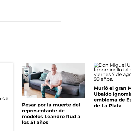
Murió el gran 
Ubaldo Ignomir
emblema de Es
Pesar por la muerte del
de La Plata
representante de
modelos Leandro Rud a
los 51 años