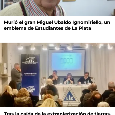
Murió el gran Miguel Ubaldo Ignomiriello, un
emblema de Estudiantes de La Plata
Tras la caída de la extranjerización de tierras,