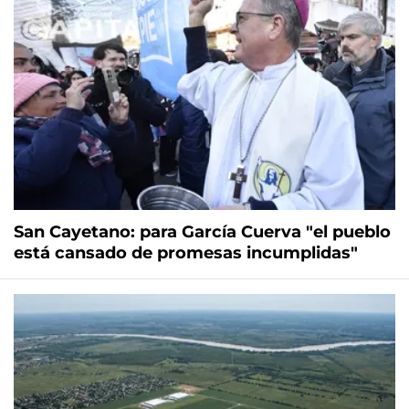
San Cayetano: para García Cuerva "el pueblo
está cansado de promesas incumplidas"