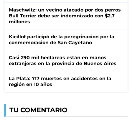
Maschwitz: un vecino atacado por dos perros
Bull Terrier debe ser indemnizado con $2,7
millones
Kicillof participó de la peregrinación por la
conmemoración de San Cayetano
Casi 290 mil hectáreas están en manos
extranjeras en la provincia de Buenos Aires
La Plata: 717 muertes en accidentes en la
región en 10 años
TU COMENTARIO