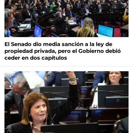
El Senado dio media sanción a la ley de
propiedad privada, pero el Gobierno debió
ceder en dos capítulos