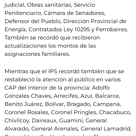
judicial, Obras sanitarias, Servicio
Penitenciario, Cámara de Senadores,
Defensor del Pueblo, Dirección Provincial de
Energía, Contratados Ley 10295 y Ferrobaires.
También se recordó que recibieron
actualizaciones los montos de las
asignaciones familiares.
Mientras que el IPS recordó también que se
restableció la atención al público en varios
CAP del interior de la provincia: Adolfo
Gonzales Chaves, Arrecifes, Azul, Balcarce,
Benito Juárez, Bolívar, Bragado, Campana,
Coronel Rosales, Coronel Pringles, Chacabuco,
Chivilcoy, Daireaux, Guaminí, General
Alvarado, General Arenales, General Lamadrid,