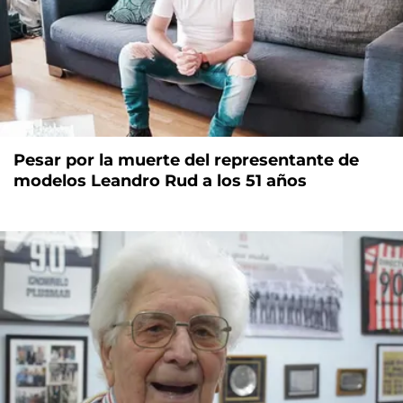
Pesar por la muerte del representante de
modelos Leandro Rud a los 51 años