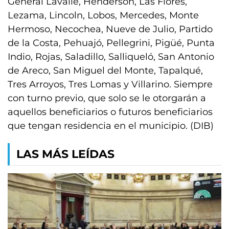
General Lavalle, Henderson, Las Flores,
Lezama, Lincoln, Lobos, Mercedes, Monte
Hermoso, Necochea, Nueve de Julio, Partido
de la Costa, Pehuajó, Pellegrini, Pigüé, Punta
Indio, Rojas, Saladillo, Salliqueló, San Antonio
de Areco, San Miguel del Monte, Tapalqué,
Tres Arroyos, Tres Lomas y Villarino. Siempre
con turno previo, que solo se le otorgarán a
aquellos beneficiarios o futuros beneficiarios
que tengan residencia en el municipio. (DIB)
LAS MÁS LEÍDAS