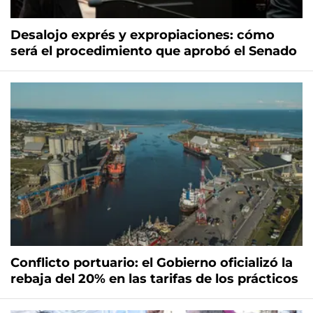
Desalojo exprés y expropiaciones: cómo
será el procedimiento que aprobó el Senado
Conflicto portuario: el Gobierno oficializó la
rebaja del 20% en las tarifas de los prácticos