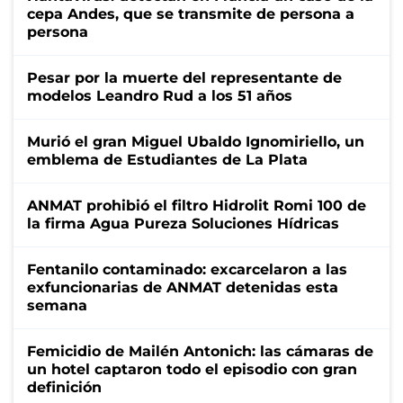
cepa Andes, que se transmite de persona a
persona
Pesar por la muerte del representante de
modelos Leandro Rud a los 51 años
Murió el gran Miguel Ubaldo Ignomiriello, un
emblema de Estudiantes de La Plata
ANMAT prohibió el filtro Hidrolit Romi 100 de
la firma Agua Pureza Soluciones Hídricas
Fentanilo contaminado: excarcelaron a las
exfuncionarias de ANMAT detenidas esta
semana
Femicidio de Mailén Antonich: las cámaras de
un hotel captaron todo el episodio con gran
definición