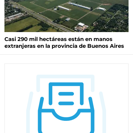
Casi 290 mil hectáreas están en manos
extranjeras en la provincia de Buenos Aires