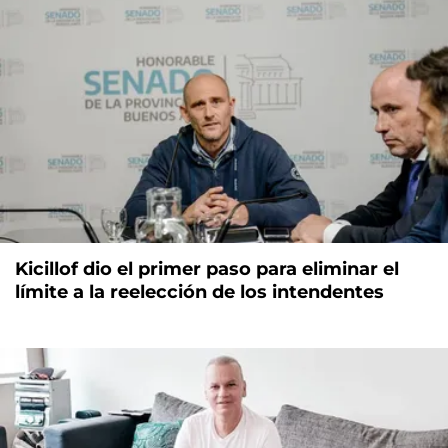
Kicillof dio el primer paso para eliminar el
límite a la reelección de los intendentes