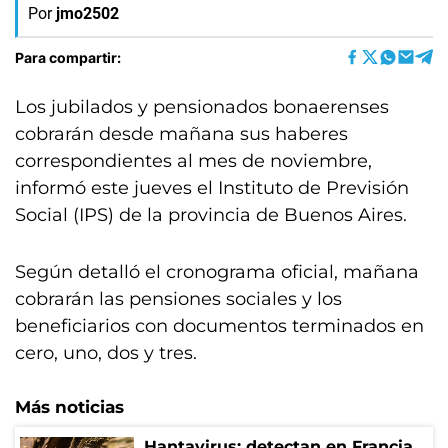
Por
jmo2502
Para compartir:
Los jubilados y pensionados bonaerenses
cobrarán desde mañana sus haberes
correspondientes al mes de noviembre,
informó este jueves el Instituto de Previsión
Social (IPS) de la provincia de Buenos Aires.
Según detalló el cronograma oficial, mañana
cobrarán las pensiones sociales y los
beneficiarios con documentos terminados en
cero, uno, dos y tres.
Más noticias
Hantavirus: detectan en Francia