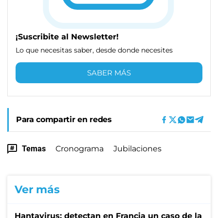
¡Suscribite al Newsletter!
Lo que necesitas saber, desde donde necesites
SABER MÁS
Para compartir en redes
Temas
Cronograma
Jubilaciones
Ver más
Hantavirus: detectan en Francia un caso de la