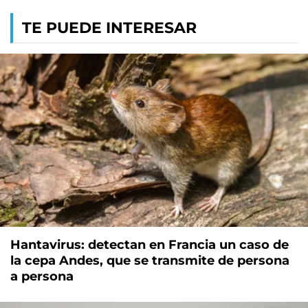
TE PUEDE INTERESAR
Hantavirus: detectan en Francia un caso de
la cepa Andes, que se transmite de persona
a persona