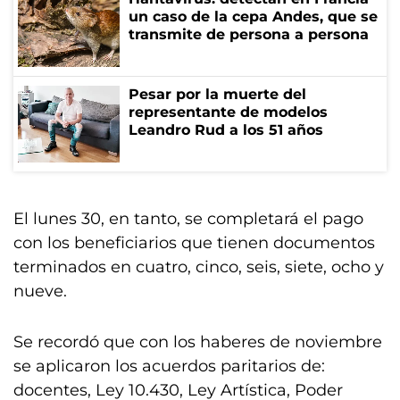
un caso de la cepa Andes, que se
transmite de persona a persona
Pesar por la muerte del
representante de modelos
Leandro Rud a los 51 años
El lunes 30, en tanto, se completará el pago
con los beneficiarios que tienen documentos
terminados en cuatro, cinco, seis, siete, ocho y
nueve.
Se recordó que con los haberes de noviembre
se aplicaron los acuerdos paritarios de:
docentes, Ley 10.430, Ley Artística, Poder