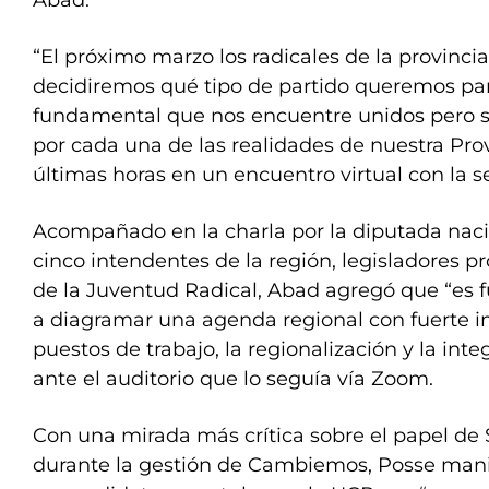
Abad.
“El próximo marzo los radicales de la provinci
decidiremos qué tipo de partido queremos para
fundamental que nos encuentre unidos pero s
por cada una de las realidades de nuestra Prov
últimas horas en un encuentro virtual con la se
Acompañado en la charla por la diputada naci
cinco intendentes de la región, legisladores pr
de la Juventud Radical, Abad agregó que “es
a diagramar una agenda regional con fuerte 
puestos de trabajo, la regionalización y la inte
ante el auditorio que lo seguía vía Zoom.
Con una mirada más crítica sobre el papel de 
durante la gestión de Cambiemos, Posse mani