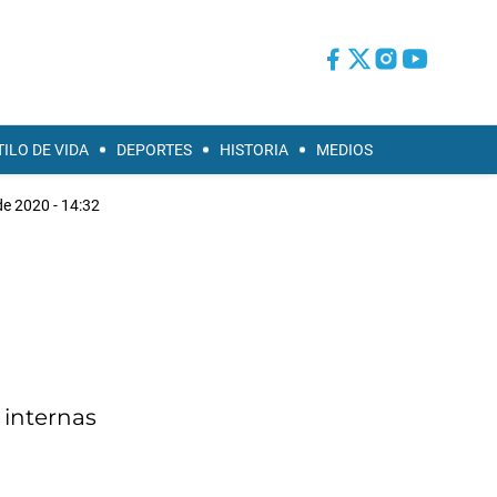
TILO DE VIDA
DEPORTES
HISTORIA
MEDIOS
e 2020 - 14:32
 internas