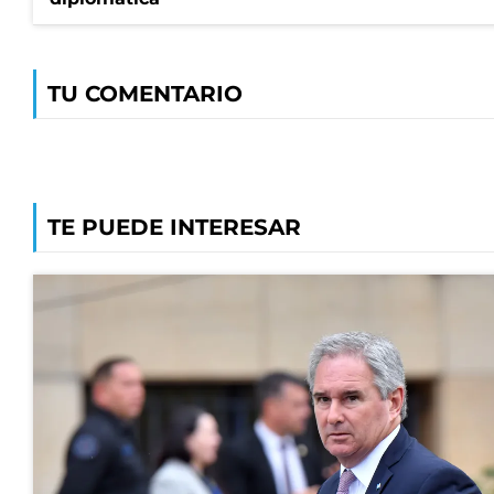
TU COMENTARIO
TE PUEDE INTERESAR