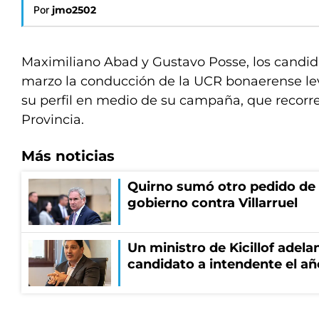
Por
jmo2502
Maximiliano Abad y Gustavo Posse, los candid
marzo la conducción de la UCR bonaerense l
su perfil en medio de su campaña, que recorre
Provincia.
Más noticias
Quirno sumó otro pedido de 
gobierno contra Villarruel
Un ministro de Kicillof adela
candidato a intendente el añ