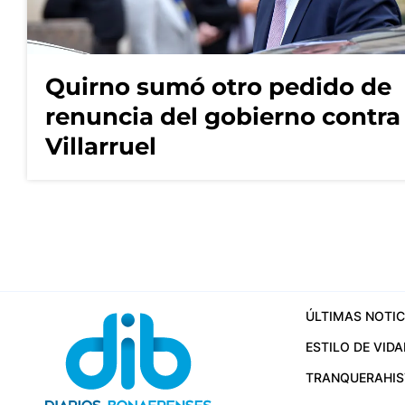
Quirno sumó otro pedido de
renuncia del gobierno contra
Villarruel
ÚLTIMAS NOTIC
ESTILO DE VIDA
TRANQUERA
HI