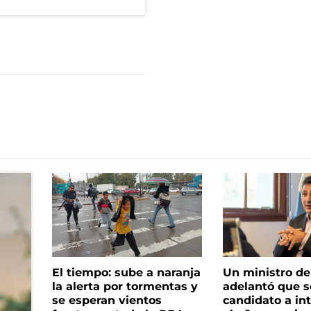
El tiempo: sube a naranja
Un ministro de 
la alerta por tormentas y
adelantó que s
se esperan vientos
candidato a in