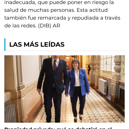
inadecuada, que puede poner en riesgo la
salud de muchas personas. Esta actitud
también fue remarcada y repudiada a través
de las redes. (DIB) AR
LAS MÁS LEÍDAS