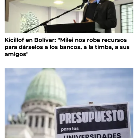
Kicillof en Bolívar: "Milei nos roba recursos
para dárselos a los bancos, a la timba, a sus
amigos"