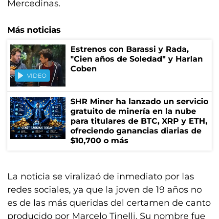
Mercedinas.
Más noticias
Estrenos con Barassi y Rada,
"Cien años de Soledad" y Harlan
Coben
VIDEO
SHR Miner ha lanzado un servicio
gratuito de minería en la nube
para titulares de BTC, XRP y ETH,
ofreciendo ganancias diarias de
$10,700 o más
La noticia se viralizaó de inmediato por las
redes sociales, ya que la joven de 19 años no
es de las más queridas del certamen de canto
producido por Marcelo Tinelli. Su nombre fue