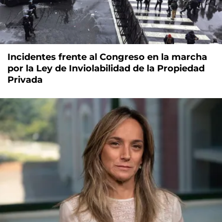
Incidentes frente al Congreso en la marcha
por la Ley de Inviolabilidad de la Propiedad
Privada