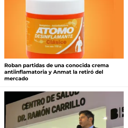
Roban partidas de una conocida crema
antiinflamatoria y Anmat la retiró del
mercado