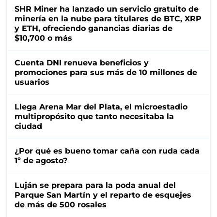
SHR Miner ha lanzado un servicio gratuito de
minería en la nube para titulares de BTC, XRP
y ETH, ofreciendo ganancias diarias de
$10,700 o más
Cuenta DNI renueva beneficios y
promociones para sus más de 10 millones de
usuarios
Llega Arena Mar del Plata, el microestadio
multipropósito que tanto necesitaba la
ciudad
¿Por qué es bueno tomar caña con ruda cada
1º de agosto?
Luján se prepara para la poda anual del
Parque San Martín y el reparto de esquejes
de más de 500 rosales