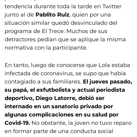
tendencia durante toda la tarde en Twitter
junto al de
Pablito Ruiz
, quien por una
situación similar quedó desvinculado del
programa de El Trece. Muchos de sus
detractores pedían que se aplique la misma
normativa con la participante.
En tanto, luego de conocerse que Lola estaba
infectada de coronavirus, se supo que había
contagiado a sus familiares.
El jueves pasado,
su papá, el exfutbolista y actual periodista
deportivo, Diego Latorre, debió ser
internado en un sanatorio privado por
algunas complicaciones en su salud por
Covid-19.
No obstante, la joven no tuvo reparo
en formar parte de una conducta social