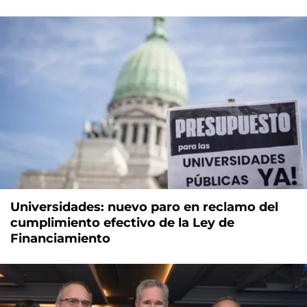
Universidades: nuevo paro en reclamo del
cumplimiento efectivo de la Ley de
Financiamiento