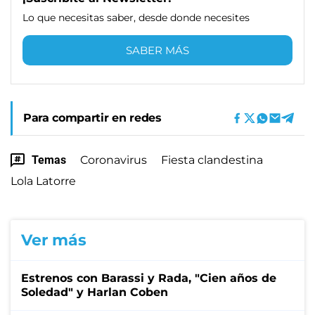
Lo que necesitas saber, desde donde necesites
SABER MÁS
Para compartir en redes
Temas
Coronavirus
Fiesta clandestina
Lola Latorre
Ver más
Estrenos con Barassi y Rada, "Cien años de
Soledad" y Harlan Coben