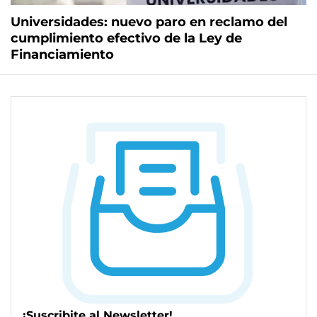
Universidades: nuevo paro en reclamo del
cumplimiento efectivo de la Ley de
Financiamiento
¡Suscribite al Newsletter!