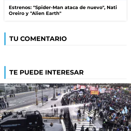
Estrenos: "Spider-Man ataca de nuevo", Nati
Oreiro y "Alien Earth"
TU COMENTARIO
TE PUEDE INTERESAR