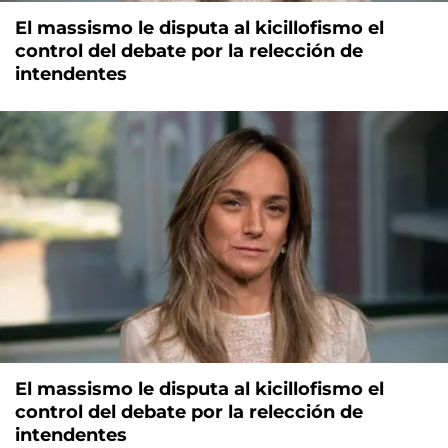
El massismo le disputa al kicillofismo el
control del debate por la relección de
intendentes
El massismo le disputa al kicillofismo el
control del debate por la relección de
intendentes