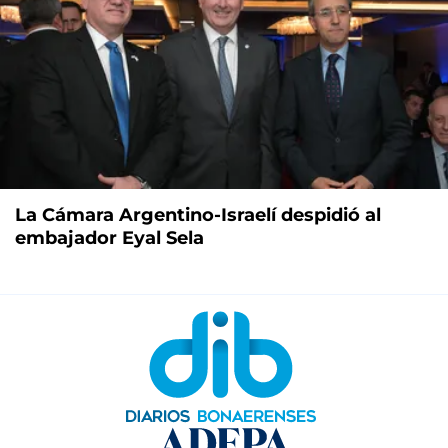
La Cámara Argentino-Israelí despidió al
embajador Eyal Sela