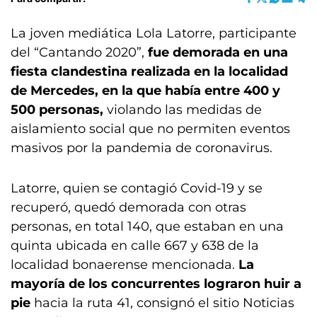
La joven mediática Lola Latorre, participante
del “Cantando 2020”,
fue demorada en una
fiesta clandestina realizada en la localidad
de Mercedes, en la que había entre 400 y
500 personas,
violando las medidas de
aislamiento social que no permiten eventos
masivos por la pandemia de coronavirus.
Latorre, quien se contagió Covid-19 y se
recuperó, quedó demorada con otras
personas, en total 140, que estaban en una
quinta ubicada en calle 667 y 638 de la
localidad bonaerense mencionada.
La
mayoría de los concurrentes lograron huir a
pie
hacia la ruta 41, consignó el sitio Noticias