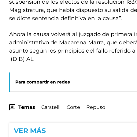
suspensión de los efectos de la resolución 183
Magistratura, que había dispuesto su salida de
se dicte sentencia definitiva en la causa”.
Ahora la causa volverá al juzgado de primera 
administrativo de Macarena Marra, que deberá 
asunto según los principios del fallo referido a
(DIB) AL
Para compartir en redes
Temas
Carstelli
Corte
Repuso
VER MÁS