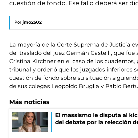
cuestión de fondo. Ese fallo deberá ser dic
Por
jmo2502
La mayoría de la Corte Suprema de Justicia evi
del traslado del juez Germán Castelli, que fue
Cristina Kirchner en el caso de los cuadernos,
tribunal y ordenó que los juzgados inferiores 
cuestión de fondo sobre su situación siguiendo
de sus colegas Leopoldo Bruglia y Pablo Bertu
Más noticias
El massismo le disputa al kic
del debate por la relección 