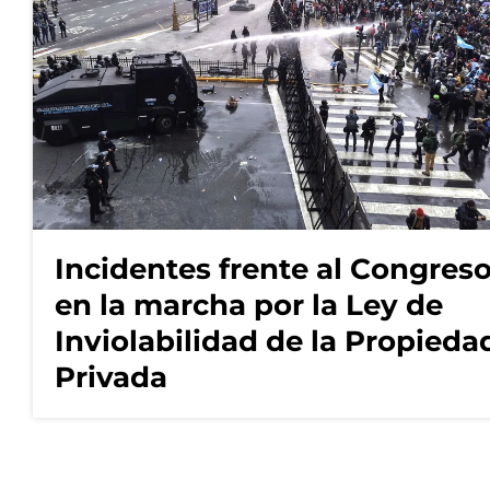
Incidentes frente al Congres
en la marcha por la Ley de
Inviolabilidad de la Propieda
Privada