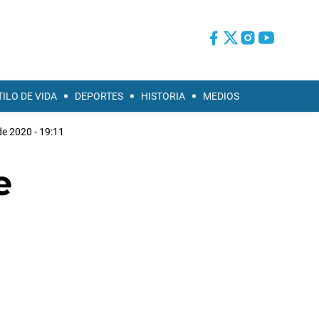
TILO DE VIDA
DEPORTES
HISTORIA
MEDIOS
e 2020 - 19:11
e