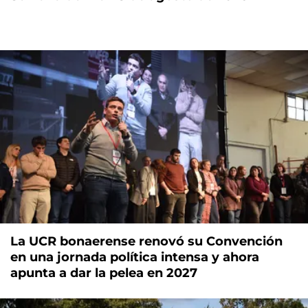
La UCR bonaerense renovó su Convención
en una jornada política intensa y ahora
apunta a dar la pelea en 2027