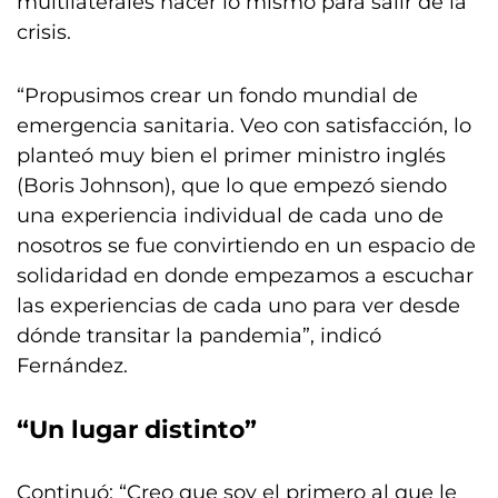
multilaterales hacer lo mismo para salir de la
crisis.
“Propusimos crear un fondo mundial de
emergencia sanitaria. Veo con satisfacción, lo
planteó muy bien el primer ministro inglés
(Boris Johnson), que lo que empezó siendo
una experiencia individual de cada uno de
nosotros se fue convirtiendo en un espacio de
solidaridad en donde empezamos a escuchar
las experiencias de cada uno para ver desde
dónde transitar la pandemia”, indicó
Fernández.
“Un lugar distinto”
Continuó: “Creo que soy el primero al que le