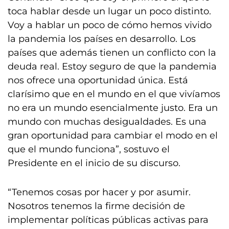
toca hablar desde un lugar un poco distinto.
Voy a hablar un poco de cómo hemos vivido
la pandemia los países en desarrollo. Los
países que además tienen un conflicto con la
deuda real. Estoy seguro de que la pandemia
nos ofrece una oportunidad única. Está
clarísimo que en el mundo en el que vivíamos
no era un mundo esencialmente justo. Era un
mundo con muchas desigualdades. Es una
gran oportunidad para cambiar el modo en el
que el mundo funciona”, sostuvo el
Presidente en el inicio de su discurso.
“Tenemos cosas por hacer y por asumir.
Nosotros tenemos la firme decisión de
implementar políticas públicas activas para