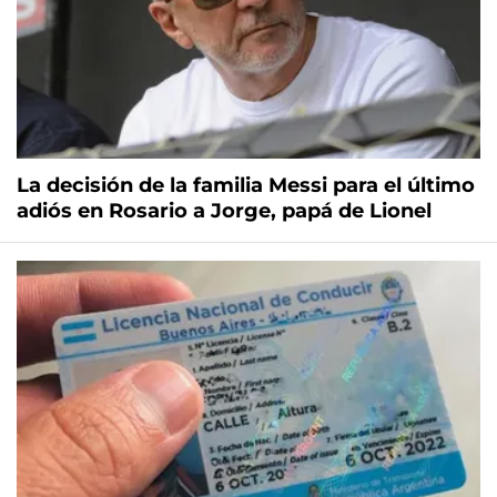
La decisión de la familia Messi para el último
adiós en Rosario a Jorge, papá de Lionel