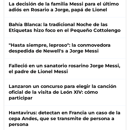
La decisión de la familia Messi para el último
adiós en Rosario a Jorge, papá de Lionel
Bahía Blanca: la tradicional Noche de las
Etiquetas hizo foco en el Pequeño Cottolengo
"Hasta siempre, leproso": la conmovedora
despedida de Newell's a Jorge Messi
Falleció en un sanatorio rosarino Jorge Messi,
el padre de Lionel Messi
Lanzaron un concurso para elegir la canción
oficial de la visita de León XIV: cómo
participar
Hantavirus: detectan en Francia un caso de la
cepa Andes, que se transmite de persona a
persona