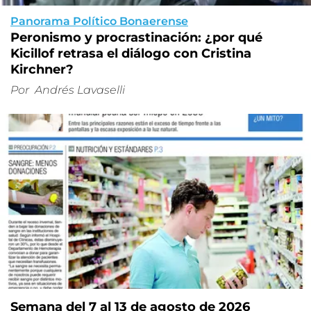
Panorama Político Bonaerense
Peronismo y procrastinación: ¿por qué
Kicillof retrasa el diálogo con Cristina
Kirchner?
Por
Andrés Lavaselli
Semana del 7 al 13 de agosto de 2026