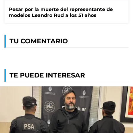
Pesar por la muerte del representante de
modelos Leandro Rud a los 51 años
TU COMENTARIO
TE PUEDE INTERESAR