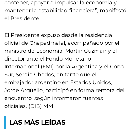
contener, apoyar e impulsar la economía y
mantener la estabilidad financiera”, manifestó
el Presidente.
El Presidente expuso desde la residencia
oficial de Chapadmalal, acompañado por el
ministro de Economía, Martín Guzmán y el
director ante el Fondo Monetario
Internacional (FMI) por la Argentina y el Cono
Sur, Sergio Chodos, en tanto que el
embajador argentino en Estados Unidos,
Jorge Argüello, participó en forma remota del
encuentro, según informaron fuentes
oficiales. (DIB) MM
LAS MÁS LEÍDAS