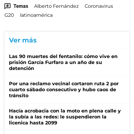
Temas
Alberto Fernández
Coronavirus
G20
latinoamérica
Ver más
Las 90 muertes del fentanilo: cómo vive en
prisión García Furfaro a un año de su
detención
Por una reclamo vecinal cortaron ruta 2 por
cuarto sábado consecutivo y hubo caos de
tránsito
Hacía acrobacia con la moto en plena calle y
la subía a las redes: le suspendieron la
licenica hasta 2099