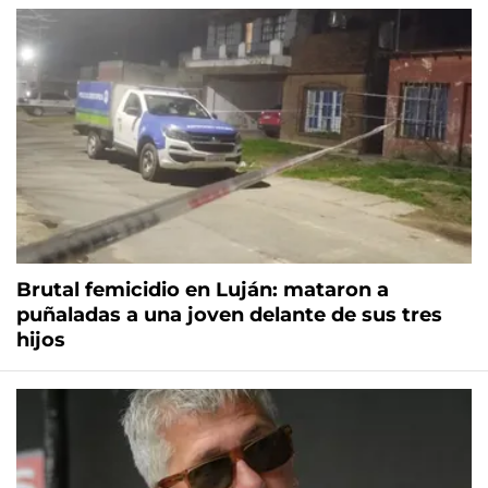
Brutal femicidio en Luján: mataron a
puñaladas a una joven delante de sus tres
hijos