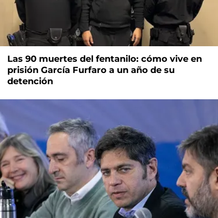
Las 90 muertes del fentanilo: cómo vive en
prisión García Furfaro a un año de su
detención