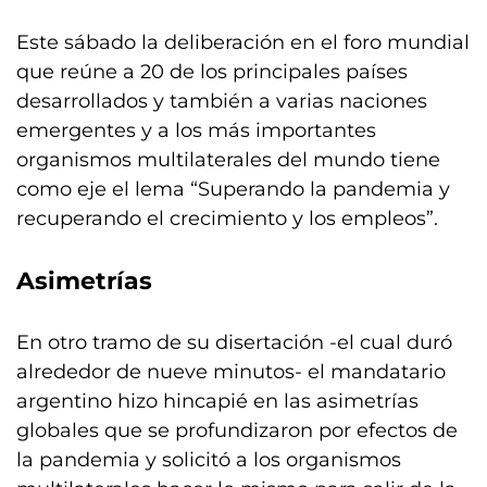
Este sábado la deliberación en el foro mundial
que reúne a 20 de los principales países
desarrollados y también a varias naciones
emergentes y a los más importantes
organismos multilaterales del mundo tiene
como eje el lema “Superando la pandemia y
recuperando el crecimiento y los empleos”.
Asimetrías
En otro tramo de su disertación -el cual duró
alrededor de nueve minutos- el mandatario
argentino hizo hincapié en las asimetrías
globales que se profundizaron por efectos de
la pandemia y solicitó a los organismos