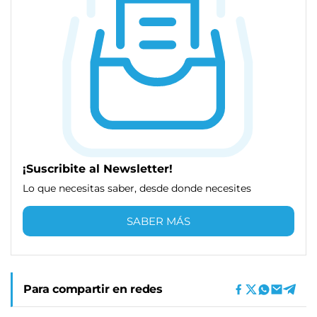
¡Suscribite al Newsletter!
Lo que necesitas saber, desde donde necesites
SABER MÁS
Para compartir en redes