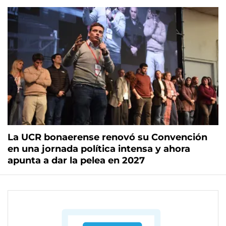
La UCR bonaerense renovó su Convención
en una jornada política intensa y ahora
apunta a dar la pelea en 2027