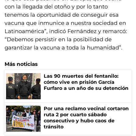
con la llegada del otoño y por lo tanto
tenemos la oportunidad de conseguir esa
vacuna que inmunice a nuestra sociedad en
Latinoamérica”, indicó Fernández y remarcó:
“Debemos persistir en la posibilidad de
garantizar la vacuna a toda la humanidad”.
Más noticias
Las 90 muertes del fentanilo:
cómo vive en prisión García
Furfaro a un año de su detención
Por una reclamo vecinal cortaron
ruta 2 por cuarto sábado
consecutivo y hubo caos de
tránsito