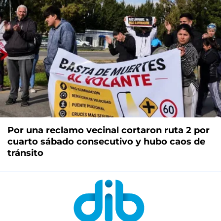
Por una reclamo vecinal cortaron ruta 2 por
cuarto sábado consecutivo y hubo caos de
tránsito