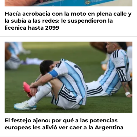
Hacía acrobacia con la moto en plena calle y
la subía a las redes: le suspendieron la
licenica hasta 2099
El festejo ajeno: por qué a las potencias
europeas les alivió ver caer a la Argentina