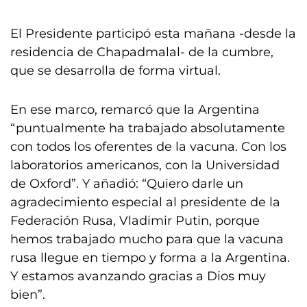
El Presidente participó esta mañana -desde la
residencia de Chapadmalal- de la cumbre,
que se desarrolla de forma virtual.
En ese marco, remarcó que la Argentina
“puntualmente ha trabajado absolutamente
con todos los oferentes de la vacuna. Con los
laboratorios americanos, con la Universidad
de Oxford”. Y añadió: “Quiero darle un
agradecimiento especial al presidente de la
Federación Rusa, Vladimir Putin, porque
hemos trabajado mucho para que la vacuna
rusa llegue en tiempo y forma a la Argentina.
Y estamos avanzando gracias a Dios muy
bien”.