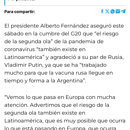
Para compartir:
El presidente Alberto Fernández aseguró este
sábado en la cumbre del G20 que “el riesgo
de la segunda ola” de la pandemia de
coronavirus “también existe en
Latinoamérica” y agradeció a su par de Rusia,
Vladimir Putin, ya que se ha “trabajado
mucho para que la vacuna rusa llegue en
tiempo y forma a la Argentina”.
“Vemos lo que pasa en Europa con mucha
atención. Advertimos que el riesgo de la
segunda ola también existe en
Latinoamérica, que es muy posible que ocurra
lo que está pasando en Europa, que ocurra