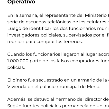
Operativo
En la semana, el representante del Ministerio
serie de escuchas telefónicas de los celulares
Luego de identificar los dos funcionarios munic
investigadores policiales, supervisados por el 
reunión para comprar los terrenos.
Cuando los funcionarios llegaron al lugar acor
1.000.000 parte de los falsos compradores fue
policías.
El dinero fue secuestrado en un armario de la o
Vivienda en el palacio municipal de Merlo.
Además, se detuvo al hermano del director de 
Según fuentes policiales permanecía en un au