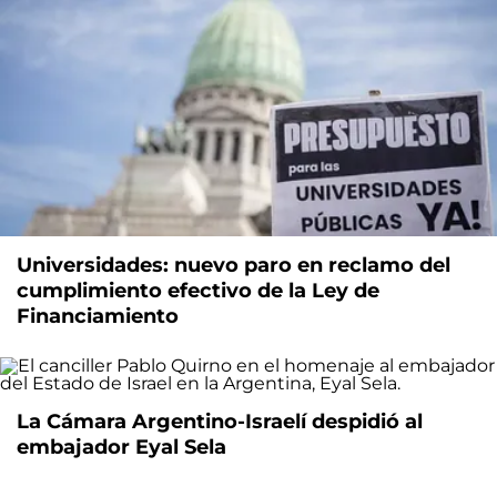
Universidades: nuevo paro en reclamo del
cumplimiento efectivo de la Ley de
Financiamiento
La Cámara Argentino-Israelí despidió al
embajador Eyal Sela