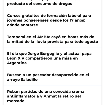
producto del consumo de drogas
Cursos gratuitos de formación laboral para
jóvenes bonaerenses desde los 17 años:
dónde anotarse
Temporal en el AMBA: cayó en horas más de
la mitad de la lluvia prevista para todo agosto
El día que Jorge Bergoglio y el actual papa
León XIV compartieron una misa en
Argentina
Buscan a un pescador desaparecido en el
arroyo Saladillo
Roban partidas de una conocida crema
antiinflamatoria y Anmat la retiró del
mercado