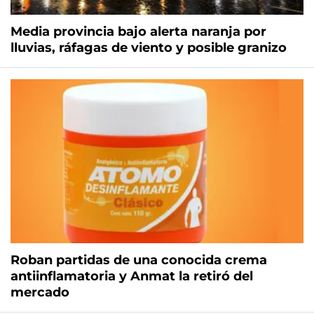
Media provincia bajo alerta naranja por
lluvias, ráfagas de viento y posible granizo
Roban partidas de una conocida crema
antiinflamatoria y Anmat la retiró del
mercado