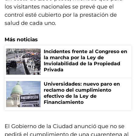
los visitantes nacionales se prevé que el
control esté cubierto por la prestación de
salud de cada uno.
Más noticias
Incidentes frente al Congreso en
la marcha por la Ley de
Inviolabilidad de la Propiedad
Privada
Universidades: nuevo paro en
reclamo del cumplimiento
efectivo de la Ley de
Financiamiento
El Gobierno de la Ciudad anunció que no se
pedirá el cumplimiento de una cuarentena al