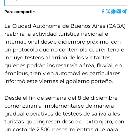
Para compartir:
La Ciudad Autónoma de Buenos Aires (CABA)
reabrirá la actividad turística nacional e
internacional desde diciembre próximo, con
un protocolo que no contempla cuarentena e
incluye testeos al arribo de los visitantes,
quienes podrán ingresar vía aérea, fluvial, en
ómnibus, tren y en automóviles particulares,
informó este viernes el gobierno porteño.
Desde el fin de semana del 8 de diciembre
comenzarán a implementarse de manera
gradual operativos de testeos de saliva a los
turistas que ingresen desde el extranjero, con
un costo de 2.500 pesos, mientras que para