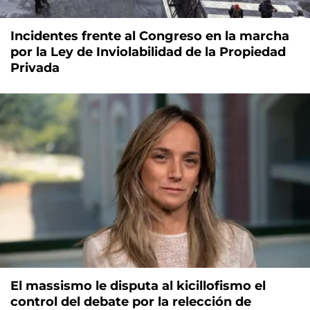
Incidentes frente al Congreso en la marcha
por la Ley de Inviolabilidad de la Propiedad
Privada
El massismo le disputa al kicillofismo el
control del debate por la relección de