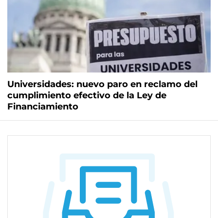
Universidades: nuevo paro en reclamo del
cumplimiento efectivo de la Ley de
Financiamiento