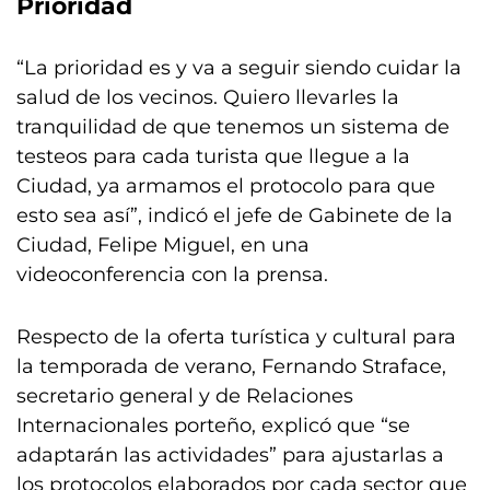
Prioridad
“La prioridad es y va a seguir siendo cuidar la
salud de los vecinos. Quiero llevarles la
tranquilidad de que tenemos un sistema de
testeos para cada turista que llegue a la
Ciudad, ya armamos el protocolo para que
esto sea así”, indicó el jefe de Gabinete de la
Ciudad, Felipe Miguel, en una
videoconferencia con la prensa.
Respecto de la oferta turística y cultural para
la temporada de verano, Fernando Straface,
secretario general y de Relaciones
Internacionales porteño, explicó que “se
adaptarán las actividades” para ajustarlas a
los protocolos elaborados por cada sector que