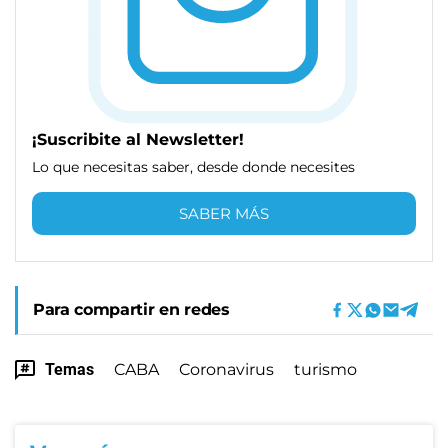
¡Suscribite al Newsletter!
Lo que necesitas saber, desde donde necesites
SABER MÁS
Para compartir en redes
Temas
CABA
Coronavirus
turismo