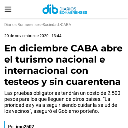
Diarios Bonaerenses
>
Sociedad
>
CABA
20 de noviembre de 2020 - 13:44
En diciembre CABA abre
el turismo nacional e
internacional con
testeos y sin cuarentena
Las pruebas obligatorias tendrán un costo de 2.500
pesos para los que lleguen de otros países. “La
prioridad es y va a seguir siendo cuidar la salud de
los vecinos”, aseguró el Gobierno porteño.
Por
jmo2502