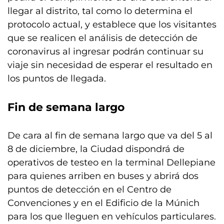
llegar al distrito, tal como lo determina el
protocolo actual, y establece que los visitantes
que se realicen el análisis de detección de
coronavirus al ingresar podrán continuar su
viaje sin necesidad de esperar el resultado en
los puntos de llegada.
Fin de semana largo
De cara al fin de semana largo que va del 5 al
8 de diciembre, la Ciudad dispondrá de
operativos de testeo en la terminal Dellepiane
para quienes arriben en buses y abrirá dos
puntos de detección en el Centro de
Convenciones y en el Edificio de la Múnich
para los que lleguen en vehículos particulares.