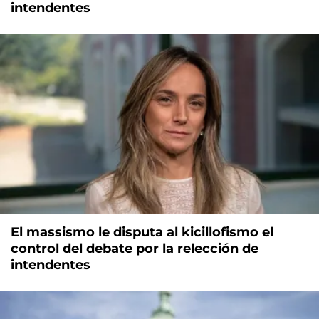
intendentes
El massismo le disputa al kicillofismo el
control del debate por la relección de
intendentes