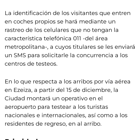
La identificación de los visitantes que entren
en coches propios se hará mediante un
rastreo de los celulares que no tengan la
característica telefónica 011 -del área
metropolitana-, a cuyos titulares se les enviará
un SMS para solicitarle la concurrencia a los
centros de testeos.
En lo que respecta a los arribos por vía aérea
en Ezeiza, a partir del 15 de diciembre, la
Ciudad montará un operativo en el
aeropuerto para testear a los turistas
nacionales e internacionales, así como a los
residentes de regreso, en al arribo.