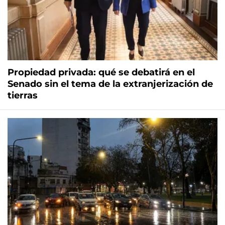
Propiedad privada: qué se debatirá en el
Senado sin el tema de la extranjerización de
tierras