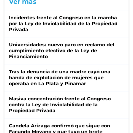
Ver más
Incidentes frente al Congreso en la marcha
por la Ley de Inviolabilidad de la Propiedad
Privada
Universidades: nuevo paro en reclamo del
cumplimiento efectivo de la Ley de
Financiamiento
Tras la denuncia de una madre cayó una
banda de explotación de mujeres que
operaba en La Plata y Pinamar
Masiva concentración frente al Congreso
contra la Ley de Inviolabilidad de la
Propiedad Privada
Candela Arizaga confirmó que sigue con
Facundo Moyano y que tuvo un brote