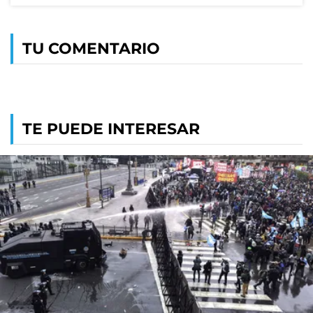
TU COMENTARIO
TE PUEDE INTERESAR