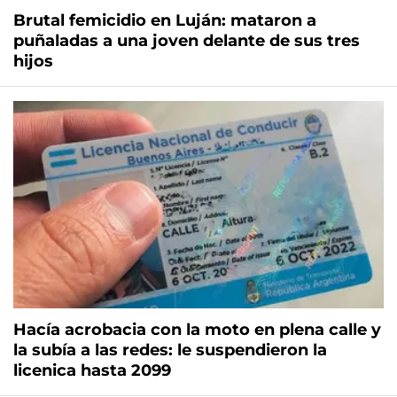
Brutal femicidio en Luján: mataron a
puñaladas a una joven delante de sus tres
hijos
Hacía acrobacia con la moto en plena calle y
la subía a las redes: le suspendieron la
licenica hasta 2099