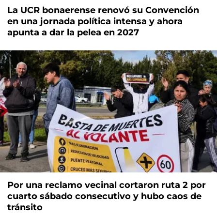
La UCR bonaerense renovó su Convención
en una jornada política intensa y ahora
apunta a dar la pelea en 2027
Por una reclamo vecinal cortaron ruta 2 por
cuarto sábado consecutivo y hubo caos de
tránsito