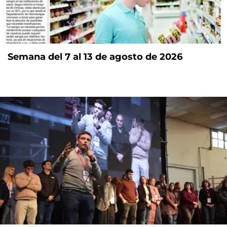
Semana del 7 al 13 de agosto de 2026