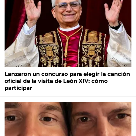
Lanzaron un concurso para elegir la canción
oficial de la visita de León XIV: cómo
participar