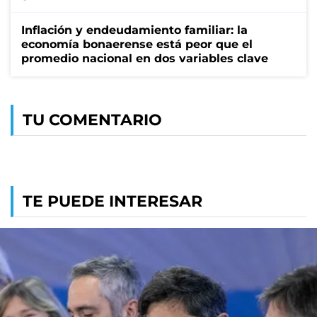
Inflación y endeudamiento familiar: la
economía bonaerense está peor que el
promedio nacional en dos variables clave
TU COMENTARIO
TE PUEDE INTERESAR