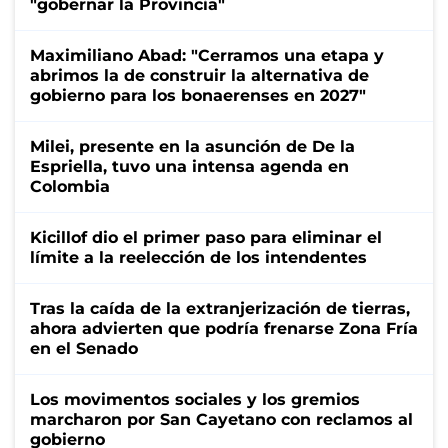
"gobernar la Provincia"
Maximiliano Abad: "Cerramos una etapa y
abrimos la de construir la alternativa de
gobierno para los bonaerenses en 2027"
Milei, presente en la asunción de De la
Espriella, tuvo una intensa agenda en
Colombia
Kicillof dio el primer paso para eliminar el
límite a la reelección de los intendentes
Tras la caída de la extranjerización de tierras,
ahora advierten que podría frenarse Zona Fría
en el Senado
Los movimentos sociales y los gremios
marcharon por San Cayetano con reclamos al
gobierno