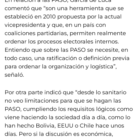
En relación a las PASO, García de Luca
comentó que “son una herramienta que se
estableció en 2010 propuesta por la actual
vicepresidenta y que, en un país con
coaliciones partidarias, permiten realmente
ordenar los procesos electorales internos.
Entiendo que sobre las PASO se necesite, en
todo caso, una ratificación o definición previa
para ordenar la organización y logística”,
señaló.
Por otra parte indicó que “desde lo sanitario
no veo limitaciones para que se hagan las
PASO, cumpliendo los requisitos lógicos como
viene haciendo la sociedad día a día, como lo
han hecho Bolivia, EEUU o Chile hace unos
días. Pero si la discusión es económica,