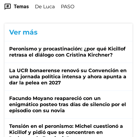
Temas
De Luca
PASO
Ver más
Peronismo y procastinación: ¿por qué Kicillof
retrasa el diálogo con Cristina Kirchner?
La UCR bonaerense renovó su Convención en
una jornada política intensa y ahora apunta a
dar la pelea en 2027
Facundo Moyano reapareció con un
enigmático posteo tras días de silencio por el
episodio con su novia
Tensión en el peronismo: Michel cuestionó a
Kicillof y pidió que se concentren en