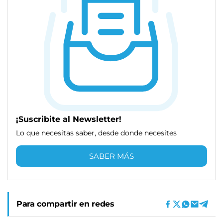
¡Suscribite al Newsletter!
Lo que necesitas saber, desde donde necesites
SABER MÁS
Para compartir en redes