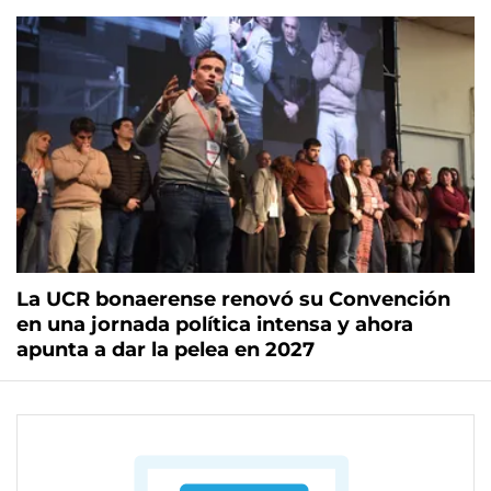
La UCR bonaerense renovó su Convención
en una jornada política intensa y ahora
apunta a dar la pelea en 2027