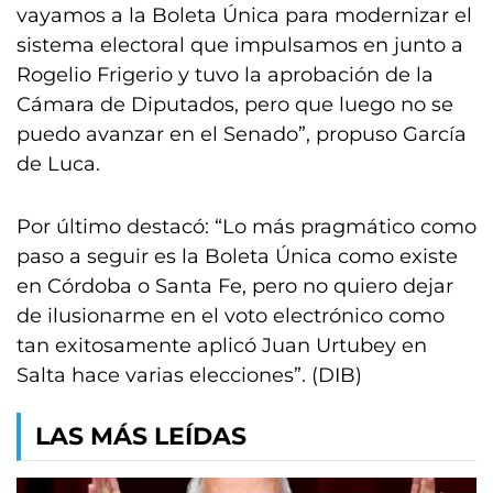
vayamos a la Boleta Única para modernizar el
sistema electoral que impulsamos en junto a
Rogelio Frigerio y tuvo la aprobación de la
Cámara de Diputados, pero que luego no se
puedo avanzar en el Senado”, propuso García
de Luca.
Por último destacó: “Lo más pragmático como
paso a seguir es la Boleta Única como existe
en Córdoba o Santa Fe, pero no quiero dejar
de ilusionarme en el voto electrónico como
tan exitosamente aplicó Juan Urtubey en
Salta hace varias elecciones”. (DIB)
LAS MÁS LEÍDAS