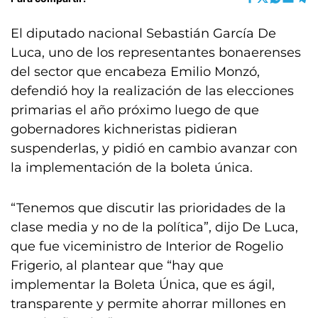
El diputado nacional Sebastián García De
Luca, uno de los representantes bonaerenses
del sector que encabeza Emilio Monzó,
defendió hoy la realización de las elecciones
primarias el año próximo luego de que
gobernadores kichneristas pidieran
suspenderlas, y pidió en cambio avanzar con
la implementación de la boleta única.
“Tenemos que discutir las prioridades de la
clase media y no de la política”, dijo De Luca,
que fue viceministro de Interior de Rogelio
Frigerio, al plantear que “hay que
implementar la Boleta Única, que es ágil,
transparente y permite ahorrar millones en