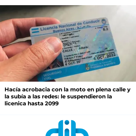
Hacía acrobacia con la moto en plena calle y
la subía a las redes: le suspendieron la
licenica hasta 2099