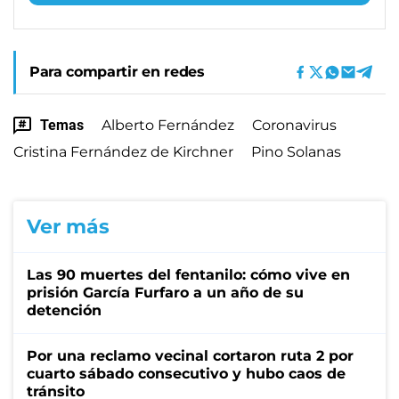
Para compartir en redes
Temas
Alberto Fernández
Coronavirus
Cristina Fernández de Kirchner
Pino Solanas
Ver más
Las 90 muertes del fentanilo: cómo vive en
prisión García Furfaro a un año de su
detención
Por una reclamo vecinal cortaron ruta 2 por
cuarto sábado consecutivo y hubo caos de
tránsito