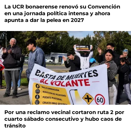
La UCR bonaerense renovó su Convención
en una jornada política intensa y ahora
apunta a dar la pelea en 2027
Por una reclamo vecinal cortaron ruta 2 por
cuarto sábado consecutivo y hubo caos de
tránsito