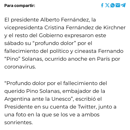
Para compartir:
El presidente Alberto Fernández, la
vicepresidenta Cristina Fernández de Kirchner
y el resto del Gobierno expresaron este
sábado su “profundo dolor” por el
fallecimiento del político y cineasta Fernando
“Pino” Solanas, ocurrido anoche en París por
coronavirus.
“Profundo dolor por el fallecimiento del
querido Pino Solanas, embajador de la
Argentina ante la Unesco”, escribió el
Presidente en su cuenta de Twitter, junto a
una foto en la que se los ve a ambos
sonrientes.