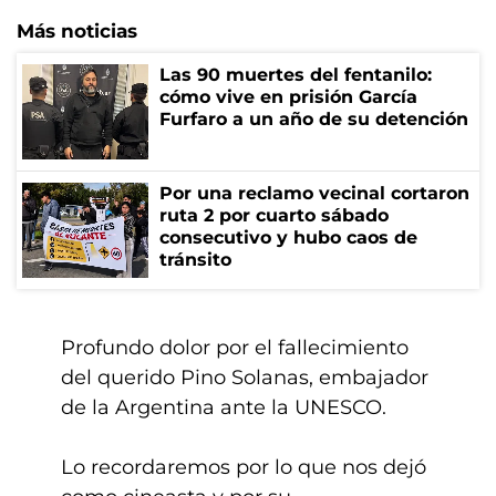
Más noticias
Las 90 muertes del fentanilo:
cómo vive en prisión García
Furfaro a un año de su detención
Por una reclamo vecinal cortaron
ruta 2 por cuarto sábado
consecutivo y hubo caos de
tránsito
Profundo dolor por el fallecimiento
del querido Pino Solanas, embajador
de la Argentina ante la UNESCO.
Lo recordaremos por lo que nos dejó