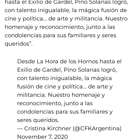
hasta el Exilio de Gardel, Pino Solanas logró,
con talento inigualable, la mágica fusión de
cine y política… de arte y militancia. Nuestro
homenaje y reconocimiento, junto a las
condolencias para sus familiares y seres
queridos”.
Desde La Hora de los Hornos hasta el
Exilio de Gardel, Pino Solanas logró,
con talento inigualable, la mágica
fusión de cine y política… de arte y
militancia. Nuestro homenaje y
reconocimiento, junto a las
condolencias para sus familiares y
seres queridos.
— Cristina Kirchner (@CFKArgentina)
November 7, 2020