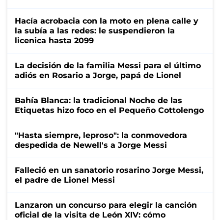
Hacía acrobacia con la moto en plena calle y
la subía a las redes: le suspendieron la
licenica hasta 2099
La decisión de la familia Messi para el último
adiós en Rosario a Jorge, papá de Lionel
Bahía Blanca: la tradicional Noche de las
Etiquetas hizo foco en el Pequeño Cottolengo
"Hasta siempre, leproso": la conmovedora
despedida de Newell's a Jorge Messi
Falleció en un sanatorio rosarino Jorge Messi,
el padre de Lionel Messi
Lanzaron un concurso para elegir la canción
oficial de la visita de León XIV: cómo