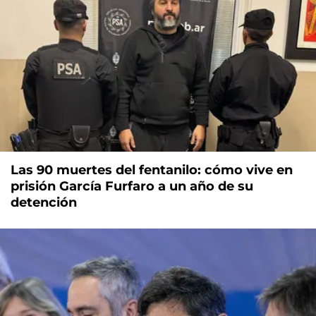
Las 90 muertes del fentanilo: cómo vive en
prisión García Furfaro a un año de su
detención