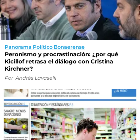
Panorama Político Bonaerense
Peronismo y procrastinación: ¿por qué
Kicillof retrasa el diálogo con Cristina
Kirchner?
Por
Andrés Lavaselli