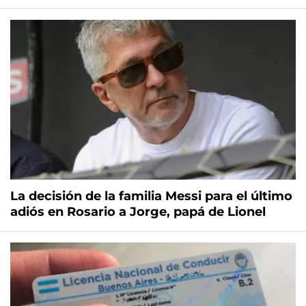
La decisión de la familia Messi para el último
adiós en Rosario a Jorge, papá de Lionel