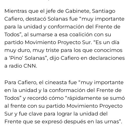
Mientras que el jefe de Gabinete, Santiago
Cafiero, destacó Solanas fue “muy importante
para la unidad y conformación del Frente de
Todos”, al sumarse a esa coalición con su
partido Movimiento Proyecto Sur. “Es un día
muy duro, muy triste para los que conocimos
a ‘Pino’ Solanas”, dijo Cafiero en declaraciones
a radio CNN.
Para Cafiero, el cineasta fue “muy importante
en la unidad y la conformación del Frente de
Todos” y recordó cómo “rápidamente se sumó
al frente con su partido Movimiento Proyecto
Sur y fue clave para lograr la unidad del
Frente que se expresó después en las urnas”.