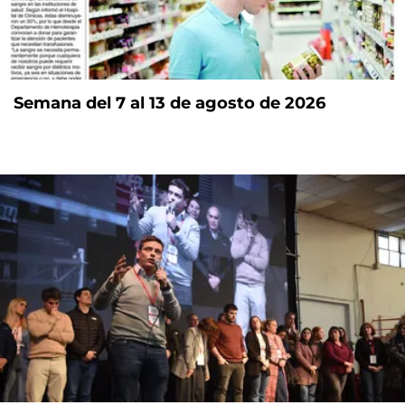
Semana del 7 al 13 de agosto de 2026