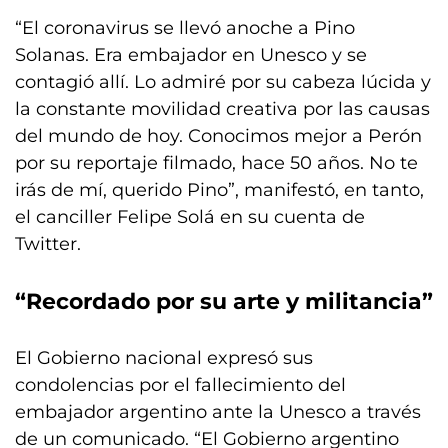
“El coronavirus se llevó anoche a Pino
Solanas. Era embajador en Unesco y se
contagió allí. Lo admiré por su cabeza lúcida y
la constante movilidad creativa por las causas
del mundo de hoy. Conocimos mejor a Perón
por su reportaje filmado, hace 50 años. No te
irás de mí, querido Pino”, manifestó, en tanto,
el canciller Felipe Solá en su cuenta de
Twitter.
“Recordado por su arte y militancia”
El Gobierno nacional expresó sus
condolencias por el fallecimiento del
embajador argentino ante la Unesco a través
de un comunicado. “El Gobierno argentino