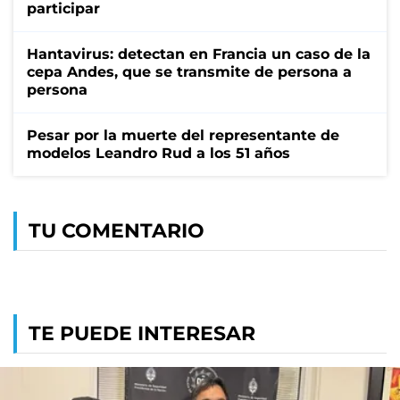
participar
Hantavirus: detectan en Francia un caso de la
cepa Andes, que se transmite de persona a
persona
Pesar por la muerte del representante de
modelos Leandro Rud a los 51 años
TU COMENTARIO
TE PUEDE INTERESAR