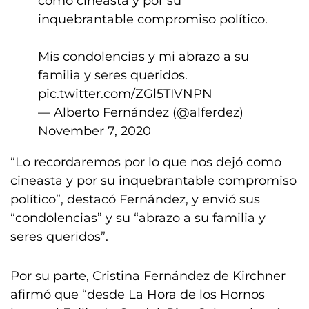
como cineasta y por su
inquebrantable compromiso político.
Mis condolencias y mi abrazo a su
familia y seres queridos.
pic.twitter.com/ZGl5TIVNPN
— Alberto Fernández (@alferdez)
November 7, 2020
“Lo recordaremos por lo que nos dejó como
cineasta y por su inquebrantable compromiso
político”, destacó Fernández, y envió sus
“condolencias” y su “abrazo a su familia y
seres queridos”.
Por su parte, Cristina Fernández de Kirchner
afirmó que “desde La Hora de los Hornos