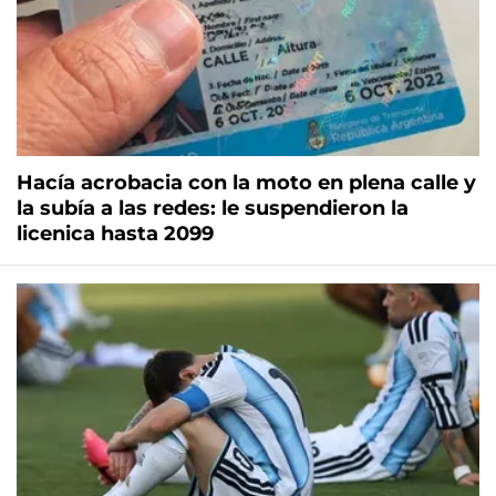
Hacía acrobacia con la moto en plena calle y
la subía a las redes: le suspendieron la
licenica hasta 2099