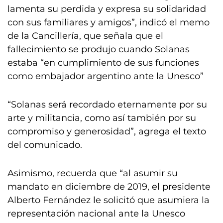
lamenta su perdida y expresa su solidaridad
con sus familiares y amigos”, indicó el memo
de la Cancillería, que señala que el
fallecimiento se produjo cuando Solanas
estaba “en cumplimiento de sus funciones
como embajador argentino ante la Unesco”
“Solanas será recordado eternamente por su
arte y militancia, como así también por su
compromiso y generosidad”, agrega el texto
del comunicado.
Asimismo, recuerda que “al asumir su
mandato en diciembre de 2019, el presidente
Alberto Fernández le solicitó que asumiera la
representación nacional ante la Unesco