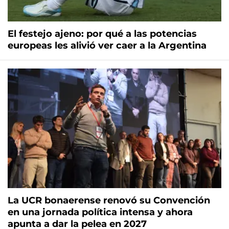
El festejo ajeno: por qué a las potencias
europeas les alivió ver caer a la Argentina
La UCR bonaerense renovó su Convención
en una jornada política intensa y ahora
apunta a dar la pelea en 2027