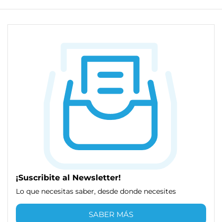
¡Suscribite al Newsletter!
Lo que necesitas saber, desde donde necesites
SABER MÁS