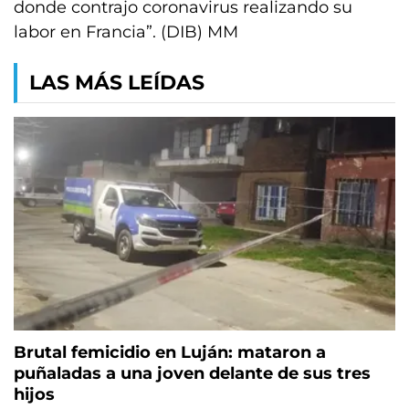
donde contrajo coronavirus realizando su
labor en Francia”. (DIB) MM
LAS MÁS LEÍDAS
Brutal femicidio en Luján: mataron a
puñaladas a una joven delante de sus tres
hijos