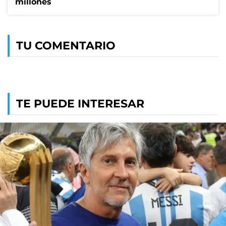
millones
TU COMENTARIO
TE PUEDE INTERESAR