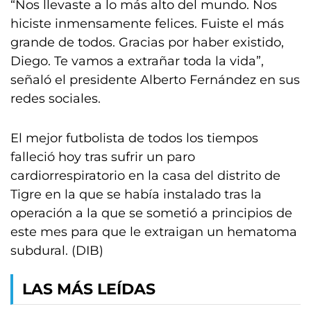
“Nos llevaste a lo más alto del mundo. Nos
hiciste inmensamente felices. Fuiste el más
grande de todos. Gracias por haber existido,
Diego. Te vamos a extrañar toda la vida”,
señaló el presidente Alberto Fernández en sus
redes sociales.
El mejor futbolista de todos los tiempos
falleció hoy tras sufrir un paro
cardiorrespiratorio en la casa del distrito de
Tigre en la que se había instalado tras la
operación a la que se sometió a principios de
este mes para que le extraigan un hematoma
subdural. (DIB)
LAS MÁS LEÍDAS