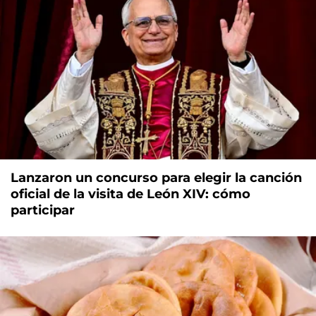
Lanzaron un concurso para elegir la canción
oficial de la visita de León XIV: cómo
participar