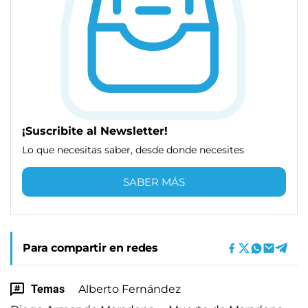
¡Suscribite al Newsletter!
Lo que necesitas saber, desde donde necesites
SABER MÁS
Para compartir en redes
Temas
Alberto Fernández