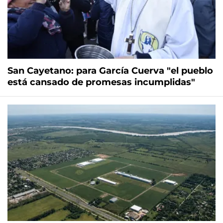
San Cayetano: para García Cuerva "el pueblo
está cansado de promesas incumplidas"