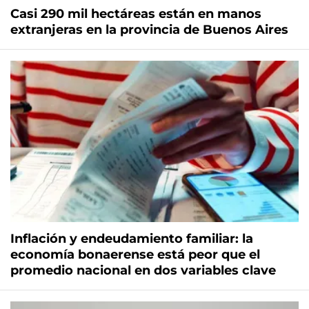
Casi 290 mil hectáreas están en manos
extranjeras en la provincia de Buenos Aires
Inflación y endeudamiento familiar: la
economía bonaerense está peor que el
promedio nacional en dos variables clave