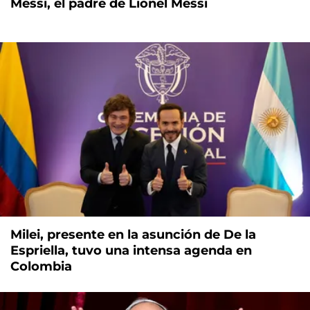
Messi, el padre de Lionel Messi
Milei, presente en la asunción de De la
Espriella, tuvo una intensa agenda en
Colombia