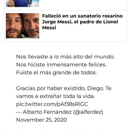
Falleció en un sanatorio rosarino
Jorge Messi, el padre de Lionel
Messi
Nos llevaste a lo más alto del mundo.
Nos hiciste inmensamente felices.
Fuiste el más grande de todos.
Gracias por haber existido, Diego. Te
vamos a extrañar toda la vida.
pic.twitter.com/pAf38sRlGC
— Alberto Fernández (@alferdez)
November 25, 2020