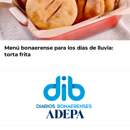
Menú bonaerense para los días de lluvia:
torta frita