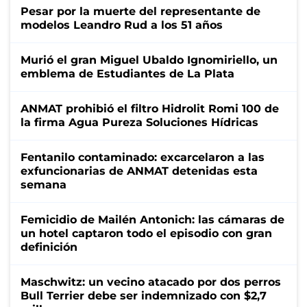
Pesar por la muerte del representante de
modelos Leandro Rud a los 51 años
Murió el gran Miguel Ubaldo Ignomiriello, un
emblema de Estudiantes de La Plata
ANMAT prohibió el filtro Hidrolit Romi 100 de
la firma Agua Pureza Soluciones Hídricas
Fentanilo contaminado: excarcelaron a las
exfuncionarias de ANMAT detenidas esta
semana
Femicidio de Mailén Antonich: las cámaras de
un hotel captaron todo el episodio con gran
definición
Maschwitz: un vecino atacado por dos perros
Bull Terrier debe ser indemnizado con $2,7