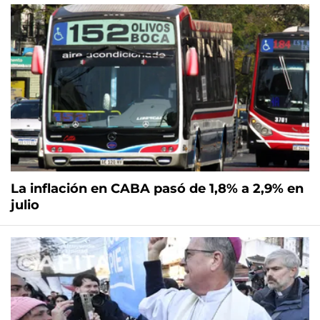
La inflación en CABA pasó de 1,8% a 2,9% en
julio