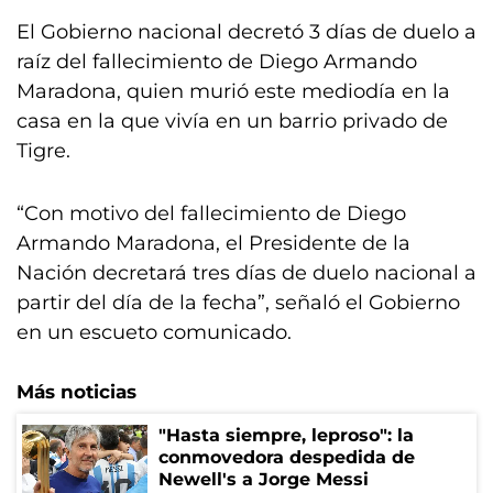
El Gobierno nacional decretó 3 días de duelo a
raíz del fallecimiento de Diego Armando
Maradona, quien murió este mediodía en la
casa en la que vivía en un barrio privado de
Tigre.
“Con motivo del fallecimiento de Diego
Armando Maradona, el Presidente de la
Nación decretará tres días de duelo nacional a
partir del día de la fecha”, señaló el Gobierno
en un escueto comunicado.
Más noticias
"Hasta siempre, leproso": la
conmovedora despedida de
Newell's a Jorge Messi