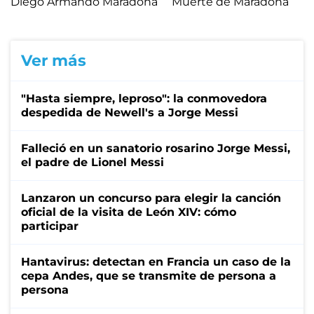
Diego Armando Maradona
Muerte de Maradona
Ver más
"Hasta siempre, leproso": la conmovedora
despedida de Newell's a Jorge Messi
Falleció en un sanatorio rosarino Jorge Messi,
el padre de Lionel Messi
Lanzaron un concurso para elegir la canción
oficial de la visita de León XIV: cómo
participar
Hantavirus: detectan en Francia un caso de la
cepa Andes, que se transmite de persona a
persona