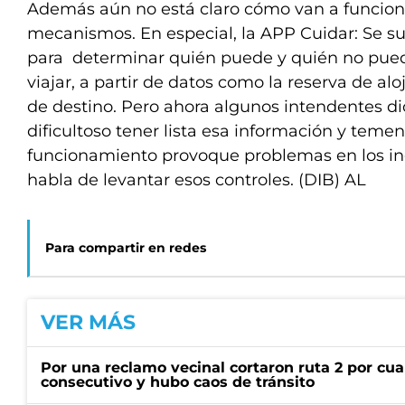
Además aún no está claro cómo van a funcion
mecanismos. En especial, la APP Cuidar: Se su
para determinar quién puede y quién no puede
viajar, a partir de datos como la reserva de al
de destino. Pero ahora algunos intendentes d
dificultoso tener lista esa información y teme
funcionamiento provoque problemas en los ing
habla de levantar esos controles. (DIB) AL
Para compartir en redes
VER MÁS
Por una reclamo vecinal cortaron ruta 2 por cu
consecutivo y hubo caos de tránsito