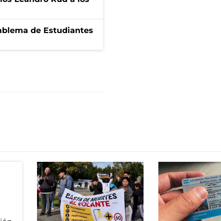
emblema de Estudiantes