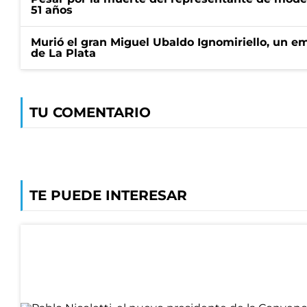
51 años
Murió el gran Miguel Ubaldo Ignomiriello, un 
de La Plata
TU COMENTARIO
TE PUEDE INTERESAR