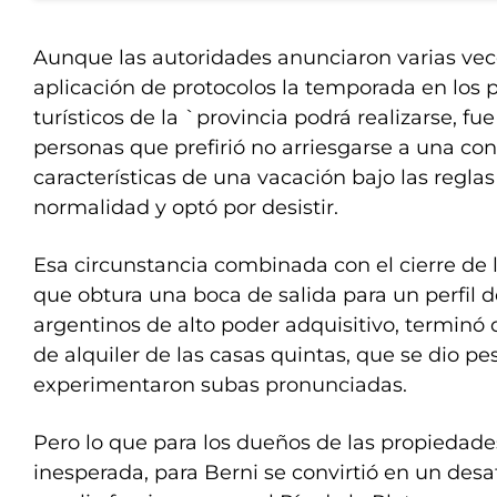
Aunque las autoridades anunciaron varias vec
aplicación de protocolos la temporada en los p
turísticos de la `provincia podrá realizarse, fu
personas que prefirió no arriesgarse a una co
características de una vacación bajo las regla
normalidad y optó por desistir.
Esa circunstancia combinada con el cierre de 
que obtura una boca de salida para un perfil 
argentinos de alto poder adquisitivo, terminó
de alquiler de las casas quintas, que se dio pe
experimentaron subas pronunciadas.
Pero lo que para los dueños de las propiedad
inesperada, para Berni se convirtió en un desa