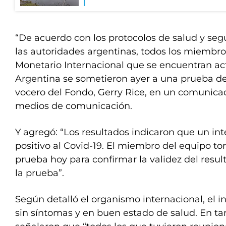
“De acuerdo con los protocolos de salud y se
las autoridades argentinas, todos los miembr
Monetario Internacional que se encuentran ac
Argentina se sometieron ayer a una prueba del 
vocero del Fondo, Gerry Rice, en un comunica
medios de comunicación.
Y agregó: “Los resultados indicaron que un in
positivo al Covid-19. El miembro del equipo 
prueba hoy para confirmar la validez del result
la prueba”.
Según detalló el organismo internacional, el 
sin síntomas y en buen estado de salud. En ta