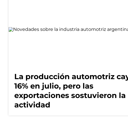
La producción automotriz ca
16% en julio, pero las
exportaciones sostuvieron la
actividad