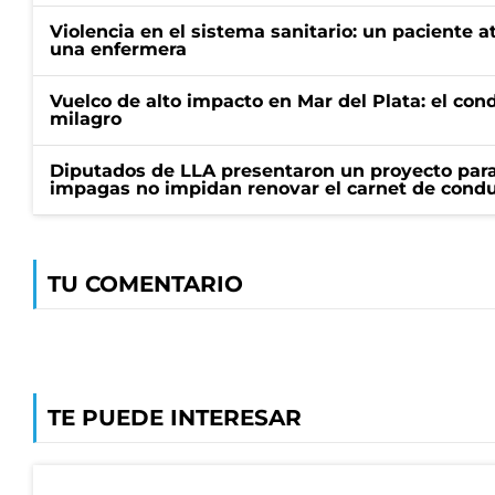
Violencia en el sistema sanitario: un paciente a
una enfermera
Vuelco de alto impacto en Mar del Plata: el con
milagro
Diputados de LLA presentaron un proyecto para
impagas no impidan renovar el carnet de condu
TU COMENTARIO
TE PUEDE INTERESAR