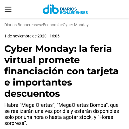
Diarios Bonaerenses
>
Economía
>
Cyber Monday
1 de noviembre de 2020 - 16:05
Cyber Monday: la feria
virtual promete
financiación con tarjeta
e importantes
descuentos
Habrá “Mega Ofertas”, “MegaOfertas Bomba”, que
se realizarán una vez por día y estarán disponibles
solo por una hora o hasta agotar stock, y “Horas
sorpresa”.