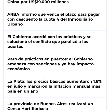
China por US$19.000 millones
ARBA informó que vence el plazo para pagar
con descuento la cuota 4 del Inmobiliario
Urbano
El Gobierno acordó con los prácticos y se
solucionó el conflicto que paralizó a los
puertos
Paro de prácticos en puertos: el Gobierno
amenaza con sanciones y ya hay impacto
económico
La Plata: los precios básicos aumentaron 1,6%
en julio y marcaron la inflación mensual más
baja en un año
La provincia de Buenos Aires realizará un
Censo Hortiflorícola