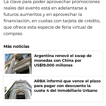
La clave para poder aprovechar promociones
reales del evento está en adelantarse a
futuros aumentos y en aprovechar la
financiación, en cuotas con tarjeta de crédito,
que ofrece esta especie de feria virtual de
compras.
Más noticias
Argentina renovó el swap de
monedas con China por
US$19.000 millones
ARBA informó que vence el plazo
para pagar con descuento la
cuota 4 del Inmobiliario Urbano