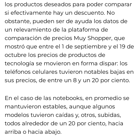
los productos deseados para poder comparar
si efectivamente hay un descuento. No
obstante, pueden ser de ayuda los datos de
un relevamiento de la plataforma de
comparación de precios Muy Shopper, que
mostró que entre el 1 de septiembre y el 19 de
octubre los precios de productos de
tecnología se movieron en forma dispar: los
teléfonos celulares tuvieron notables bajas en
sus precios, de entre un 8 y un 20 por ciento.
En el caso de las notebooks, en promedio se
mantuvieron estables, aunque algunos
modelos tuvieron caídas y, otros, subidas,
todos alrededor de un 20 por ciento, hacia
arriba o hacia abajo.