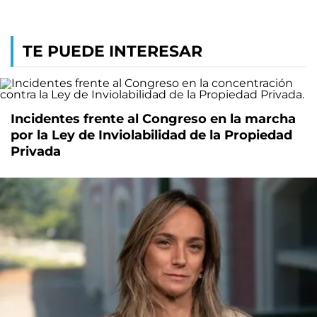
TE PUEDE INTERESAR
Incidentes frente al Congreso en la marcha
por la Ley de Inviolabilidad de la Propiedad
Privada