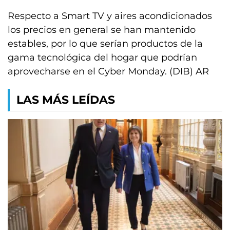
Respecto a Smart TV y aires acondicionados
los precios en general se han mantenido
estables, por lo que serían productos de la
gama tecnológica del hogar que podrían
aprovecharse en el Cyber Monday. (DIB) AR
LAS MÁS LEÍDAS