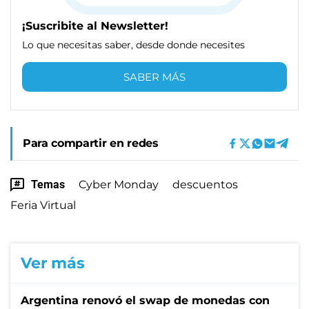
¡Suscribite al Newsletter!
Lo que necesitas saber, desde donde necesites
SABER MÁS
Para compartir en redes
Temas
Cyber Monday
descuentos
Feria Virtual
Ver más
Argentina renovó el swap de monedas con