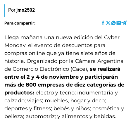
Por
jmo2502
Para compartir:
Llega mañana una nueva edición del Cyber
Monday, el evento de descuentos para
compras online que ya tiene siete años de
historia. Organizado por la Cámara Argentina
de Comercio Electrónico (Cace),
se realizará
entre el 2 y 4 de noviembre y participarán
más de 800 empresas de diez categorías de
productos:
electro y tecno; indumentaria y
calzado; viajes; muebles, hogar y deco;
deportes y fitness; bebés y niños; cosmética y
belleza; automotriz; y alimentos y bebidas.