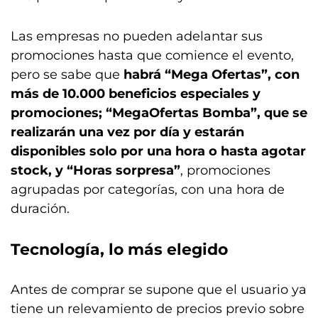
Las empresas no pueden adelantar sus
promociones hasta que comience el evento,
pero se sabe que
habrá “Mega Ofertas”, con
más de 10.000 beneficios especiales y
promociones; “MegaOfertas Bomba”, que se
realizarán una vez por día y estarán
disponibles solo por una hora o hasta agotar
stock, y “Horas sorpresa”
, promociones
agrupadas por categorías, con una hora de
duración.
Tecnología, lo más elegido
Antes de comprar se supone que el usuario ya
tiene un relevamiento de precios previo sobre