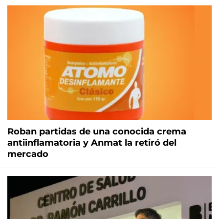
Roban partidas de una conocida crema
antiinflamatoria y Anmat la retiró del
mercado