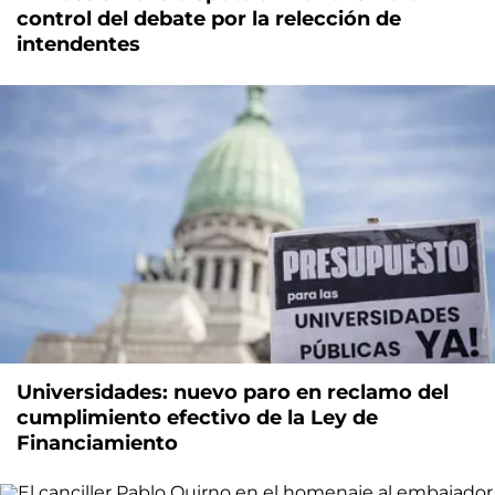
control del debate por la relección de
intendentes
Universidades: nuevo paro en reclamo del
cumplimiento efectivo de la Ley de
Financiamiento