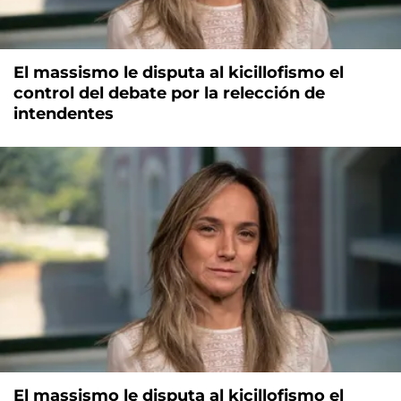
El massismo le disputa al kicillofismo el
control del debate por la relección de
intendentes
El massismo le disputa al kicillofismo el