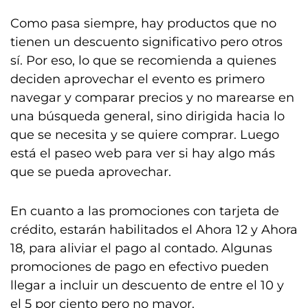
Como pasa siempre, hay productos que no
tienen un descuento significativo pero otros
sí. Por eso, lo que se recomienda a quienes
deciden aprovechar el evento es primero
navegar y comparar precios y no marearse en
una búsqueda general, sino dirigida hacia lo
que se necesita y se quiere comprar. Luego
está el paseo web para ver si hay algo más
que se pueda aprovechar.
En cuanto a las promociones con tarjeta de
crédito, estarán habilitados el Ahora 12 y Ahora
18, para aliviar el pago al contado. Algunas
promociones de pago en efectivo pueden
llegar a incluir un descuento de entre el 10 y
el 5 por ciento pero no mayor.