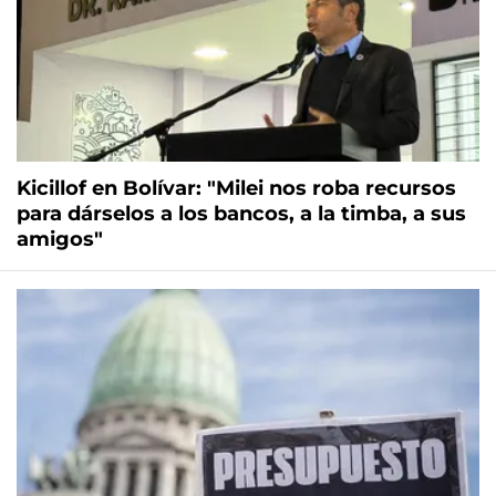
Kicillof en Bolívar: "Milei nos roba recursos
para dárselos a los bancos, a la timba, a sus
amigos"