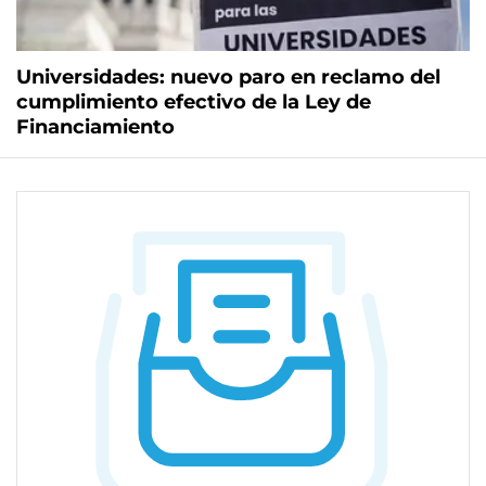
Universidades: nuevo paro en reclamo del
cumplimiento efectivo de la Ley de
Financiamiento