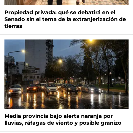
Propiedad privada: qué se debatirá en el
Senado sin el tema de la extranjerización de
tierras
Media provincia bajo alerta naranja por
lluvias, ráfagas de viento y posible granizo