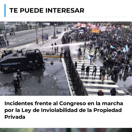
TE PUEDE INTERESAR
Incidentes frente al Congreso en la marcha
por la Ley de Inviolabilidad de la Propiedad
Privada