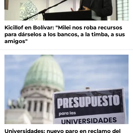
Kicillof en Bolívar: "Milei nos roba recursos
para dárselos a los bancos, a la timba, a sus
amigos"
Universidades: nuevo paro en reclamo del