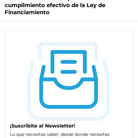
cumplimiento efectivo de la Ley de
Financiamiento
¡Suscribite al Newsletter!
Lo que necesitas saber, desde donde necesites