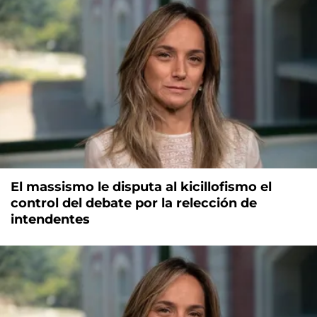
El massismo le disputa al kicillofismo el
control del debate por la relección de
intendentes