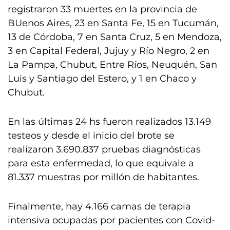
registraron 33 muertes en la provincia de
BUenos Aires, 23 en Santa Fe, 15 en Tucumán,
13 de Córdoba, 7 en Santa Cruz, 5 en Mendoza,
3 en Capital Federal, Jujuy y Río Negro, 2 en
La Pampa, Chubut, Entre Ríos, Neuquén, San
Luis y Santiago del Estero, y 1 en Chaco y
Chubut.
En las últimas 24 hs fueron realizados 13.149
testeos y desde el inicio del brote se
realizaron 3.690.837 pruebas diagnósticas
para esta enfermedad, lo que equivale a
81.337 muestras por millón de habitantes.
Finalmente, hay 4.166 camas de terapia
intensiva ocupadas por pacientes con Covid-