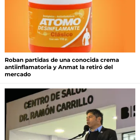
Roban partidas de una conocida crema
antiinflamatoria y Anmat la retiró del
mercado