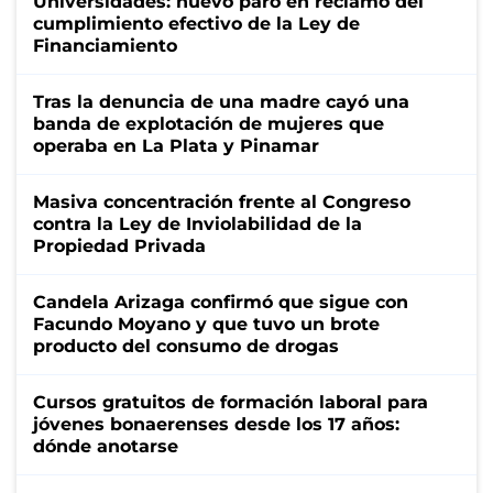
Universidades: nuevo paro en reclamo del
cumplimiento efectivo de la Ley de
Financiamiento
Tras la denuncia de una madre cayó una
banda de explotación de mujeres que
operaba en La Plata y Pinamar
Masiva concentración frente al Congreso
contra la Ley de Inviolabilidad de la
Propiedad Privada
Candela Arizaga confirmó que sigue con
Facundo Moyano y que tuvo un brote
producto del consumo de drogas
Cursos gratuitos de formación laboral para
jóvenes bonaerenses desde los 17 años:
dónde anotarse