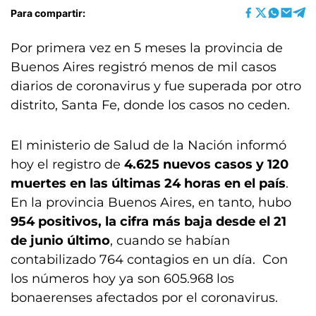
Para compartir:
Por primera vez en 5 meses la provincia de
Buenos Aires registró menos de mil casos
diarios de coronavirus y fue superada por otro
distrito, Santa Fe, donde los casos no ceden.
El ministerio de Salud de la Nación informó
hoy el registro de
4.625 nuevos casos y 120
muertes en las últimas 24 horas en el país
.
En la provincia Buenos Aires, en tanto, hubo
954 positivos, la cifra más baja desde el 21
de junio último
, cuando se habían
contabilizado 764 contagios en un día. Con
los números hoy ya son 605.968 los
bonaerenses afectados por el coronavirus.