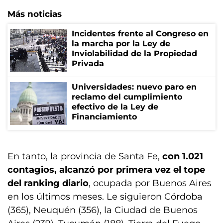
Más noticias
Incidentes frente al Congreso en
la marcha por la Ley de
Inviolabilidad de la Propiedad
Privada
Universidades: nuevo paro en
reclamo del cumplimiento
efectivo de la Ley de
Financiamiento
En tanto, la provincia de Santa Fe,
con 1.021
contagios, alcanzó por primera vez el tope
del ranking diario
, ocupada por Buenos Aires
en los últimos meses. Le siguieron Córdoba
(365), Neuquén (356), la Ciudad de Buenos