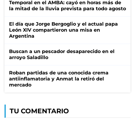
Temporal en el AMBA: cayó en horas más de
la mitad de la lluvia prevista para todo agosto
El día que Jorge Bergoglio y el actual papa
León XIV compartieron una misa en
Argentina
Buscan a un pescador desaparecido en el
arroyo Saladillo
Roban partidas de una conocida crema
antiinflamatoria y Anmat la retiró del
mercado
TU COMENTARIO