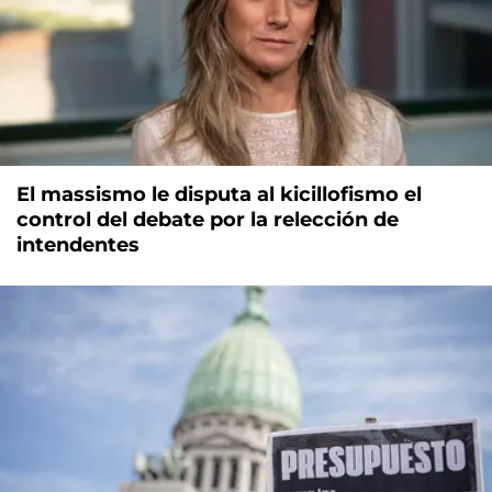
El massismo le disputa al kicillofismo el
control del debate por la relección de
intendentes