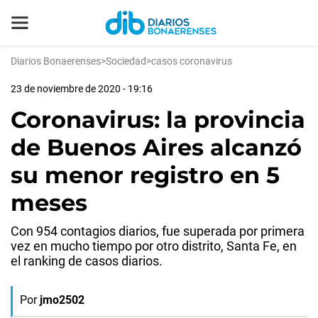
Diarios Bonaerenses
>
Sociedad
>
casos coronavirus
23 de noviembre de 2020 - 19:16
Coronavirus: la provincia
de Buenos Aires alcanzó
su menor registro en 5
meses
Con 954 contagios diarios, fue superada por primera
vez en mucho tiempo por otro distrito, Santa Fe, en
el ranking de casos diarios.
Por
jmo2502