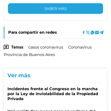
SABER MÁS
Para compartir en redes
Temas
casos coronavirus
Coronavirus
Provincia de Buenos Aires
Ver más
Incidentes frente al Congreso en la marcha
por la Ley de Inviolabilidad de la Propiedad
Privada