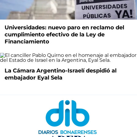
Universidades: nuevo paro en reclamo del
cumplimiento efectivo de la Ley de
Financiamiento
La Cámara Argentino-Israelí despidió al
embajador Eyal Sela