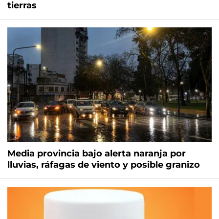
tierras
Media provincia bajo alerta naranja por
lluvias, ráfagas de viento y posible granizo