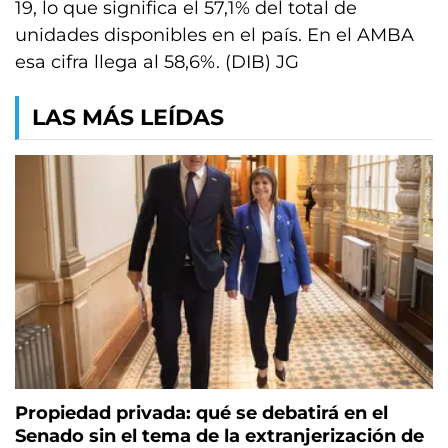
19, lo que significa el 57,1% del total de
unidades disponibles en el país. En el AMBA
esa cifra llega al 58,6%. (DIB) JG
LAS MÁS LEÍDAS
Propiedad privada: qué se debatirá en el
Senado sin el tema de la extranjerización de