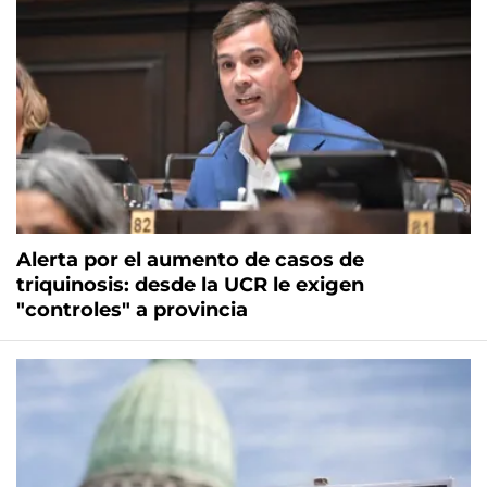
Alerta por el aumento de casos de
triquinosis: desde la UCR le exigen
"controles" a provincia