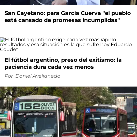
San Cayetano: para García Cuerva "el pueblo
está cansado de promesas incumplidas"
El fútbol argentino, preso del exitismo: la
paciencia dura cada vez menos
Por
Daniel Avellaneda