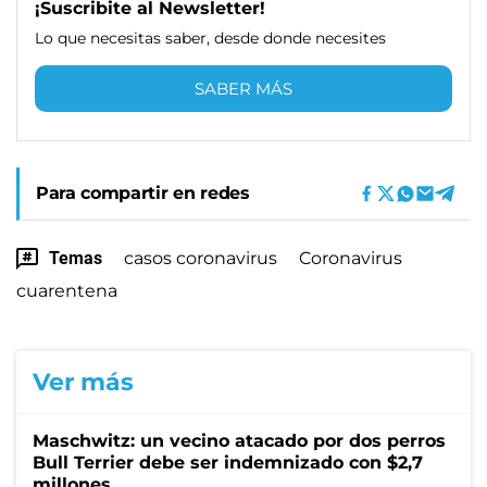
¡Suscribite al Newsletter!
Lo que necesitas saber, desde donde necesites
SABER MÁS
Para compartir en redes
Temas
casos coronavirus
Coronavirus
cuarentena
Ver más
Maschwitz: un vecino atacado por dos perros
Bull Terrier debe ser indemnizado con $2,7
millones