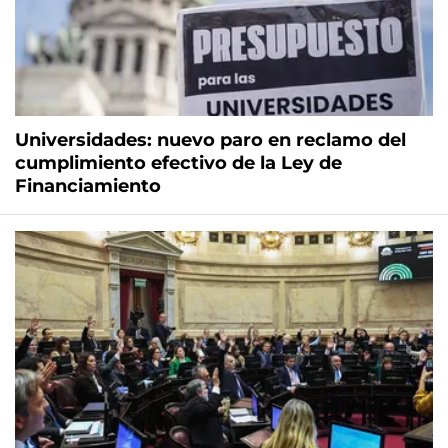
Universidades: nuevo paro en reclamo del
cumplimiento efectivo de la Ley de
Financiamiento