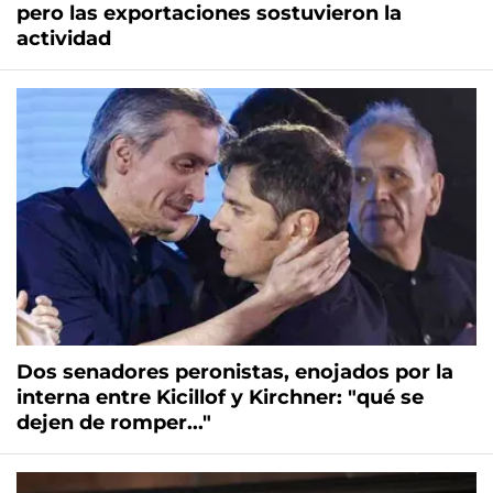
pero las exportaciones sostuvieron la
actividad
Dos senadores peronistas, enojados por la
interna entre Kicillof y Kirchner: "qué se
dejen de romper..."