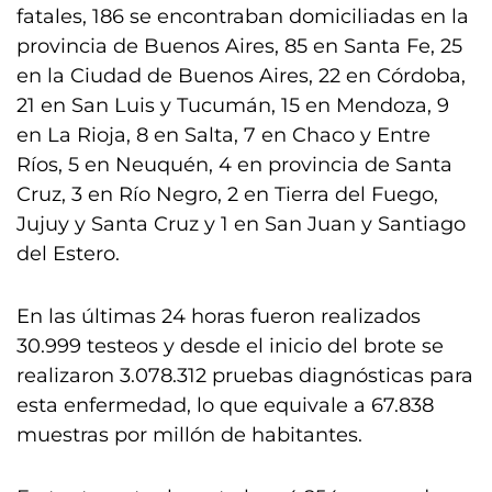
fatales, 186 se encontraban domiciliadas en la
provincia de Buenos Aires, 85 en Santa Fe, 25
en la Ciudad de Buenos Aires, 22 en Córdoba,
21 en San Luis y Tucumán, 15 en Mendoza, 9
en La Rioja, 8 en Salta, 7 en Chaco y Entre
Ríos, 5 en Neuquén, 4 en provincia de Santa
Cruz, 3 en Río Negro, 2 en Tierra del Fuego,
Jujuy y Santa Cruz y 1 en San Juan y Santiago
del Estero.
En las últimas 24 horas fueron realizados
30.999 testeos y desde el inicio del brote se
realizaron 3.078.312 pruebas diagnósticas para
esta enfermedad, lo que equivale a 67.838
muestras por millón de habitantes.