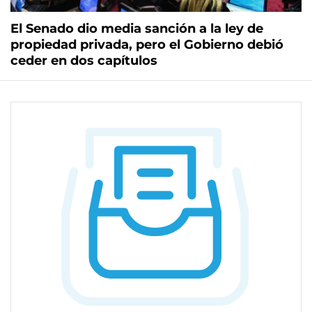
El Senado dio media sanción a la ley de
propiedad privada, pero el Gobierno debió
ceder en dos capítulos