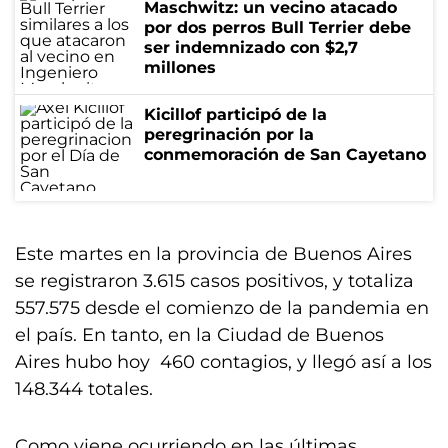
Maschwitz: un vecino atacado
por dos perros Bull Terrier debe
ser indemnizado con $2,7
millones
Kicillof participó de la
peregrinación por la
conmemoración de San Cayetano
Este martes en la provincia de Buenos Aires
se registraron 3.615 casos positivos, y totaliza
557.575 desde el comienzo de la pandemia en
el país. En tanto, en la Ciudad de Buenos
Aires hubo hoy 460 contagios, y llegó así a los
148.344 totales.
Como viene ocurriendo en las últimas