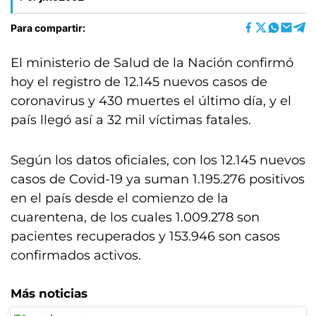
Para compartir:
El ministerio de Salud de la Nación confirmó
hoy el registro de 12.145 nuevos casos de
coronavirus y 430 muertes el último día, y el
país llegó así a 32 mil víctimas fatales.
Según los datos oficiales, con los 12.145 nuevos
casos de Covid-19 ya suman 1.195.276 positivos
en el país desde el comienzo de la
cuarentena, de los cuales 1.009.278 son
pacientes recuperados y 153.946 son casos
confirmados activos.
Más noticias