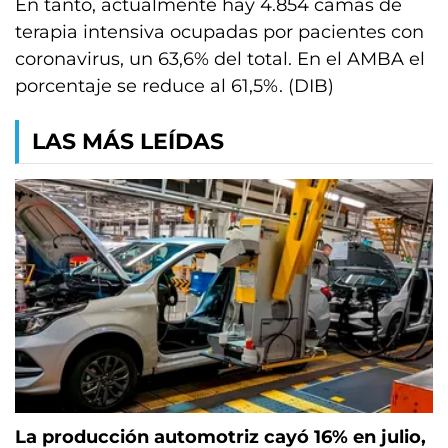
En tanto, actualmente hay 4.854 camas de
terapia intensiva ocupadas por pacientes con
coronavirus, un 63,6% del total. En el AMBA el
porcentaje se reduce al 61,5%. (DIB)
LAS MÁS LEÍDAS
La producción automotriz cayó 16% en julio,