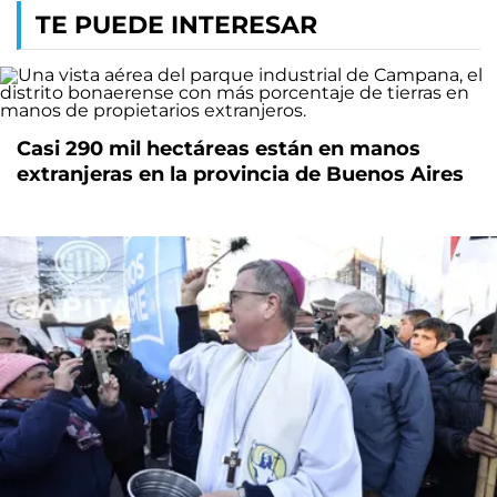
TE PUEDE INTERESAR
Casi 290 mil hectáreas están en manos
extranjeras en la provincia de Buenos Aires