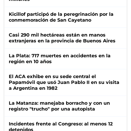
Kicillof participó de la peregrinación por la
conmemoración de San Cayetano
Casi 290 mil hectáreas están en manos
extranjeras en la provincia de Buenos Aires
La Plata: 717 muertes en accidentes en la
región en 10 años
El ACA exhibe en su sede central el
Papamóvil que usó Juan Pablo II en su visita
a Argentina en 1982
La Matanza: manejaba borracho y con un
registro "trucho" por una autopista
Incidentes frente al Congreso: al menos 12
detenidos