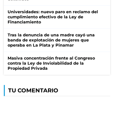
Universidades: nuevo paro en reclamo del
cumplimiento efectivo de la Ley de
Financiamiento
Tras la denuncia de una madre cayó una
banda de explotación de mujeres que
operaba en La Plata y Pinamar
Masiva concentración frente al Congreso
contra la Ley de Inviolabilidad de la
Propiedad Privada
TU COMENTARIO