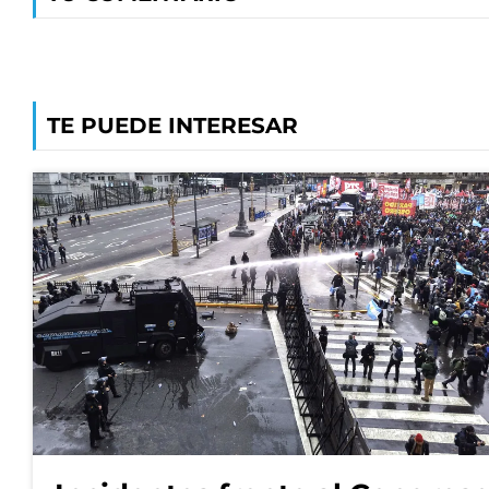
TE PUEDE INTERESAR