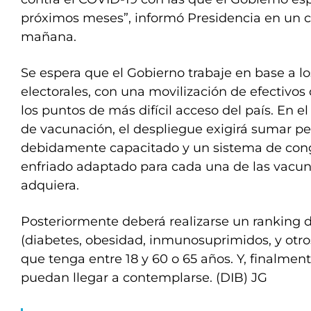
próximos meses”, informó Presidencia en un
mañana.
Se espera que el Gobierno trabaje en base a lo
electorales, con una movilización de efectivos
los puntos de más difícil acceso del país. En 
de vacunación, el despliegue exigirá sumar pe
debidamente capacitado y un sistema de con
enfriado adaptado para cada una de las vacun
adquiera.
Posteriormente deberá realizarse un ranking 
(diabetes, obesidad, inmunosuprimidos, y otro
que tenga entre 18 y 60 o 65 años. Y, finalmen
puedan llegar a contemplarse. (DIB) JG