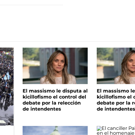
El massismo le disputa al
El massismo le
kicillofismo el control del
kicillofismo el 
debate por la relección
debate por la r
de intendentes
de intendente