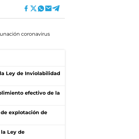
unación coronavirus
la Ley de Inviolabilidad
limiento efectivo de la
de explotación de
 la Ley de