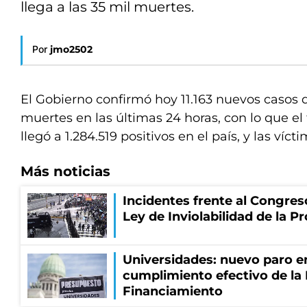
llega a las 35 mil muertes.
Por
jmo2502
El Gobierno confirmó hoy 11.163 nuevos casos d
muertes en las últimas 24 horas, con lo que el
llegó a 1.284.519 positivos en el país, y las víct
Más noticias
Incidentes frente al Congres
Ley de Inviolabilidad de la P
Universidades: nuevo paro e
cumplimiento efectivo de la
Financiamiento