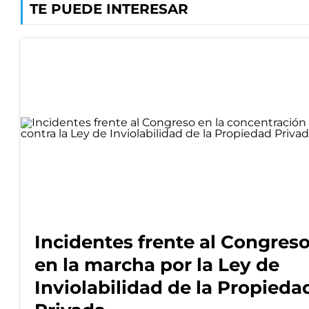
TE PUEDE INTERESAR
Incidentes frente al Congres
en la marcha por la Ley de
Inviolabilidad de la Propieda