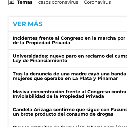
Temas
casos coronavirus
Coronavirus
VER MÁS
Incidentes frente al Congreso en la marcha por 
de la Propiedad Privada
Universidades: nuevo paro en reclamo del cump
Ley de Financiamiento
Tras la denuncia de una madre cayó una banda 
mujeres que operaba en La Plata y Pinamar
Masiva concentración frente al Congreso contra
Inviolabilidad de la Propiedad Privada
Candela Arizaga confirmó que sigue con Facun
un brote producto del consumo de drogas