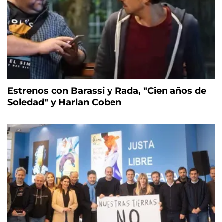
Estrenos con Barassi y Rada, "Cien años de
Soledad" y Harlan Coben