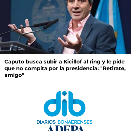
Caputo busca subir a Kicillof al ring y le pide
que no compita por la presidencia: "Retirate,
amigo"