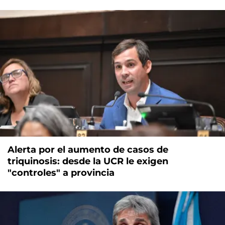
Alerta por el aumento de casos de
triquinosis: desde la UCR le exigen
"controles" a provincia