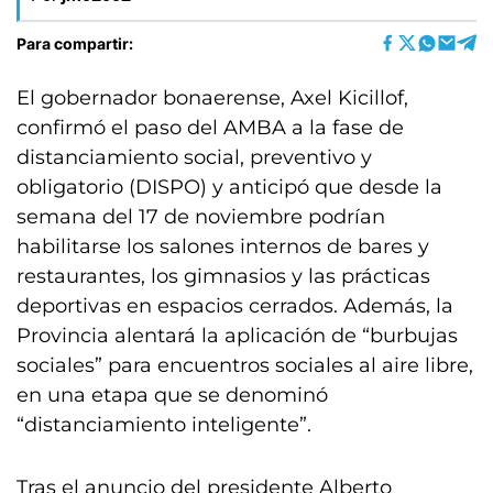
Para compartir:
El gobernador bonaerense, Axel Kicillof,
confirmó el paso del AMBA a la fase de
distanciamiento social, preventivo y
obligatorio (DISPO) y anticipó que desde la
semana del 17 de noviembre podrían
habilitarse los salones internos de bares y
restaurantes, los gimnasios y las prácticas
deportivas en espacios cerrados. Además, la
Provincia alentará la aplicación de “burbujas
sociales” para encuentros sociales al aire libre,
en una etapa que se denominó
“distanciamiento inteligente”.
Tras el anuncio del presidente Alberto