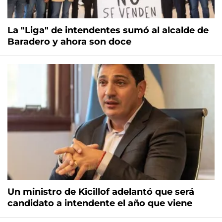
La "Liga" de intendentes sumó al alcalde de
Baradero y ahora son doce
Un ministro de Kicillof adelantó que será
candidato a intendente el año que viene