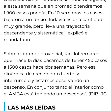
a esta semana que en promedio tendremos
1.900 casos por día. En 10 semanas los casos
bajaron a un tercio. Todavía es una cantidad
muy grande, pero lleva una trayectoria
descendente y sistemática”, explicó el
mandatario.
Sobre el interior provincial, Kicillof remarcó
que “hace 15 días pasamos de tener 450 casos
a 1500 casos hace dos semanas. Pero esa
dinámica de crecimiento fuerte se
interrumpió y estamos observando un
descenso. En conjunto tanto el interior como
el AMBA está teniendo un descenso”. (DIB) JG
LAS MÁS LEÍDAS