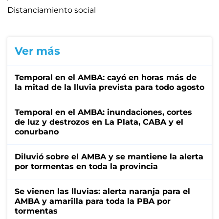
Distanciamiento social
Ver más
Temporal en el AMBA: cayó en horas más de
la mitad de la lluvia prevista para todo agosto
Temporal en el AMBA: inundaciones, cortes
de luz y destrozos en La Plata, CABA y el
conurbano
Diluvió sobre el AMBA y se mantiene la alerta
por tormentas en toda la provincia
Se vienen las lluvias: alerta naranja para el
AMBA y amarilla para toda la PBA por
tormentas