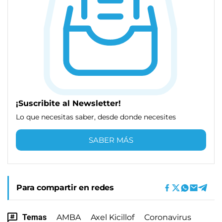
¡Suscribite al Newsletter!
Lo que necesitas saber, desde donde necesites
SABER MÁS
Para compartir en redes
Temas
AMBA
Axel Kicillof
Coronavirus