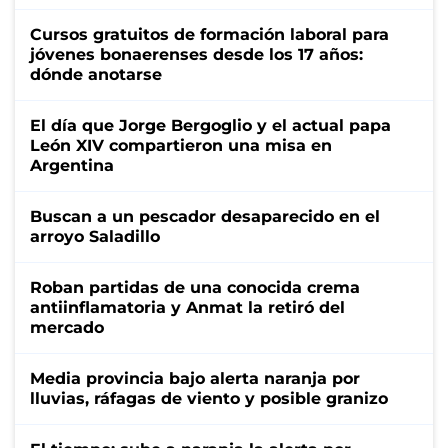
Cursos gratuitos de formación laboral para
jóvenes bonaerenses desde los 17 años:
dónde anotarse
El día que Jorge Bergoglio y el actual papa
León XIV compartieron una misa en
Argentina
Buscan a un pescador desaparecido en el
arroyo Saladillo
Roban partidas de una conocida crema
antiinflamatoria y Anmat la retiró del
mercado
Media provincia bajo alerta naranja por
lluvias, ráfagas de viento y posible granizo