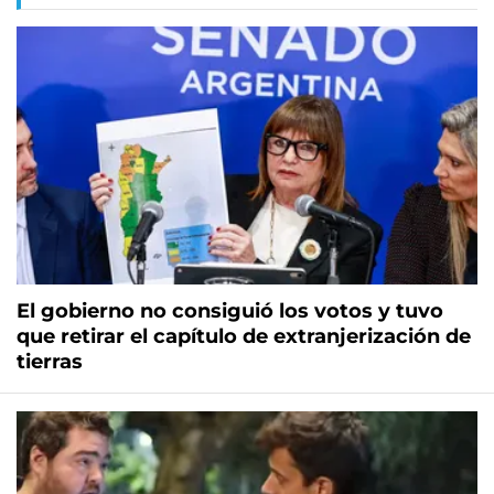
El gobierno no consiguió los votos y tuvo
que retirar el capítulo de extranjerización de
tierras