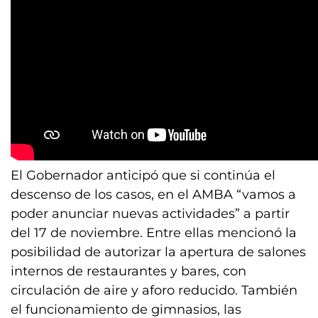
El Gobernador anticipó que si continúa el
descenso de los casos, en el AMBA “vamos a
poder anunciar nuevas actividades” a partir
del 17 de noviembre. Entre ellas mencionó la
posibilidad de autorizar la apertura de salones
internos de restaurantes y bares, con
circulación de aire y aforo reducido. También
el funcionamiento de gimnasios, las