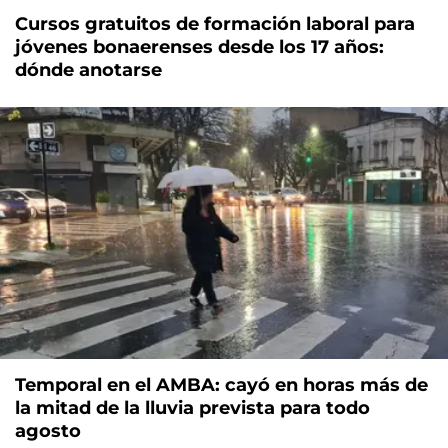
Cursos gratuitos de formación laboral para
jóvenes bonaerenses desde los 17 años:
dónde anotarse
Temporal en el AMBA: cayó en horas más de
la mitad de la lluvia prevista para todo
agosto