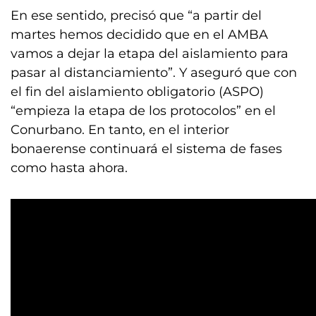
En ese sentido, precisó que “a partir del
martes hemos decidido que en el AMBA
vamos a dejar la etapa del aislamiento para
pasar al distanciamiento”. Y aseguró que con
el fin del aislamiento obligatorio (ASPO)
“empieza la etapa de los protocolos” en el
Conurbano. En tanto, en el interior
bonaerense continuará el sistema de fases
como hasta ahora.