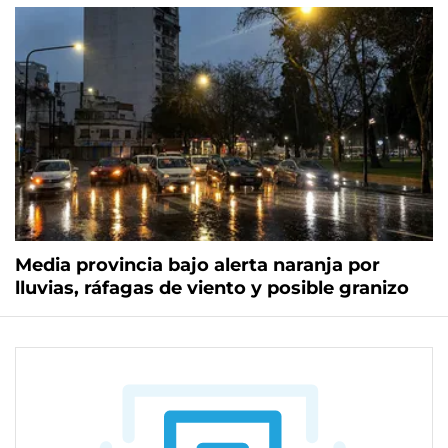
Media provincia bajo alerta naranja por
lluvias, ráfagas de viento y posible granizo