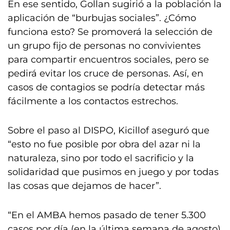
En ese sentido, Gollan sugirió a la población la
aplicación de “burbujas sociales”. ¿Cómo
funciona esto? Se promoverá la selección de
un grupo fijo de personas no convivientes
para compartir encuentros sociales, pero se
pedirá evitar los cruce de personas. Así, en
casos de contagios se podría detectar más
fácilmente a los contactos estrechos.
Sobre el paso al DISPO, Kicillof aseguró que
“esto no fue posible por obra del azar ni la
naturaleza, sino por todo el sacrificio y la
solidaridad que pusimos en juego y por todas
las cosas que dejamos de hacer”.
“En el AMBA hemos pasado de tener 5.300
casos por día (en la última semana de agosto)