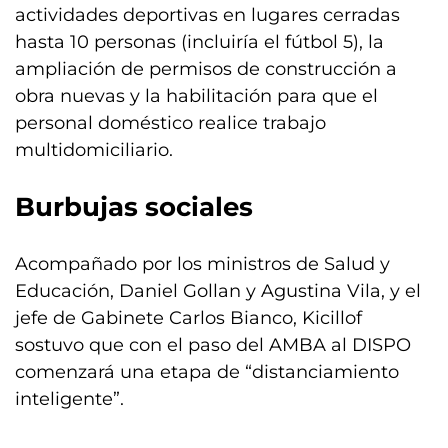
actividades deportivas en lugares cerradas
hasta 10 personas (incluiría el fútbol 5), la
ampliación de permisos de construcción a
obra nuevas y la habilitación para que el
personal doméstico realice trabajo
multidomiciliario.
Burbujas sociales
Acompañado por los ministros de Salud y
Educación, Daniel Gollan y Agustina Vila, y el
jefe de Gabinete Carlos Bianco, Kicillof
sostuvo que con el paso del AMBA al DISPO
comenzará una etapa de “distanciamiento
inteligente”.