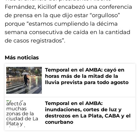
Fernández, Kicillof encabezó una conferencia
de prensa en la que dijo estar “orgulloso”
porque “estamos cumpliendo la décima
semana consecutiva de caída en la cantidad
de casos registrados”.
Más noticias
Temporal en el AMBA: cayó en
horas más de la mitad de la
lluvia prevista para todo agosto
Temporal en el AMBA:
inundaciones, cortes de luz y
destrozos en La Plata, CABA y el
conurbano