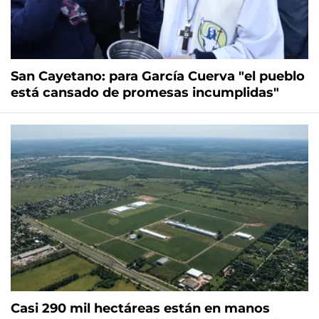
San Cayetano: para García Cuerva "el pueblo
está cansado de promesas incumplidas"
Casi 290 mil hectáreas están en manos