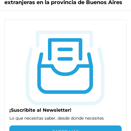
extranjeras en la provincia de Buenos Aires
¡Suscribite al Newsletter!
Lo que necesitas saber, desde donde necesites