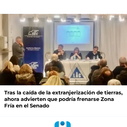
Tras la caída de la extranjerización de tierras,
ahora advierten que podría frenarse Zona
Fría en el Senado