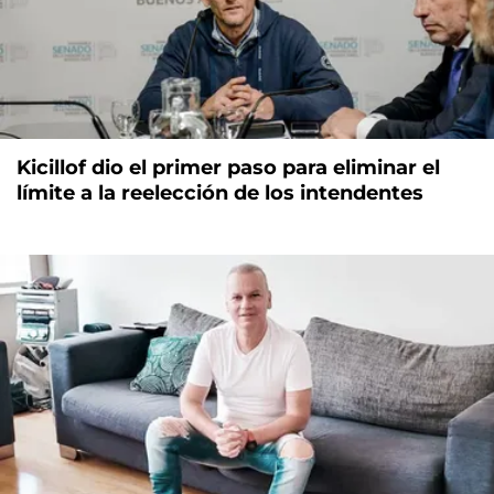
Kicillof dio el primer paso para eliminar el
límite a la reelección de los intendentes