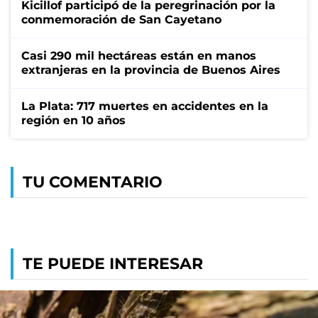
Kicillof participó de la peregrinación por la
conmemoración de San Cayetano
Casi 290 mil hectáreas están en manos
extranjeras en la provincia de Buenos Aires
La Plata: 717 muertes en accidentes en la
región en 10 años
TU COMENTARIO
TE PUEDE INTERESAR