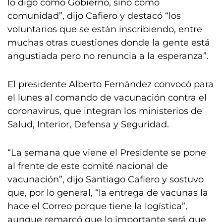
lo digo como Gobierno, sino como
comunidad”, dijo Cafiero y destacó “los
voluntarios que se están inscribiendo, entre
muchas otras cuestiones donde la gente está
angustiada pero no renuncia a la esperanza”.
El presidente Alberto Fernández convocó para
el lunes al comando de vacunación contra el
coronavirus, que integran los ministerios de
Salud, Interior, Defensa y Seguridad.
“La semana que viene el Presidente se pone
al frente de este comité nacional de
vacunación”, dijo Santiago Cafiero y sostuvo
que, por lo general, “la entrega de vacunas la
hace el Correo porque tiene la logística”,
aunque remarcó que lo importante será que