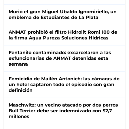
Murió el gran Miguel Ubaldo Ignomiriello, un
emblema de Estudiantes de La Plata
ANMAT prohibió el filtro Hidrolit Romi 100 de
la firma Agua Pureza Soluciones Hídricas
Fentanilo contaminado: excarcelaron a las
exfuncionarias de ANMAT detenidas esta
semana
Femicidio de Mailén Antonich: las cámaras de
un hotel captaron todo el episodio con gran
definición
Maschwitz: un vecino atacado por dos perros
Bull Terrier debe ser indemnizado con $2,7
millones