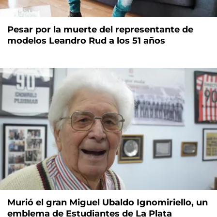
Pesar por la muerte del representante de
modelos Leandro Rud a los 51 años
Murió el gran Miguel Ubaldo Ignomiriello, un
emblema de Estudiantes de La Plata