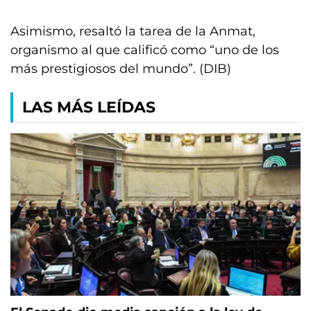
Asimismo, resaltó la tarea de la Anmat,
organismo al que calificó como “uno de los
más prestigiosos del mundo”. (DIB)
LAS MÁS LEÍDAS