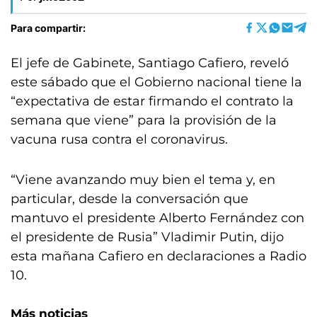
Para compartir:
El jefe de Gabinete, Santiago Cafiero, reveló
este sábado que el Gobierno nacional tiene la
“expectativa de estar firmando el contrato la
semana que viene” para la provisión de la
vacuna rusa contra el coronavirus.
“Viene avanzando muy bien el tema y, en
particular, desde la conversación que
mantuvo el presidente Alberto Fernández con
el presidente de Rusia” Vladimir Putin, dijo
esta mañana Cafiero en declaraciones a Radio
10.
Más noticias