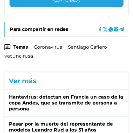
SABER MÁS
Para compartir en redes
Temas
Coronavirus
Santiago Cafiero
vacuna rusa
Ver más
Hantavirus: detectan en Francia un caso de la
cepa Andes, que se transmite de persona a
persona
Pesar por la muerte del representante de
modelos Leandro Rud a los 51 años