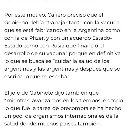
Por este motivo, Cafiero precisó que el
Gobierno debía “trabajar tanto con la vacuna
que se está fabricando en la Argentina como
con la de Pfizer, y con un acuerdo Estado-
Estado como con Rusia que financió el
desarrollo de su vacuna” porque en definitiva
lo que se busca es “cuidar la salud de los
argentinos y las argentinas y después que se
escriba lo que se escriba”.
El jefe de Gabinete dijo también que
“mientras, avanzamos en los tiempos, en todo
lo que fue la tarea de precompra se ha hecho
un pool de organismos internacionales de la
salud donde muchos países también