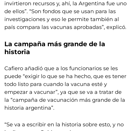
invirtieron recursos y, ahí, la Argentina fue uno
de ellos”. “Son fondos que se usan para las
investigaciones y eso le permite también al
país compara las vacunas aprobadas”, explicó.
La campaña más grande de la
historia
Cafiero añadió que a los funcionarios se les
puede “exigir lo que se ha hecho, que es tener
todo listo para cuando la vacuna esté y
empezar a vacunar”, ya que se va a tratar de
la “campaña de vacunación más grande de la
historia argentina”.
“Se va a escribir en la historia sobre esto, y no