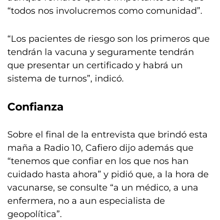
“todos nos involucremos como comunidad”.
“Los pacientes de riesgo son los primeros que
tendrán la vacuna y seguramente tendrán
que presentar un certificado y habrá un
sistema de turnos”, indicó.
Confianza
Sobre el final de la entrevista que brindó esta
maña a Radio 10, Cafiero dijo además que
“tenemos que confiar en los que nos han
cuidado hasta ahora” y pidió que, a la hora de
vacunarse, se consulte “a un médico, a una
enfermera, no a aun especialista de
geopolítica”.