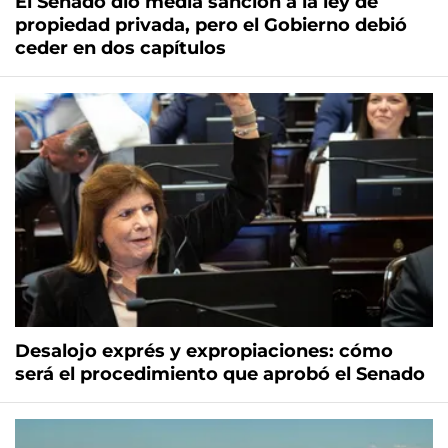
El Senado dio media sanción a la ley de
propiedad privada, pero el Gobierno debió
ceder en dos capítulos
Desalojo exprés y expropiaciones: cómo
será el procedimiento que aprobó el Senado