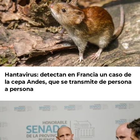
Hantavirus: detectan en Francia un caso de
la cepa Andes, que se transmite de persona
a persona