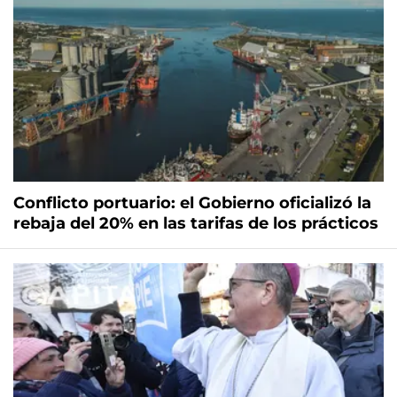
Conflicto portuario: el Gobierno oficializó la
rebaja del 20% en las tarifas de los prácticos