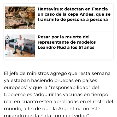
Hantavirus: detectan en Francia
un caso de la cepa Andes, que se
transmite de persona a persona
Pesar por la muerte del
representante de modelos
Leandro Rud a los 51 años
El jefe de ministros agregó que “esta semana
ya estaban haciendo pruebas en países
europeos” y que la “responsabilidad” del
Gobierno es “adquirir las vacunas en tiempo
real en cuanto estén aprobadas en el resto del
mundo, a fin de que la Argentina no esté
mirando con la ñata contra el vidrio”.