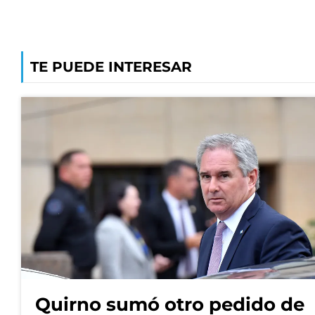
TE PUEDE INTERESAR
Quirno sumó otro pedido de