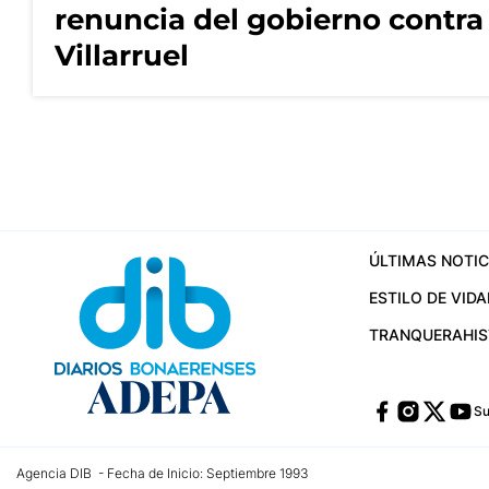
renuncia del gobierno contra
Villarruel
ÚLTIMAS NOTIC
ESTILO DE VIDA
TRANQUERA
HI
Su
Agencia DIB - Fecha de Inicio: Septiembre 1993