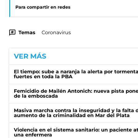
Para compartir en redes
Temas
Coronavirus
VER MÁS
El tiempo: sube a naranja la alerta por torment
fuertes en toda la PBA
Femicidio de Mailén Antonich: nueva pista pone 
de la emboscada
Masiva marcha contra la inseguridad y la falta 
aumento de la criminalidad en Mar del Plata
Violencia en el sistema sanitario: un paciente a
una enfermera