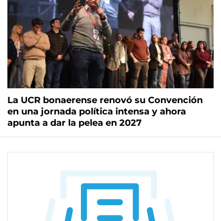
La UCR bonaerense renovó su Convención
en una jornada política intensa y ahora
apunta a dar la pelea en 2027