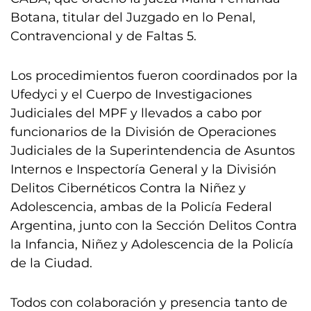
Botana, titular del Juzgado en lo Penal,
Contravencional y de Faltas 5.
Los procedimientos fueron coordinados por la
Ufedyci y el Cuerpo de Investigaciones
Judiciales del MPF y llevados a cabo por
funcionarios de la División de Operaciones
Judiciales de la Superintendencia de Asuntos
Internos e Inspectoría General y la División
Delitos Cibernéticos Contra la Niñez y
Adolescencia, ambas de la Policía Federal
Argentina, junto con la Sección Delitos Contra
la Infancia, Niñez y Adolescencia de la Policía
de la Ciudad.
Todos con colaboración y presencia tanto de