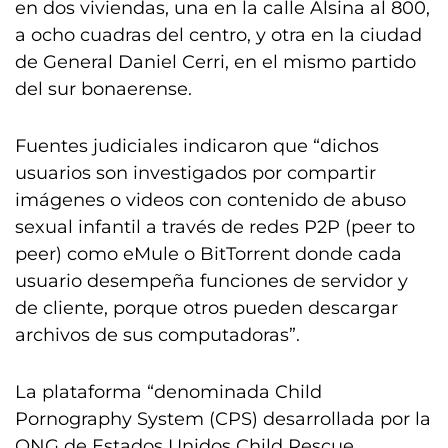
en dos viviendas, una en la calle Alsina al 800,
a ocho cuadras del centro, y otra en la ciudad
de General Daniel Cerri, en el mismo partido
del sur bonaerense.
Fuentes judiciales indicaron que “dichos
usuarios son investigados por compartir
imágenes o videos con contenido de abuso
sexual infantil a través de redes P2P (peer to
peer) como eMule o BitTorrent donde cada
usuario desempeña funciones de servidor y
de cliente, porque otros pueden descargar
archivos de sus computadoras”.
La plataforma “denominada Child
Pornography System (CPS) desarrollada por la
ONG de Estados Unidos Child Rescue