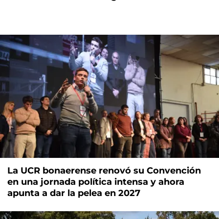
La UCR bonaerense renovó su Convención
en una jornada política intensa y ahora
apunta a dar la pelea en 2027