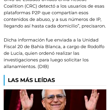
Coalition (CRC) detectó a los usuarios de esas
plataformas P2P que compartían esos
contenidos de abuso, y a sus números de IP,
llegando así hasta cada domicilio”, precisaron.
Dicha información fue enviada a la Unidad
Fiscal 20 de Bahía Blanca, a cargo de Rodolfo
de Lucía, quien ordenó realizar las
investigaciones para luego solicitar los
allanamientos. (DIB)
LAS MÁS LEÍDAS