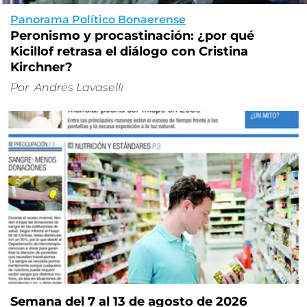
Panorama Político Bonaerense
Peronismo y procastinación: ¿por qué
Kicillof retrasa el diálogo con Cristina
Kirchner?
Por
Andrés Lavaselli
Semana del 7 al 13 de agosto de 2026