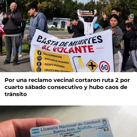
Por una reclamo vecinal cortaron ruta 2 por
cuarto sábado consecutivo y hubo caos de
tránsito