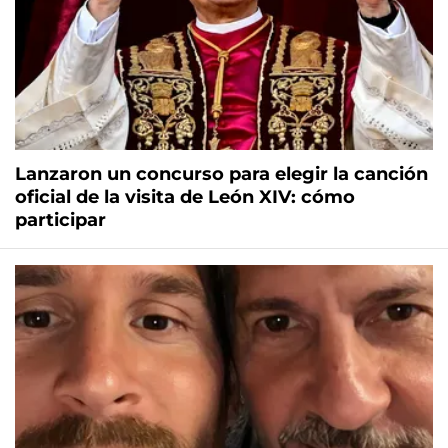
Lanzaron un concurso para elegir la canción
oficial de la visita de León XIV: cómo
participar