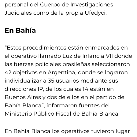
personal del Cuerpo de Investigaciones
Judiciales como de la propia Ufedyci.
En Bahía
“Estos procedimientos están enmarcados en
el operativo llamado Luz de Infancia VII donde
las fuerzas policiales brasileñas seleccionaron
42 objetivos en Argentina, donde se lograron
individualizar a 35 usuarios mediante sus
direcciones IP, de los cuales 14 están en
Buenos Aires y dos de ellos en el partido de
Bahía Blanca”, informaron fuentes del
Ministerio Público Fiscal de Bahía Blanca.
En Bahía Blanca los operativos tuvieron lugar