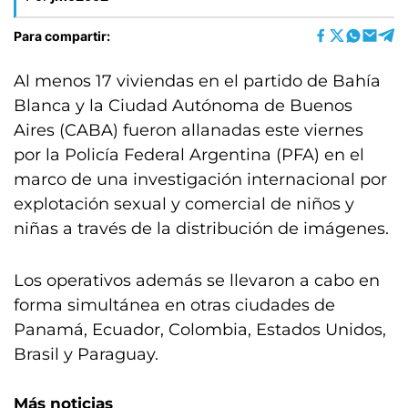
Para compartir:
Al menos 17 viviendas en el partido de Bahía
Blanca y la Ciudad Autónoma de Buenos
Aires (CABA) fueron allanadas este viernes
por la Policía Federal Argentina (PFA) en el
marco de una investigación internacional por
explotación sexual y comercial de niños y
niñas a través de la distribución de imágenes.
Los operativos además se llevaron a cabo en
forma simultánea en otras ciudades de
Panamá, Ecuador, Colombia, Estados Unidos,
Brasil y Paraguay.
Más noticias