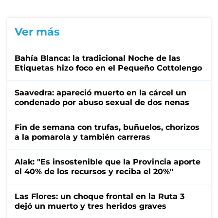
Ver más
Bahía Blanca: la tradicional Noche de las
Etiquetas hizo foco en el Pequeño Cottolengo
Saavedra: apareció muerto en la cárcel un
condenado por abuso sexual de dos nenas
Fin de semana con trufas, buñuelos, chorizos
a la pomarola y también carreras
Alak: "Es insostenible que la Provincia aporte
el 40% de los recursos y reciba el 20%"
Las Flores: un choque frontal en la Ruta 3
dejó un muerto y tres heridos graves