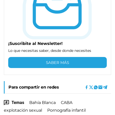
¡Suscribite al Newsletter!
Lo que necesitas saber, desde donde necesites
SABER MÁS
Para compartir en redes
Temas
Bahía Blanca
CABA
explotación sexual
Pornografía infantil