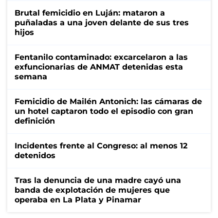
Brutal femicidio en Luján: mataron a
puñaladas a una joven delante de sus tres
hijos
Fentanilo contaminado: excarcelaron a las
exfuncionarias de ANMAT detenidas esta
semana
Femicidio de Mailén Antonich: las cámaras de
un hotel captaron todo el episodio con gran
definición
Incidentes frente al Congreso: al menos 12
detenidos
Tras la denuncia de una madre cayó una
banda de explotación de mujeres que
operaba en La Plata y Pinamar