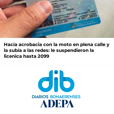
Hacía acrobacia con la moto en plena calle y
la subía a las redes: le suspendieron la
licenica hasta 2099