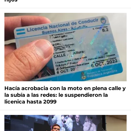
Hacía acrobacia con la moto en plena calle y
la subía a las redes: le suspendieron la
licenica hasta 2099