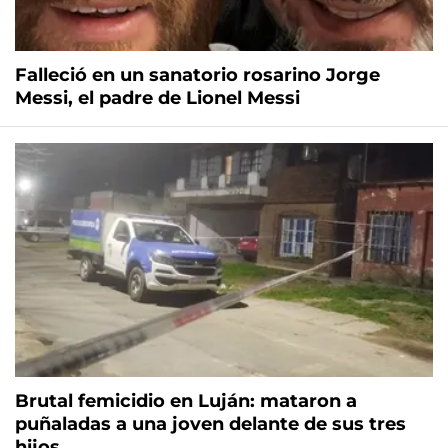
Falleció en un sanatorio rosarino Jorge
Messi, el padre de Lionel Messi
Brutal femicidio en Luján: mataron a
puñaladas a una joven delante de sus tres
hijos