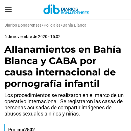
Diarios Bonaerenses
>
Policiales
>
Bahía Blanca
6 de noviembre de 2020 - 15:02
Allanamientos en Bahía
Blanca y CABA por
causa internacional de
pornografía infantil
Los procedimientos se realizaron en el marco de un
operativo internacional. Se registraron las casas de
personas acusadas de compartir imágenes de
abusos sexuales a niños y niñas.
Por
jmo2502