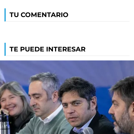
TU COMENTARIO
TE PUEDE INTERESAR