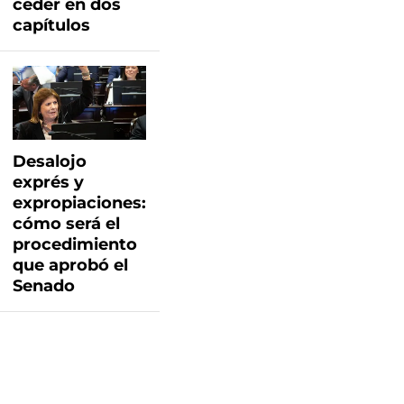
ceder en dos
capítulos
Desalojo
exprés y
expropiaciones:
cómo será el
procedimiento
que aprobó el
Senado