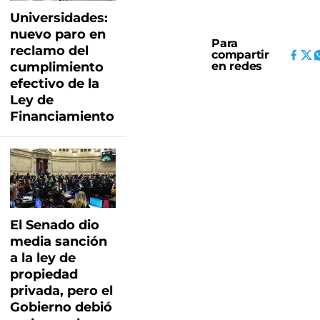
Universidades:
nuevo paro en
Para
reclamo del
compartir
en redes
cumplimiento
efectivo de la
Ley de
Financiamiento
El Senado dio
media sanción
a la ley de
propiedad
privada, pero el
Gobierno debió