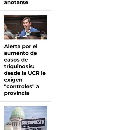
anotarse
Alerta por el
aumento de
casos de
triquinosis:
desde la UCR le
exigen
"controles" a
provincia