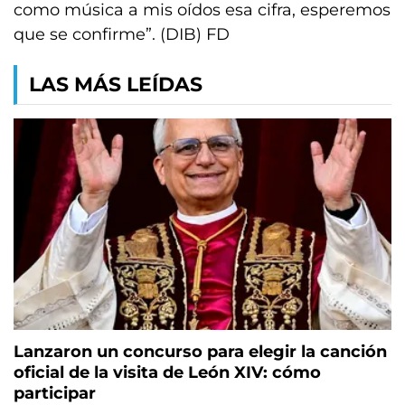
como música a mis oídos esa cifra, esperemos
que se confirme”. (DIB) FD
LAS MÁS LEÍDAS
Lanzaron un concurso para elegir la canción
oficial de la visita de León XIV: cómo
participar