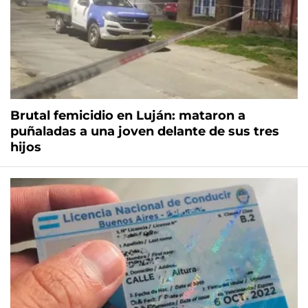
Brutal femicidio en Luján: mataron a
puñaladas a una joven delante de sus tres
hijos