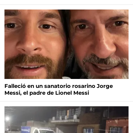
Falleció en un sanatorio rosarino Jorge
Messi, el padre de Lionel Messi