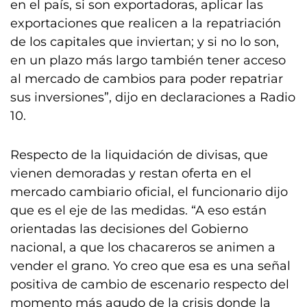
en el país, si son exportadoras, aplicar las
exportaciones que realicen a la repatriación
de los capitales que inviertan; y si no lo son,
en un plazo más largo también tener acceso
al mercado de cambios para poder repatriar
sus inversiones”, dijo en declaraciones a Radio
10.
Respecto de la liquidación de divisas, que
vienen demoradas y restan oferta en el
mercado cambiario oficial, el funcionario dijo
que es el eje de las medidas. “A eso están
orientadas las decisiones del Gobierno
nacional, a que los chacareros se animen a
vender el grano. Yo creo que esa es una señal
positiva de cambio de escenario respecto del
momento más agudo de la crisis donde la