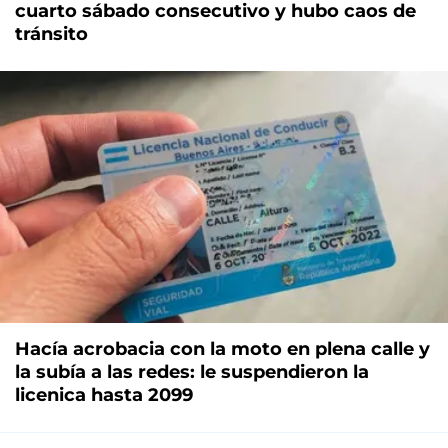
cuarto sábado consecutivo y hubo caos de
tránsito
Hacía acrobacia con la moto en plena calle y
la subía a las redes: le suspendieron la
licenica hasta 2099