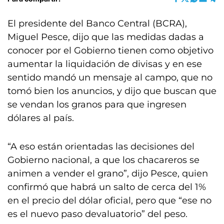
El presidente del Banco Central (BCRA),
Miguel Pesce, dijo que las medidas dadas a
conocer por el Gobierno tienen como objetivo
aumentar la liquidación de divisas y en ese
sentido mandó un mensaje al campo, que no
tomó bien los anuncios, y dijo que buscan que
se vendan los granos para que ingresen
dólares al país.
“A eso están orientadas las decisiones del
Gobierno nacional, a que los chacareros se
animen a vender el grano”, dijo Pesce, quien
confirmó que habrá un salto de cerca del 1%
en el precio del dólar oficial, pero que “ese no
es el nuevo paso devaluatorio” del peso.