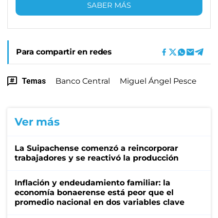
SABER MÁS
Para compartir en redes
Temas
Banco Central
Miguel Ángel Pesce
Ver más
La Suipachense comenzó a reincorporar
trabajadores y se reactivó la producción
Inflación y endeudamiento familiar: la
economía bonaerense está peor que el
promedio nacional en dos variables clave