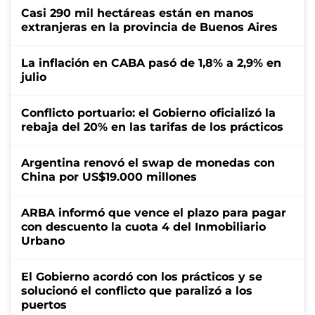
Casi 290 mil hectáreas están en manos
extranjeras en la provincia de Buenos Aires
La inflación en CABA pasó de 1,8% a 2,9% en
julio
Conflicto portuario: el Gobierno oficializó la
rebaja del 20% en las tarifas de los prácticos
Argentina renovó el swap de monedas con
China por US$19.000 millones
ARBA informó que vence el plazo para pagar
con descuento la cuota 4 del Inmobiliario
Urbano
El Gobierno acordó con los prácticos y se
solucionó el conflicto que paralizó a los
puertos