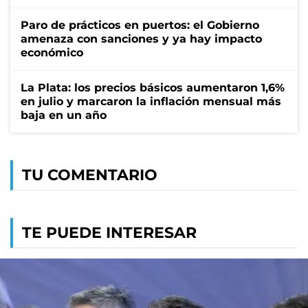
Paro de prácticos en puertos: el Gobierno
amenaza con sanciones y ya hay impacto
económico
La Plata: los precios básicos aumentaron 1,6%
en julio y marcaron la inflación mensual más
baja en un año
TU COMENTARIO
TE PUEDE INTERESAR