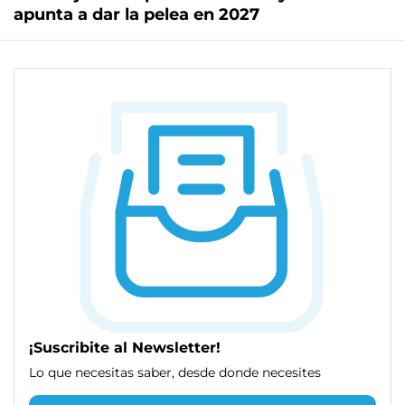
apunta a dar la pelea en 2027
¡Suscribite al Newsletter!
Lo que necesitas saber, desde donde necesites