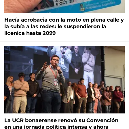
Hacía acrobacia con la moto en plena calle y
la subía a las redes: le suspendieron la
licenica hasta 2099
La UCR bonaerense renovó su Convención
en una jornada política intensa y ahora