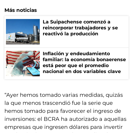
Más noticias
La Suipachense comenzó a
reincorporar trabajadores y se
reactivó la producción
Inflación y endeudamiento
familiar: la economía bonaerense
está peor que el promedio
nacional en dos variables clave
“Ayer hemos tomado varias medidas, quizás
la que menos trascendió fue la serie que
hemos tomado para favorecer el ingreso de
inversiones: el BCRA ha autorizado a aquellas
empresas que ingresen dólares para invertir