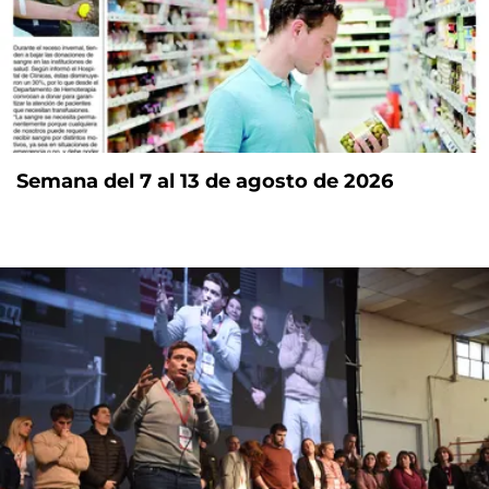
Semana del 7 al 13 de agosto de 2026