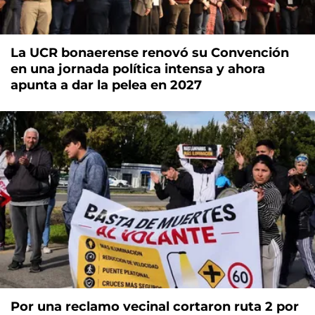
La UCR bonaerense renovó su Convención
en una jornada política intensa y ahora
apunta a dar la pelea en 2027
Por una reclamo vecinal cortaron ruta 2 por