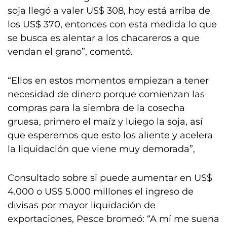
soja llegó a valer US$ 308, hoy está arriba de
los US$ 370, entonces con esta medida lo que
se busca es alentar a los chacareros a que
vendan el grano”, comentó.
“Ellos en estos momentos empiezan a tener
necesidad de dinero porque comienzan las
compras para la siembra de la cosecha
gruesa, primero el maíz y luiego la soja, así
que esperemos que esto los aliente y acelera
la liquidación que viene muy demorada”,
Consultado sobre si puede aumentar en US$
4.000 o US$ 5.000 millones el ingreso de
divisas por mayor liquidación de
exportaciones, Pesce bromeó: “A mí me suena