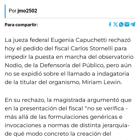
Por
jmo2502
Para compartir:
La jueza federal Eugenia Capuchetti rechazó
hoy el pedido del fiscal Carlos Stornelli para
impedir la puesta en marcha del observatorio
Nodio, de la Defensoría del Público, pero aún
no se expidió sobre el llamado a indagatoria
de la titular del organismo, Miriam Lewin.
En su rechazo, la magistrada argumentó que
en la presentación del fiscal “no se verifica -
más allá de las formulaciones genéricas e
invocaciones a normas de distinta jerarquía-
de qué modo concreto la creación del