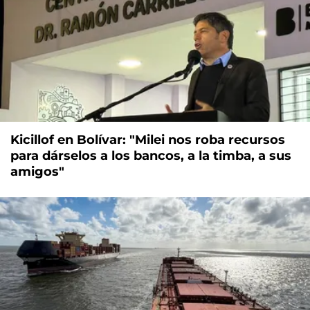
Kicillof en Bolívar: "Milei nos roba recursos
para dárselos a los bancos, a la timba, a sus
amigos"