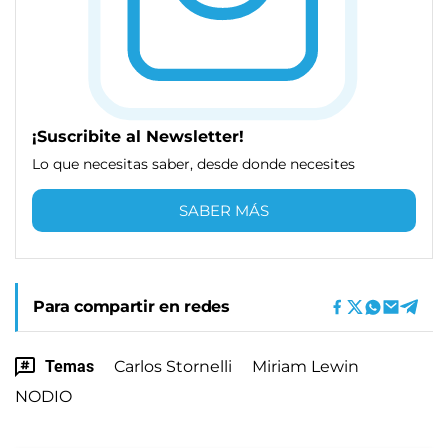
¡Suscribite al Newsletter!
Lo que necesitas saber, desde donde necesites
SABER MÁS
Para compartir en redes
Temas
Carlos Stornelli
Miriam Lewin
NODIO