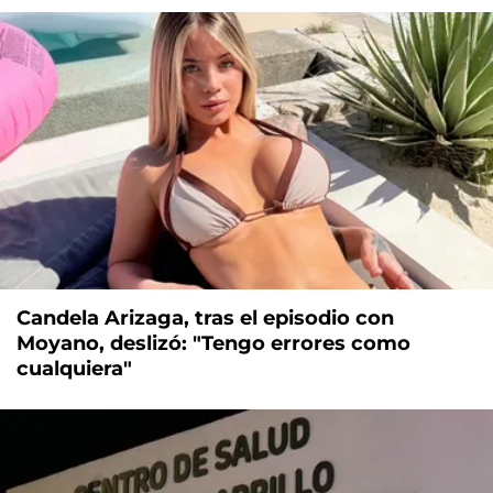
Candela Arizaga, tras el episodio con
Moyano, deslizó: "Tengo errores como
cualquiera"