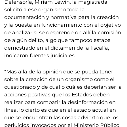
Defensoría, Miriam Lewin, la magistrada
solicitó a ese organismo toda la
documentación y normativa para la creación
y la puesta en funcionamiento con el objetivo
de analizar si se desprende de allí la comisión
de algún delito, algo que tampoco estaba
demostrado en el dictamen de la fiscalía,
indicaron fuentes judiciales.
“Más allá de la opinión que se pueda tener
sobre la creación de un organismo como el
cuestionado y de cuál o cuáles deberían ser la
acciones positivas que los Estados deben
realizar para combatir la desinformación en
línea, lo cierto es que en el estado actual en
que se encuentran las cosas advierto que los
perjuicios invocados por el Ministerio Público