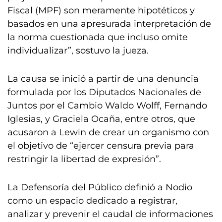
Fiscal (MPF) son meramente hipotéticos y
basados en una apresurada interpretación de
la norma cuestionada que incluso omite
individualizar”, sostuvo la jueza.
La causa se inició a partir de una denuncia
formulada por los Diputados Nacionales de
Juntos por el Cambio Waldo Wolff, Fernando
Iglesias, y Graciela Ocaña, entre otros, que
acusaron a Lewin de crear un organismo con
el objetivo de “ejercer censura previa para
restringir la libertad de expresión”.
La Defensoría del Público definió a Nodio
como un espacio dedicado a registrar,
analizar y prevenir el caudal de informaciones