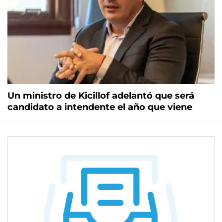
Un ministro de Kicillof adelantó que será
candidato a intendente el año que viene