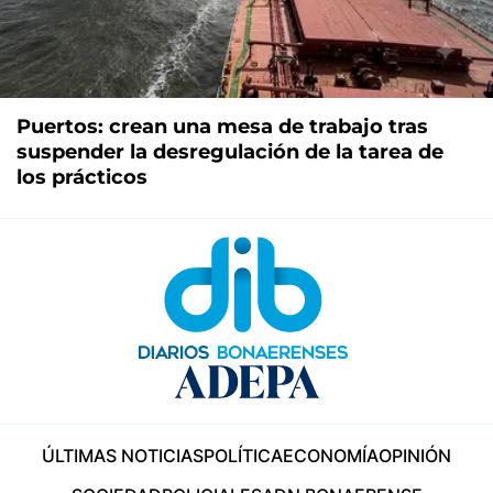
Puertos: crean una mesa de trabajo tras
suspender la desregulación de la tarea de
los prácticos
ÚLTIMAS NOTICIAS
POLÍTICA
ECONOMÍA
OPINIÓN