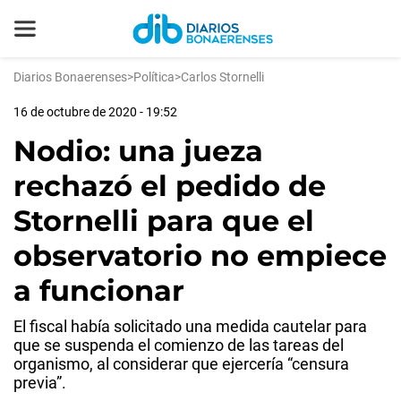
Diarios Bonaerenses
>
Política
>
Carlos Stornelli
16 de octubre de 2020 - 19:52
Nodio: una jueza
rechazó el pedido de
Stornelli para que el
observatorio no empiece
a funcionar
El fiscal había solicitado una medida cautelar para
que se suspenda el comienzo de las tareas del
organismo, al considerar que ejercería “censura
previa”.