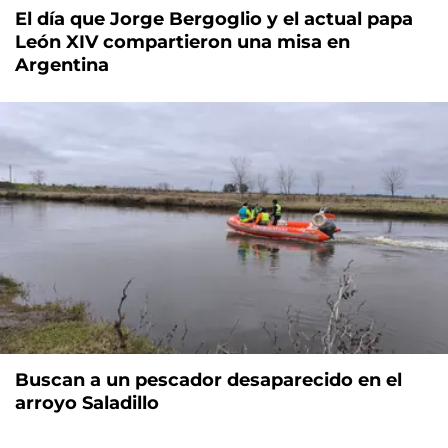
El día que Jorge Bergoglio y el actual papa
León XIV compartieron una misa en
Argentina
Buscan a un pescador desaparecido en el
arroyo Saladillo