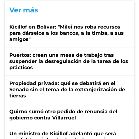
Ver más
Kicillof en Bolívar: "Milei nos roba recursos
para dárselos a los bancos, a la timba, a sus
amigos"
Puertos: crean una mesa de trabajo tras
suspender la desregulación de la tarea de los
prácticos
Propiedad privada: qué se debatirá en el
Senado sin el tema de la extranjerización de
tierras
Quirno sumó otro pedido de renuncia del
gobierno contra Villarruel
Un ministro de Kicillof adelantó que será