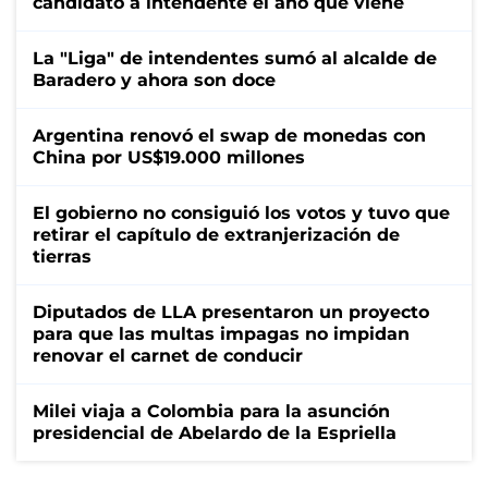
candidato a intendente el año que viene
La "Liga" de intendentes sumó al alcalde de
Baradero y ahora son doce
Argentina renovó el swap de monedas con
China por US$19.000 millones
El gobierno no consiguió los votos y tuvo que
retirar el capítulo de extranjerización de
tierras
Diputados de LLA presentaron un proyecto
para que las multas impagas no impidan
renovar el carnet de conducir
Milei viaja a Colombia para la asunción
presidencial de Abelardo de la Espriella