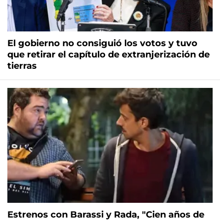
El gobierno no consiguió los votos y tuvo
que retirar el capítulo de extranjerización de
tierras
Estrenos con Barassi y Rada, "Cien años de