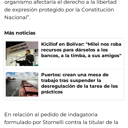
organismo afectaría el derecho a la libertad
de expresión protegido por la Constitución
Nacional”.
Más noticias
Kicillof en Bolívar: "Milei nos roba
recursos para dárselos a los
bancos, a la timba, a sus amigos"
Puertos: crean una mesa de
trabajo tras suspender la
desregulación de la tarea de los
prácticos
En relación al pedido de indagatoria
formulado por Stornelli contra la titular de la