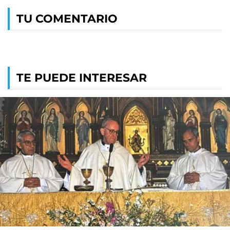
TU COMENTARIO
TE PUEDE INTERESAR