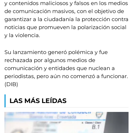
y contenidos maliciosos y falsos en los medios
de comunicación masivos, con el objetivo de
garantizar a la ciudadanía la protección contra
noticias que promueven la polarización social
y la violencia.
Su lanzamiento generó polémica y fue
rechazada por algunos medios de
comunicación y entidades que nuclean a
periodistas, pero aún no comenzó a funcionar.
(DIB)
LAS MÁS LEÍDAS