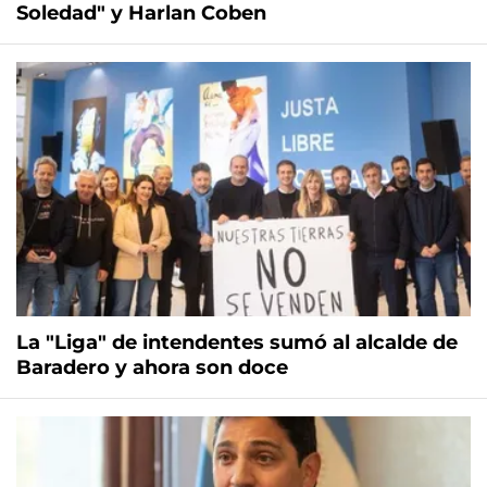
Soledad" y Harlan Coben
La "Liga" de intendentes sumó al alcalde de
Baradero y ahora son doce