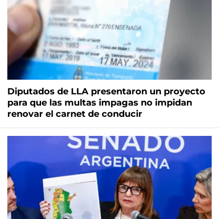
Diputados de LLA presentaron un proyecto
para que las multas impagas no impidan
renovar el carnet de conducir