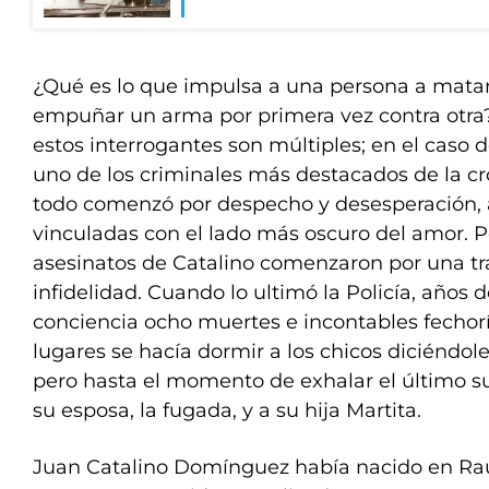
¿Qué es lo que impulsa a una persona a matar
empuñar un arma por primera vez contra otra?
estos interrogantes son múltiples; en el caso
uno de los criminales más destacados de la cr
todo comenzó por despecho y desesperación
vinculadas con el lado más oscuro del amor. 
asesinatos de Catalino comenzaron por una tr
infidelidad. Cuando lo ultimó la Policía, años 
conciencia ocho muertes e incontables fechor
lugares se hacía dormir a los chicos diciéndole
pero hasta el momento de exhalar el último su
su esposa, la fugada, y a su hija Martita.
Juan Catalino Domínguez había nacido en Ra